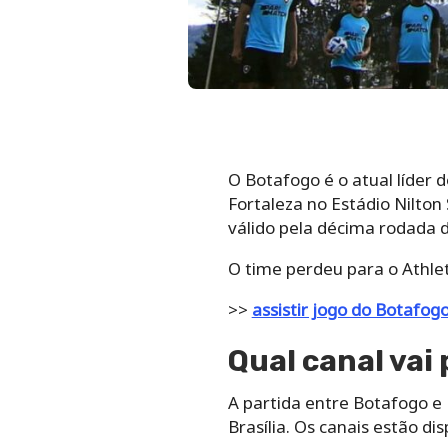
O Botafogo é o atual líder 
Fortaleza no Estádio Nilton 
válido pela décima rodada 
O time perdeu para o Athle
>>
assistir jogo do Botafog
Qual canal vai 
A partida entre Botafogo e 
Brasília. Os canais estão d