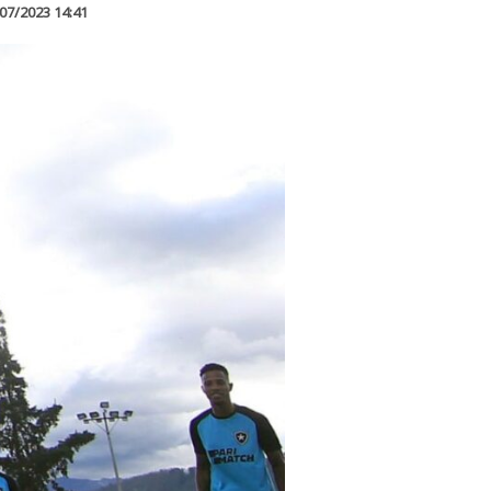
07/2023 14:41