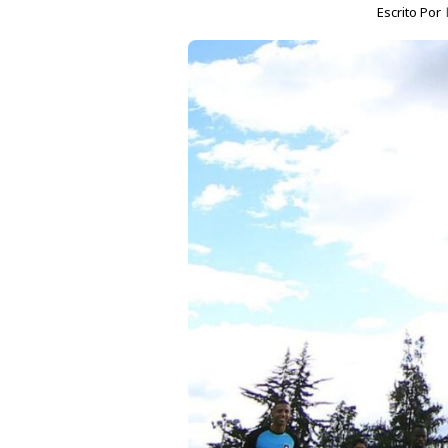
Escrito Por