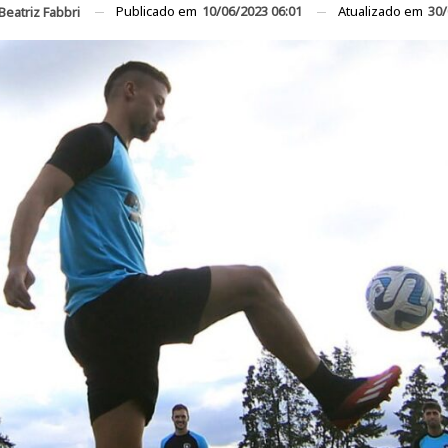
Publicado em
10/06/2023 06:01
Atualizado em
30/
Beatriz Fabbri