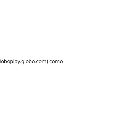
globoplay.globo.com) como