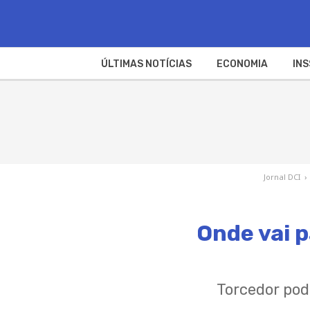
ÚLTIMAS NOTÍCIAS
ECONOMIA
INS
Jornal DCI
›
Onde vai p
Torcedor pod