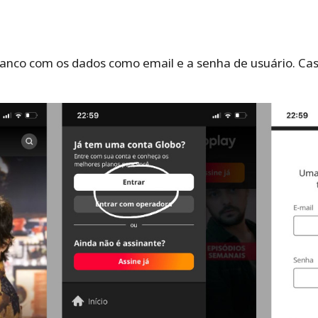
anco com os dados como email e a senha de usuário. Caso