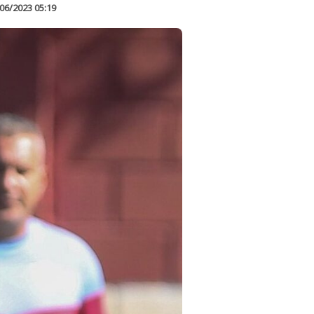
06/2023 05:19