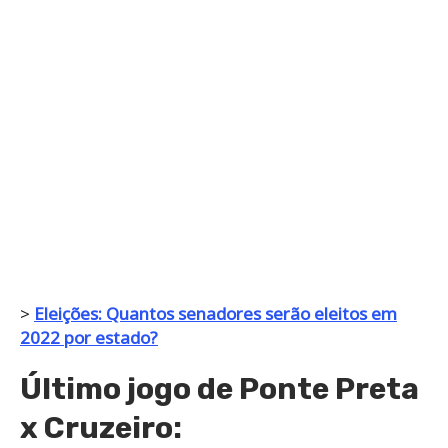
>
Eleições: Quantos senadores serão eleitos em
2022 por estado?
Último jogo de Ponte Preta
x Cruzeiro: