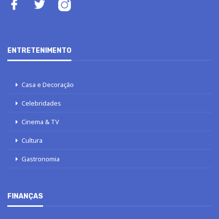
ENTRETENIMENTO
Casa e Decoração
Celebridades
Cinema & TV
Cultura
Gastronomia
FINANÇAS