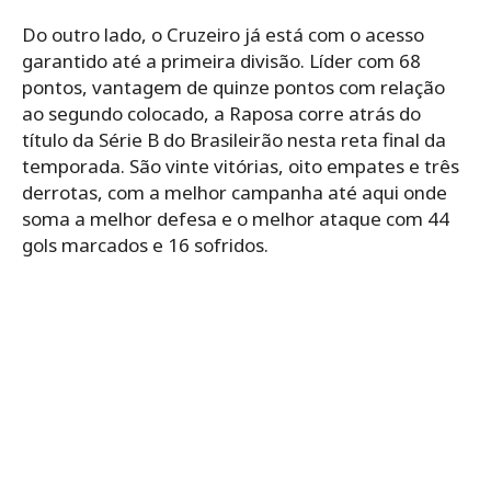
Do outro lado, o Cruzeiro já está com o acesso
garantido até a primeira divisão. Líder com 68
pontos, vantagem de quinze pontos com relação
ao segundo colocado, a Raposa corre atrás do
título da Série B do Brasileirão nesta reta final da
temporada. São vinte vitórias, oito empates e três
derrotas, com a melhor campanha até aqui onde
soma a melhor defesa e o melhor ataque com 44
gols marcados e 16 sofridos.