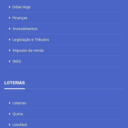
Dólar Hoje
Finanças
Investimentos
Legislação e Tributos
Imposto de renda
INSS
LOTERIAS
Loterias
Quina
Lotofácil