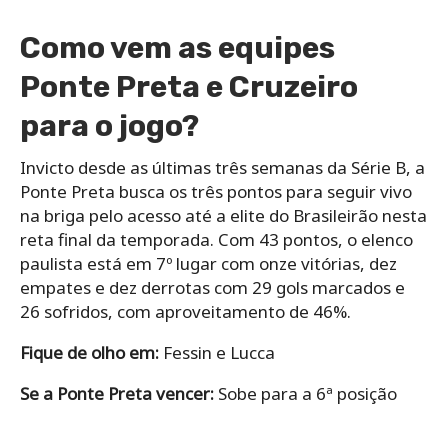
Como vem as equipes
Ponte Preta e Cruzeiro
para o jogo?
Invicto desde as últimas três semanas da Série B, a
Ponte Preta busca os três pontos para seguir vivo
na briga pelo acesso até a elite do Brasileirão nesta
reta final da temporada. Com 43 pontos, o elenco
paulista está em 7º lugar com onze vitórias, dez
empates e dez derrotas com 29 gols marcados e
26 sofridos, com aproveitamento de 46%.
Fique de olho em:
Fessin e Lucca
Se a Ponte Preta vencer:
Sobe para a 6ª posição