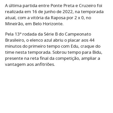
A última partida entre Ponte Preta e Cruzeiro foi
realizada em 16 de junho de 2022, na temporada
atual, com a vitória da Raposa por 2 x 0, no
Mineirão, em Belo Horizonte.
Pela 13ª rodada da Série B do Campeonato
Brasileiro, o elenco azul abriu o placar aos 44
minutos do primeiro tempo com Edu, craque do
time nesta temporada. Sobrou tempo para Bidu,
presente na reta final da competição, ampliar a
vantagem aos anfitriões.