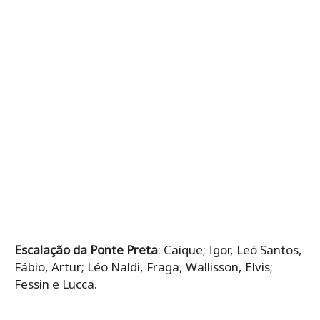
Escalação da Ponte Preta
: Caique; Igor, Leó Santos,
Fábio, Artur; Léo Naldi, Fraga, Wallisson, Elvis;
Fessin e Lucca.