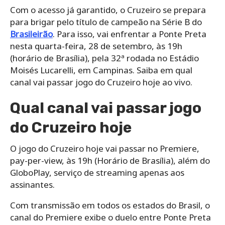
Com o acesso já garantido, o Cruzeiro se prepara
para brigar pelo título de campeão na Série B do
Brasileirão
. Para isso, vai enfrentar a Ponte Preta
nesta quarta-feira, 28 de setembro, às 19h
(horário de Brasília), pela 32ª rodada no Estádio
Moisés Lucarelli, em Campinas. Saiba em qual
canal vai passar jogo do Cruzeiro hoje ao vivo.
Qual canal vai passar jogo
do Cruzeiro hoje
O jogo do Cruzeiro hoje vai passar no Premiere,
pay-per-view, às 19h (Horário de Brasília), além do
GloboPlay, serviço de streaming apenas aos
assinantes.
Com transmissão em todos os estados do Brasil, o
canal do Premiere exibe o duelo entre Ponte Preta