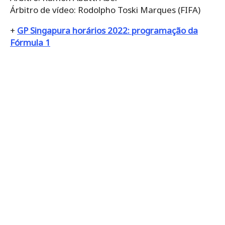
Árbitro de vídeo: Rodolpho Toski Marques (FIFA)
+
GP Singapura horários 2022: programação da
Fórmula 1