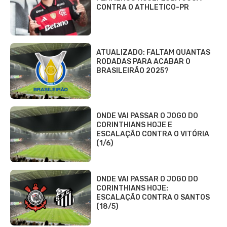
CONTRA O ATHLETICO-PR
ATUALIZADO: FALTAM QUANTAS
RODADAS PARA ACABAR O
BRASILEIRÃO 2025?
ONDE VAI PASSAR O JOGO DO
CORINTHIANS HOJE E
ESCALAÇÃO CONTRA O VITÓRIA
(1/6)
ONDE VAI PASSAR O JOGO DO
CORINTHIANS HOJE:
ESCALAÇÃO CONTRA O SANTOS
(18/5)