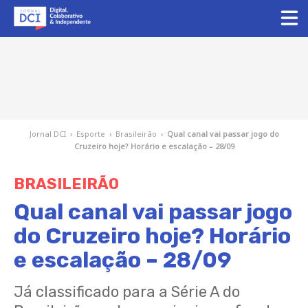
Jornal DCI
›
Esporte
›
Brasileirão
›
Qual canal vai passar jogo do
Cruzeiro hoje? Horário e escalação – 28/09
BRASILEIRÃO
Qual canal vai passar jogo
do Cruzeiro hoje? Horário
e escalação – 28/09
Já classificado para a Série A do