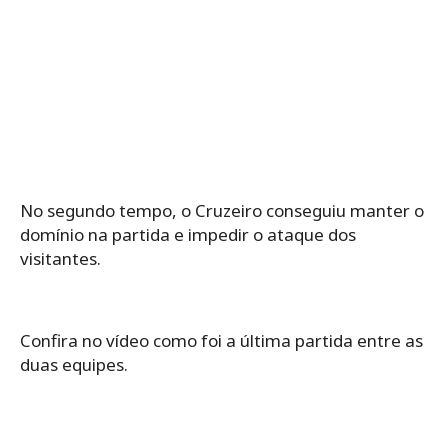
No segundo tempo, o Cruzeiro conseguiu manter o
domínio na partida e impedir o ataque dos
visitantes.
Confira no vídeo como foi a última partida entre as
duas equipes.