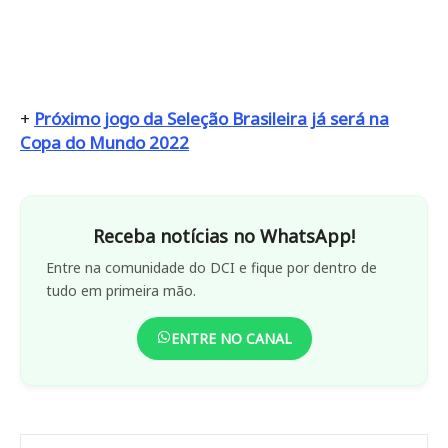
+
Próximo jogo da Seleção Brasileira já será na
Copa do Mundo 2022
Receba notícias no WhatsApp!
Entre na comunidade do DCI e fique por dentro de
tudo em primeira mão.
ENTRE NO CANAL