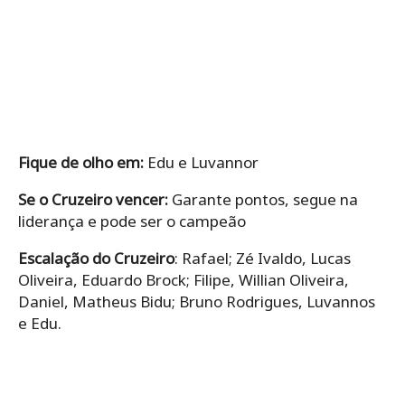
Fique de olho em:
Edu e Luvannor
Se o Cruzeiro vencer:
Garante pontos, segue na
liderança e pode ser o campeão
Escalação do Cruzeiro
: Rafael; Zé Ivaldo, Lucas
Oliveira, Eduardo Brock; Filipe, Willian Oliveira,
Daniel, Matheus Bidu; Bruno Rodrigues, Luvannos
e Edu.