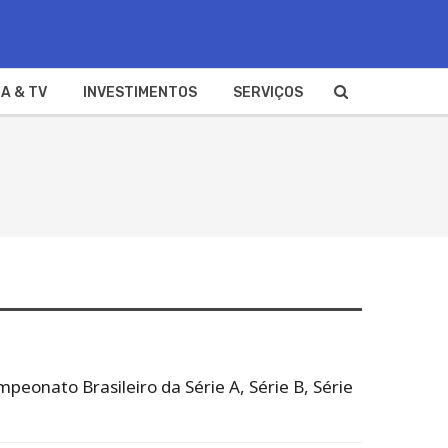
A & TV
INVESTIMENTOS
SERVIÇOS
mpeonato Brasileiro da Série A, Série B, Série