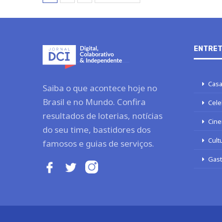
ENTRET
Casa
Saiba o que acontece hoje no
Brasil e no Mundo. Confira
Cele
resultados de loterias, notícias
Cine
do seu time, bastidores dos
Cult
famosos e guias de serviços.
Gas