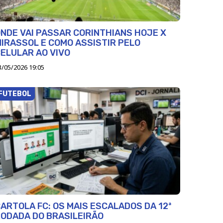
NDE VAI PASSAR CORINTHIANS HOJE X
IRASSOL E COMO ASSISTIR PELO
ELULAR AO VIVO
3/05/2026 19:05
FUTEBOL
ARTOLA FC: OS MAIS ESCALADOS DA 12ª
ODADA DO BRASILEIRÃO