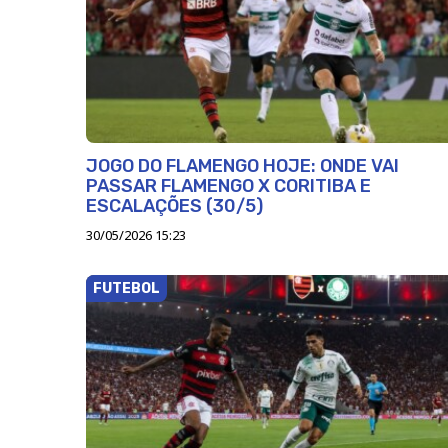
JOGO DO FLAMENGO HOJE: ONDE VAI
PASSAR FLAMENGO X CORITIBA E
ESCALAÇÕES (30/5)
30/05/2026 15:23
FUTEBOL