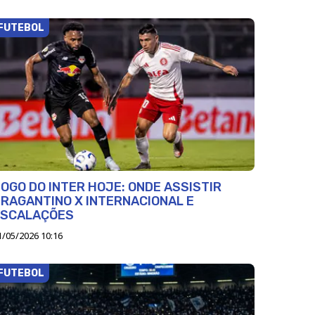
FUTEBOL
OGO DO INTER HOJE: ONDE ASSISTIR
RAGANTINO X INTERNACIONAL E
ESCALAÇÕES
1/05/2026 10:16
FUTEBOL