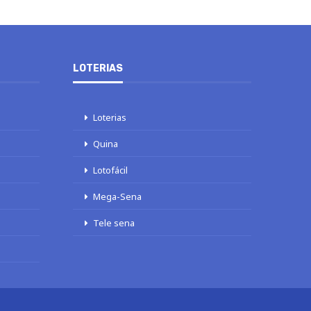
LOTERIAS
Loterias
Quina
Lotofácil
Mega-Sena
Tele sena