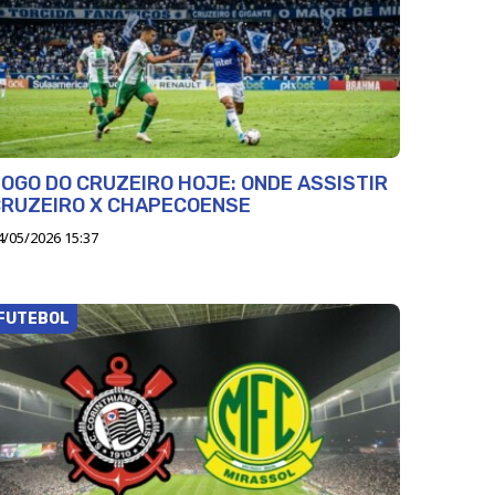
OGO DO CRUZEIRO HOJE: ONDE ASSISTIR
CRUZEIRO X CHAPECOENSE
4/05/2026 15:37
FUTEBOL