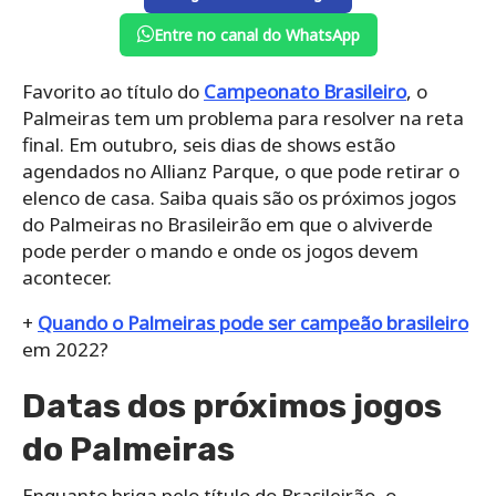
Entre no canal do WhatsApp
Favorito ao título do
Campeonato Brasileiro
, o
Palmeiras tem um problema para resolver na reta
final. Em outubro, seis dias de shows estão
agendados no Allianz Parque, o que pode retirar o
elenco de casa. Saiba quais são os próximos jogos
do Palmeiras no Brasileirão em que o alviverde
pode perder o mando e onde os jogos devem
acontecer.
+
Quando o Palmeiras pode ser campeão brasileiro
em 2022?
Datas dos próximos jogos
do Palmeiras
Enquanto briga pelo título do Brasileirão, o