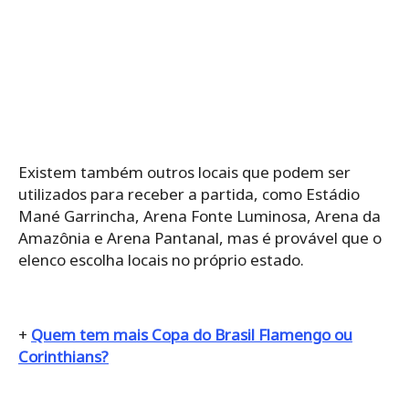
Existem também outros locais que podem ser
utilizados para receber a partida, como Estádio
Mané Garrincha, Arena Fonte Luminosa, Arena da
Amazônia e Arena Pantanal, mas é provável que o
elenco escolha locais no próprio estado.
+
Quem tem mais Copa do Brasil Flamengo ou
Corinthians?