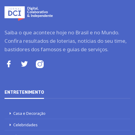
Saiba o que acontece hoje no Brasil e no Mundo.
Confira resultados de loterias, notícias do seu time,
bastidores dos famosos e guias de serviços.
ENTRETENIMENTO
Casa e Decoração
Celebridades