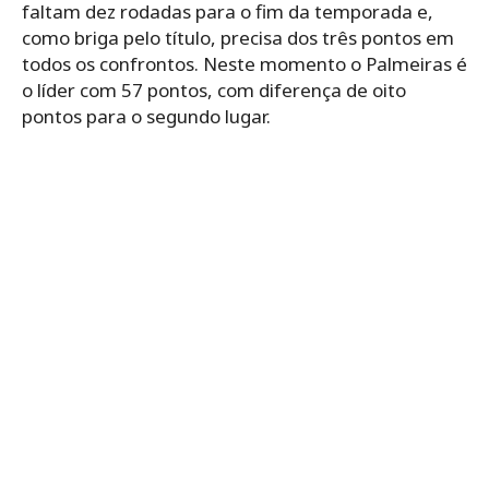
faltam dez rodadas para o fim da temporada e,
como briga pelo título, precisa dos três pontos em
todos os confrontos. Neste momento o Palmeiras é
o líder com 57 pontos, com diferença de oito
pontos para o segundo lugar.