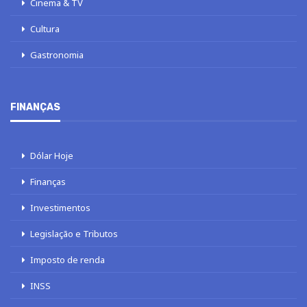
Cinema & TV
Cultura
Gastronomia
FINANÇAS
Dólar Hoje
Finanças
Investimentos
Legislação e Tributos
Imposto de renda
INSS