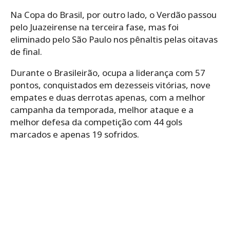
Na Copa do Brasil, por outro lado, o Verdão passou
pelo Juazeirense na terceira fase, mas foi
eliminado pelo São Paulo nos pênaltis pelas oitavas
de final.
Durante o Brasileirão, ocupa a liderança com 57
pontos, conquistados em dezesseis vitórias, nove
empates e duas derrotas apenas, com a melhor
campanha da temporada, melhor ataque e a
melhor defesa da competição com 44 gols
marcados e apenas 19 sofridos.