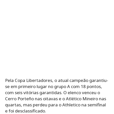
Pela Copa Libertadores, o atual campeão garantiu-
se em primeiro lugar no grupo A com 18 pontos,
com seis vitórias garantidas. O elenco venceu o
Cerro Porteño nas oitavas e o Atlético Mineiro nas
quartas, mas perdeu para o Athletico na semifinal
e foi desclassificado.