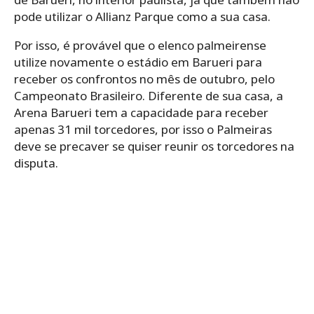
pode utilizar o Allianz Parque como a sua casa.
Por isso, é provável que o elenco palmeirense
utilize novamente o estádio em Barueri para
receber os confrontos no mês de outubro, pelo
Campeonato Brasileiro. Diferente de sua casa, a
Arena Barueri tem a capacidade para receber
apenas 31 mil torcedores, por isso o Palmeiras
deve se precaver se quiser reunir os torcedores na
disputa.