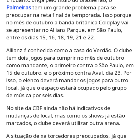
Palmeiras
tem um grande problema para se
preocupar na reta final da temporada. Isso porque
no mês de outubro a banda britânica Coldplay vai
se apresentar no Allianz Parque, em São Paulo,
entre os dias 15, 16, 18, 19, 21 e 22.
Allianz é conhecida como a casa do Verdão. O clube
tem dois jogos para cumprir no mês de outubro
como mandante, o primeiro contra o São Paulo, em
15 de outubro, e o próximo contra Avaí, dia 23. Por
isso, o elenco deverá mandar os jogos para outro
local, já que o espaço estará ocupado pelo grupo
de música por seis dias.
No site da CBF ainda não há indicativos de
mudanças de local, mas como os shows já estão
marcados, o clube deverá utilizar outra arena.
A situação deixa torcedores preocupados, já que