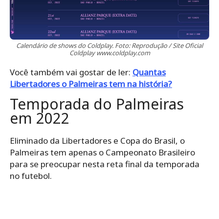
Calendário de shows do Coldplay. Foto: Reprodução / Site Oficial
Coldplay www.coldplay.com
Você também vai gostar de ler:
Quantas
Libertadores o Palmeiras tem na história?
Temporada do Palmeiras
em 2022
Eliminado da Libertadores e Copa do Brasil, o
Palmeiras tem apenas o Campeonato Brasileiro
para se preocupar nesta reta final da temporada
no futebol.