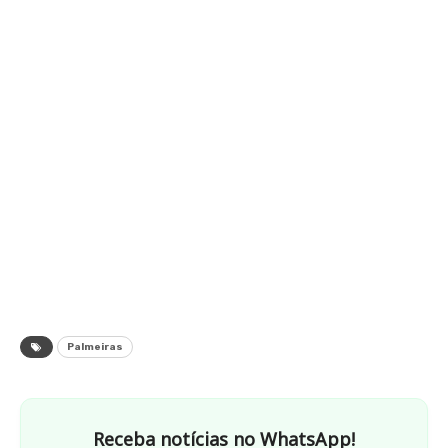
Palmeiras
Receba notícias no WhatsApp!