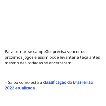
Para tornar-se campeão, precisa vencer os
próximos jogos e assim pode levantar a taça antes
mesmo das rodadas se encerrarem.
+ Saiba como está a
classificação do Brasileirão
2022 atualizada