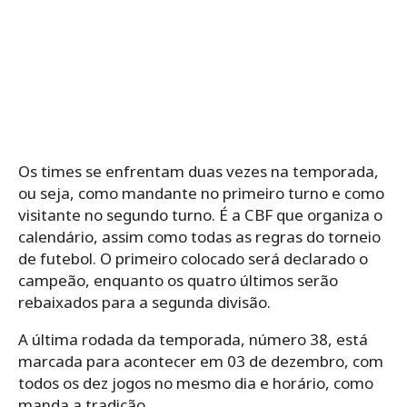
Os times se enfrentam duas vezes na temporada,
ou seja, como mandante no primeiro turno e como
visitante no segundo turno. É a CBF que organiza o
calendário, assim como todas as regras do torneio
de futebol. O primeiro colocado será declarado o
campeão, enquanto os quatro últimos serão
rebaixados para a segunda divisão.
A última rodada da temporada, número 38, está
marcada para acontecer em 03 de dezembro, com
todos os dez jogos no mesmo dia e horário, como
manda a tradição.