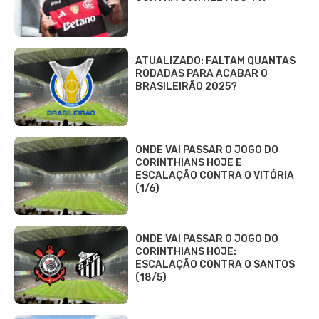
ATUALIZADO: FALTAM QUANTAS
RODADAS PARA ACABAR O
BRASILEIRÃO 2025?
ONDE VAI PASSAR O JOGO DO
CORINTHIANS HOJE E
ESCALAÇÃO CONTRA O VITÓRIA
(1/6)
ONDE VAI PASSAR O JOGO DO
CORINTHIANS HOJE:
ESCALAÇÃO CONTRA O SANTOS
(18/5)