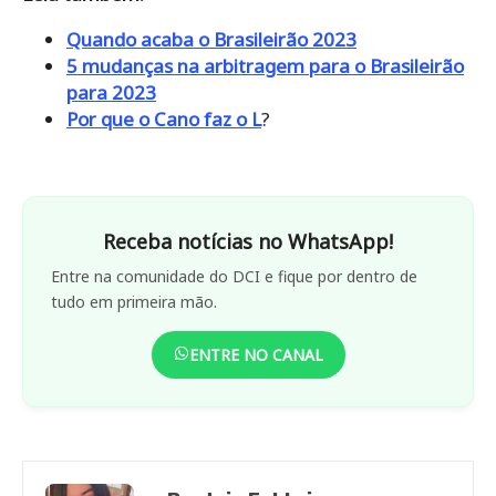
Quando acaba o Brasileirão 2023
5 mudanças na arbitragem para o Brasileirão
para 2023
Por que o Cano faz o L
?
Receba notícias no WhatsApp!
Entre na comunidade do DCI e fique por dentro de
tudo em primeira mão.
ENTRE NO CANAL