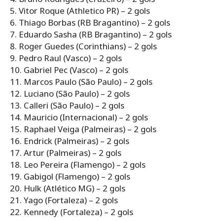
5. Vitor Roque (Athletico PR) – 2 gols
6. Thiago Borbas (RB Bragantino) – 2 gols
7. Eduardo Sasha (RB Bragantino) – 2 gols
8. Roger Guedes (Corinthians) – 2 gols
9. Pedro Raul (Vasco) – 2 gols
10. Gabriel Pec (Vasco) – 2 gols
11. Marcos Paulo (São Paulo) – 2 gols
12. Luciano (São Paulo) – 2 gols
13. Calleri (São Paulo) – 2 gols
14. Mauricio (Internacional) – 2 gols
15. Raphael Veiga (Palmeiras) – 2 gols
16. Endrick (Palmeiras) – 2 gols
17. Artur (Palmeiras) – 2 gols
18. Leo Pereira (Flamengo) – 2 gols
19. Gabigol (Flamengo) – 2 gols
20. Hulk (Atlético MG) – 2 gols
21. Yago (Fortaleza) – 2 gols
22. Kennedy (Fortaleza) – 2 gols