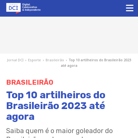
Jornal DCI
›
Esporte
›
Brasileirão
›
Top 10 artilheiros do Brasileirão 2023
até agora
BRASILEIRÃO
Top 10 artilheiros do
Brasileirão 2023 até
agora
Saiba quem é o maior goleador do