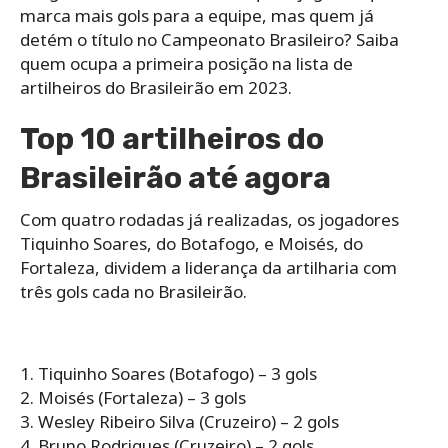
marca mais gols para a equipe, mas quem já
detém o título no Campeonato Brasileiro? Saiba
quem ocupa a primeira posição na lista de
artilheiros do Brasileirão em 2023.
Top 10 artilheiros do
Brasileirão até agora
Com quatro rodadas já realizadas, os jogadores
Tiquinho Soares, do Botafogo, e Moisés, do
Fortaleza, dividem a liderança da artilharia com
três gols cada no Brasileirão.
1. Tiquinho Soares (Botafogo) – 3 gols
2. Moisés (Fortaleza) – 3 gols
3. Wesley Ribeiro Silva (Cruzeiro) – 2 gols
4. Bruno Rodrigues (Cruzeiro) – 2 gols