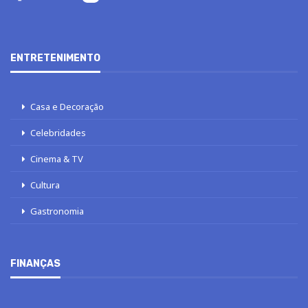
ENTRETENIMENTO
Casa e Decoração
Celebridades
Cinema & TV
Cultura
Gastronomia
FINANÇAS