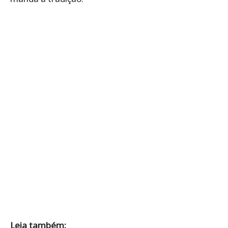
Leia também: