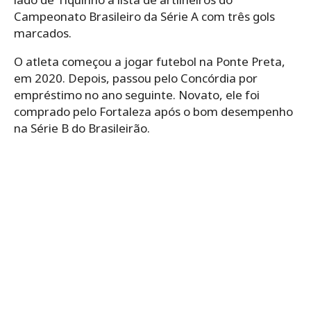
Campeonato Brasileiro da Série A com três gols
marcados.
O atleta começou a jogar futebol na Ponte Preta,
em 2020. Depois, passou pelo Concórdia por
empréstimo no ano seguinte. Novato, ele foi
comprado pelo Fortaleza após o bom desempenho
na Série B do Brasileirão.