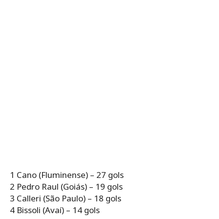
1 Cano (Fluminense) – 27 gols
2 Pedro Raul (Goiás) – 19 gols
3 Calleri (São Paulo) – 18 gols
4 Bissoli (Avaí) – 14 gols