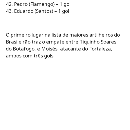
42. Pedro (Flamengo) – 1 gol
43. Eduardo (Santos) – 1 gol
O primeiro lugar na lista de maiores artilheiros do
Brasileirão traz o empate entre Tiquinho Soares,
do Botafogo, e Moisés, atacante do Fortaleza,
ambos com três gols.