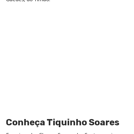
Conheça Tiquinho Soares