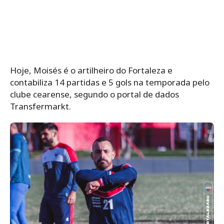
Hoje, Moisés é o artilheiro do Fortaleza e
contabiliza 14 partidas e 5 gols na temporada pelo
clube cearense, segundo o portal de dados
Transfermarkt.