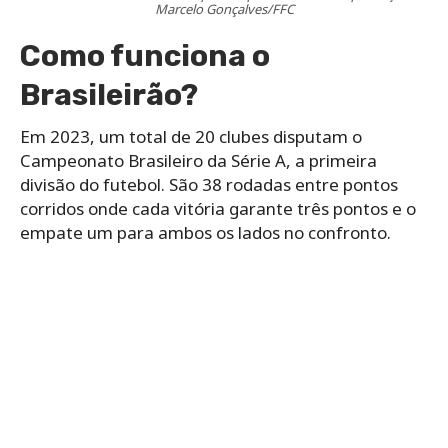
Marcelo Gonçalves/FFC
Como funciona o
Brasileirão?
Em 2023, um total de 20 clubes disputam o
Campeonato Brasileiro da Série A, a primeira
divisão do futebol. São 38 rodadas entre pontos
corridos onde cada vitória garante três pontos e o
empate um para ambos os lados no confronto.