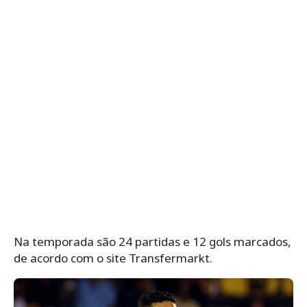
Na temporada são 24 partidas e 12 gols marcados,
de acordo com o site Transfermarkt.