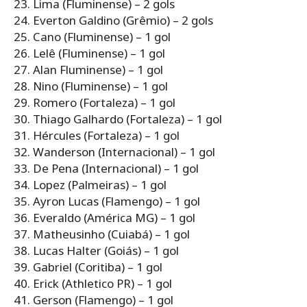
23. Lima (Fluminense) – 2 gols
24. Everton Galdino (Grêmio) – 2 gols
25. Cano (Fluminense) – 1 gol
26. Lelê (Fluminense) – 1 gol
27. Alan Fluminense) – 1 gol
28. Nino (Fluminense) – 1 gol
29. Romero (Fortaleza) – 1 gol
30. Thiago Galhardo (Fortaleza) – 1 gol
31. Hércules (Fortaleza) – 1 gol
32. Wanderson (Internacional) – 1 gol
33. De Pena (Internacional) – 1 gol
34. Lopez (Palmeiras) – 1 gol
35. Ayron Lucas (Flamengo) – 1 gol
36. Everaldo (América MG) – 1 gol
37. Matheusinho (Cuiabá) – 1 gol
38. Lucas Halter (Goiás) – 1 gol
39. Gabriel (Coritiba) – 1 gol
40. Erick (Athletico PR) – 1 gol
41. Gerson (Flamengo) – 1 gol