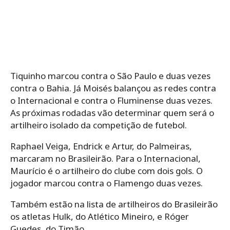
Tiquinho marcou contra o São Paulo e duas vezes
contra o Bahia. Já Moisés balançou as redes contra
o Internacional e contra o Fluminense duas vezes.
As próximas rodadas vão determinar quem será o
artilheiro isolado da competição de futebol.
Raphael Veiga, Endrick e Artur, do Palmeiras,
marcaram no Brasileirão. Para o Internacional,
Maurício é o artilheiro do clube com dois gols. O
jogador marcou contra o Flamengo duas vezes.
Também estão na lista de artilheiros do Brasileirão
os atletas Hulk, do Atlético Mineiro, e Róger
Guedes, do Timão.