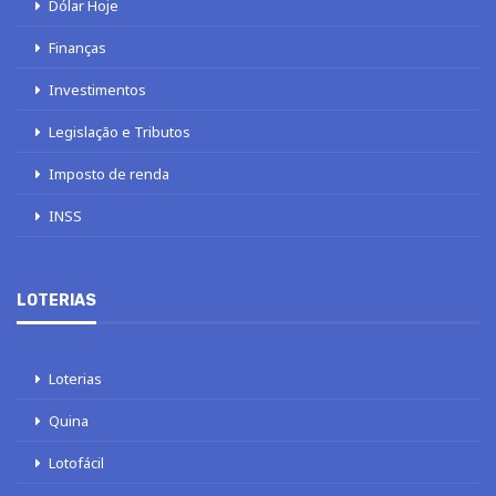
Dólar Hoje
Finanças
Investimentos
Legislação e Tributos
Imposto de renda
INSS
LOTERIAS
Loterias
Quina
Lotofácil