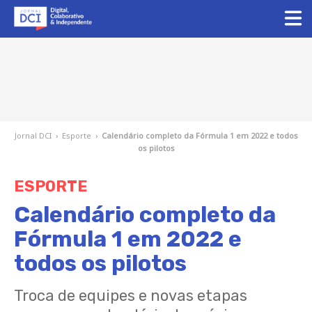
Jornal DCI
›
Esporte
›
Calendário completo da Fórmula 1 em 2022 e todos
os pilotos
ESPORTE
Calendário completo da
Fórmula 1 em 2022 e
todos os pilotos
Troca de equipes e novas etapas