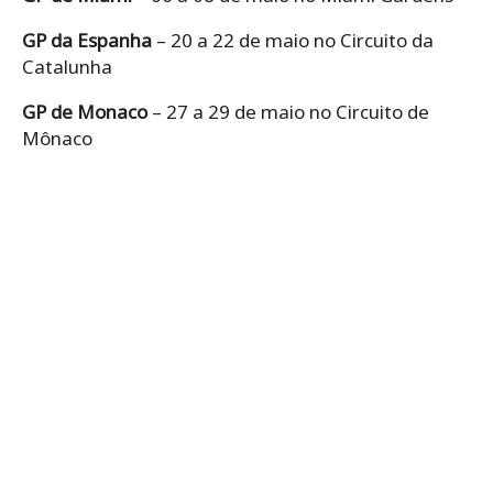
GP da Espanha
– 20 a 22 de maio no Circuito da
Catalunha
GP de Monaco
– 27 a 29 de maio no Circuito de
Mônaco