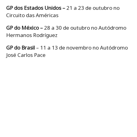
GP dos Estados Unidos –
21 a 23 de outubro no
Circuito das Américas
GP do México –
28 a 30 de outubro no Autódromo
Hermanos Rodríguez
GP do Brasil
– 11 a 13 de novembro no Autódromo
José Carlos Pace