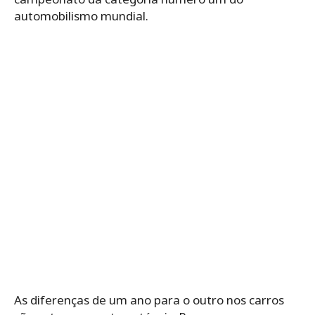
automobilismo mundial.
As diferenças de um ano para o outro nos carros