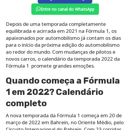
Entre no canal do WhatsApp
Depois de uma temporada completamente
equilibrada e acirrada em 2021 na Fórmula 1, os
apaixonados por automobilismo já contam os dias
para o início da próxima edição do automobilismo
ao redor do mundo. Com mudanças de pilotos e
novos carros, o calendário da temporada 2022 da
Fórmula 1 promete grandes emoções.
Quando começa a Fórmula
1 em 2022? Calendário
completo
A nova temporada da Fórmula 1 começa em 20 de
março de 2022 em Bahrein, no Oriente Médio, pelo
Circuito Internacional do Bahrein. Com 23 corridas,