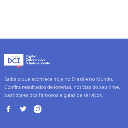
Saiba o que acontece hoje no Brasil e no Mundo.
Confira resultados de loterias, notícias do seu time,
bastidores dos famosos e guias de serviços.