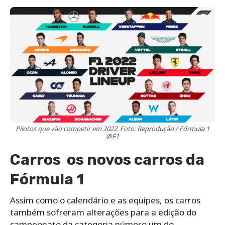
Pilotos que vão competir em 2022. Foto: Reprodução / Fórmula 1
@F1
Carros os novos carros da
Fórmula 1
Assim como o calendário e as equipes, os carros
também sofreram alterações para a edição do
campeonato da categoria número um do