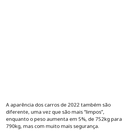
A aparência dos carros de 2022 também são
diferente, uma vez que são mais “limpos”,
enquanto o peso aumenta em 5%, de 752kg para
790kg, mas com muito mais segurança.