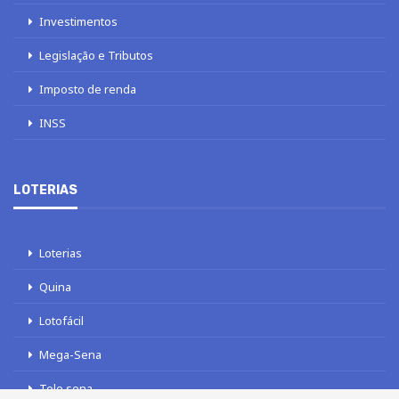
Investimentos
Legislação e Tributos
Imposto de renda
INSS
LOTERIAS
Loterias
Quina
Lotofácil
Mega-Sena
Tele sena