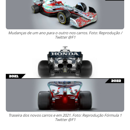
Mudanças de um ano para o outro nos carros. Foto: Reprodução /
Twitter @F1
Traseira dos novos carros e em 2021. Foto: Reprodução Fórmula 1
Twitter @F1