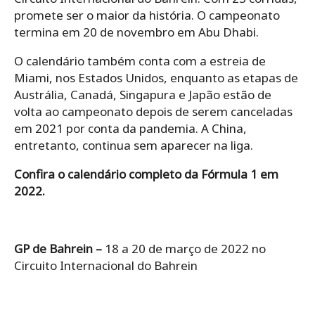
promete ser o maior da história. O campeonato
termina em 20 de novembro em Abu Dhabi.
O calendário também conta com a estreia de
Miami, nos Estados Unidos, enquanto as etapas de
Austrália, Canadá, Singapura e Japão estão de
volta ao campeonato depois de serem canceladas
em 2021 por conta da pandemia. A China,
entretanto, continua sem aparecer na liga.
Confira o calendário completo da Fórmula 1 em
2022.
GP de Bahrein –
18 a 20 de março de 2022 no
Circuito Internacional do Bahrein