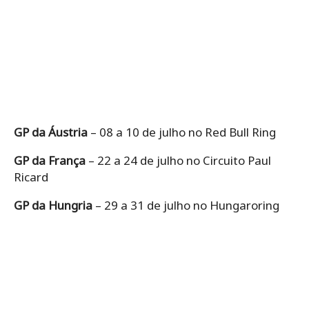
GP da Áustria
– 08 a 10 de julho no Red Bull Ring
GP da França
– 22 a 24 de julho no Circuito Paul
Ricard
GP da Hungria
– 29 a 31 de julho no Hungaroring