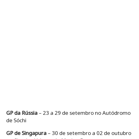
GP da Rússia
– 23 a 29 de setembro no Autódromo
de Sóchi
GP de Singapura
– 30 de setembro a 02 de outubro