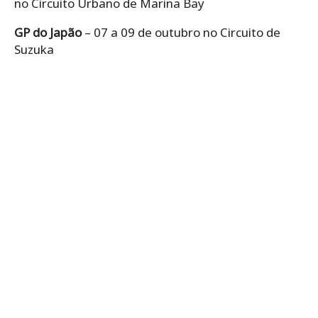
no Circuito Urbano de Marina Bay
GP do Japão
– 07 a 09 de outubro no Circuito de
Suzuka