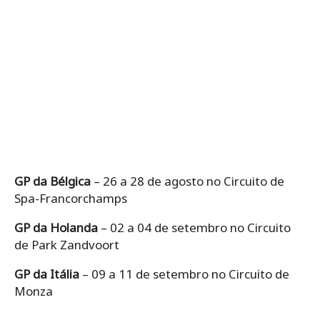
GP da Bélgica
– 26 a 28 de agosto no Circuito de
Spa-Francorchamps
GP da Holanda
– 02 a 04 de setembro no Circuito
de Park Zandvoort
GP da Itália
– 09 a 11 de setembro no Circuito de
Monza