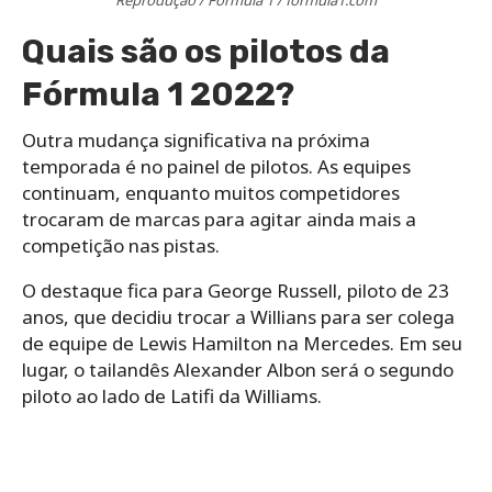
Reprodução / Fórmula 1 / formula1.com
Quais são os pilotos da
Fórmula 1 2022?
Outra mudança significativa na próxima
temporada é no painel de pilotos. As equipes
continuam, enquanto muitos competidores
trocaram de marcas para agitar ainda mais a
competição nas pistas.
O destaque fica para George Russell, piloto de 23
anos, que decidiu trocar a Willians para ser colega
de equipe de Lewis Hamilton na Mercedes. Em seu
lugar, o tailandês Alexander Albon será o segundo
piloto ao lado de Latifi da Williams.