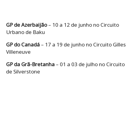
GP de Azerbaijão
– 10 a 12 de junho no Circuito
Urbano de Baku
GP do Canadá
– 17 a 19 de junho no Circuito Gilles
Villeneuve
GP da Grã-Bretanha
– 01 a 03 de julho no Circuito
de Silverstone