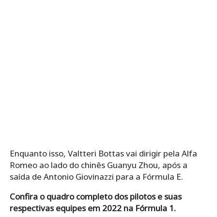
Enquanto isso, Valtteri Bottas vai dirigir pela Alfa
Romeo ao lado do chinês Guanyu Zhou, após a
saída de Antonio Giovinazzi para a Fórmula E.
Confira o quadro completo dos pilotos e suas
respectivas equipes em 2022 na Fórmula 1.