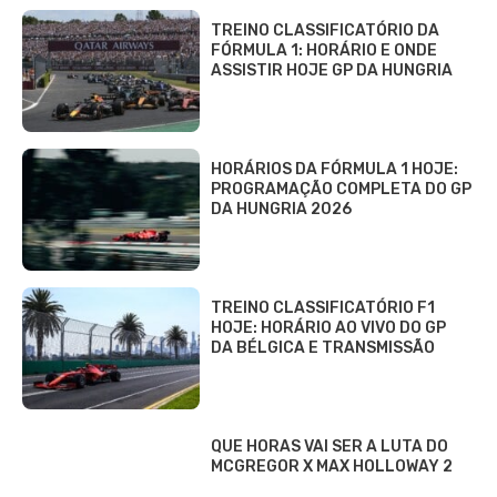
TREINO CLASSIFICATÓRIO DA
FÓRMULA 1: HORÁRIO E ONDE
ASSISTIR HOJE GP DA HUNGRIA
HORÁRIOS DA FÓRMULA 1 HOJE:
PROGRAMAÇÃO COMPLETA DO GP
DA HUNGRIA 2026
TREINO CLASSIFICATÓRIO F1
HOJE: HORÁRIO AO VIVO DO GP
DA BÉLGICA E TRANSMISSÃO
QUE HORAS VAI SER A LUTA DO
MCGREGOR X MAX HOLLOWAY 2