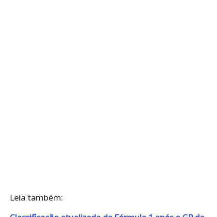
Leia também: