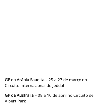
GP da Arábia Saudita
– 25 a 27 de março no
Circuito Internacional de Jeddah
GP da Austrália
– 08 a 10 de abril no Circuito de
Albert Park