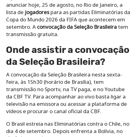
anunciar hoje, 25 de agosto, no Rio de Janeiro, a
lista de
jogadores
para as partidas Eliminatórias da
Copa do Mundo 2026 da FIFA que acontecem em
setembro. A
convocação da Seleção Brasileira
tem
transmissão gratuita.
Onde assistir a convocação
da Seleção Brasileira?
A convocação da Seleção Brasileira nesta sexta-
feira, às 15h30 (horário de Brasília), tem
transmissão no Sportv, na TV paga, e no Youtube
da CBF TV. Para acompanhar ao vivo basta ligar a
televisão na emissora ou acessar a plataforma de
vídeos e procurar o canal oficial da CBF.
O Brasil estreia nas Eliminatórias contra o Chile, no
dia 4 de setembro. Depois enfrenta a Bolívia, no