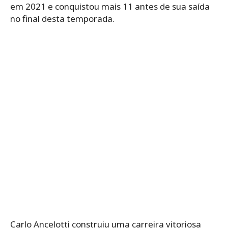
em 2021 e conquistou mais 11 antes de sua saída
no final desta temporada.
Carlo Ancelotti construiu uma carreira vitoriosa