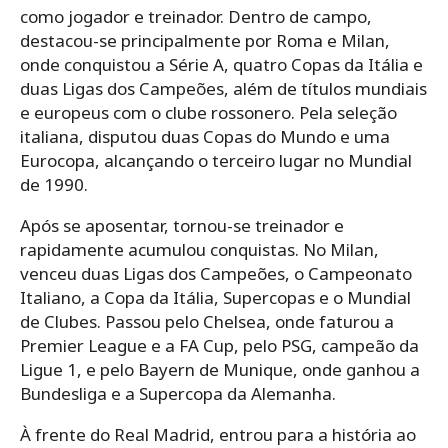
como jogador e treinador. Dentro de campo,
destacou-se principalmente por Roma e Milan,
onde conquistou a Série A, quatro Copas da Itália e
duas Ligas dos Campeões, além de títulos mundiais
e europeus com o clube rossonero. Pela seleção
italiana, disputou duas Copas do Mundo e uma
Eurocopa, alcançando o terceiro lugar no Mundial
de 1990.
Após se aposentar, tornou-se treinador e
rapidamente acumulou conquistas. No Milan,
venceu duas Ligas dos Campeões, o Campeonato
Italiano, a Copa da Itália, Supercopas e o Mundial
de Clubes. Passou pelo Chelsea, onde faturou a
Premier League e a FA Cup, pelo PSG, campeão da
Ligue 1, e pelo Bayern de Munique, onde ganhou a
Bundesliga e a Supercopa da Alemanha.
À frente do Real Madrid, entrou para a história ao