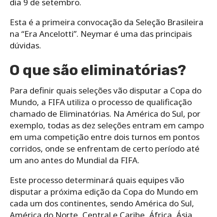
dia 9 de setembro.
Esta é a primeira convocação da Seleção Brasileira
na “Era Ancelotti”. Neymar é uma das principais
dúvidas.
O que são eliminatórias?
Para definir quais seleções vão disputar a Copa do
Mundo, a FIFA utiliza o processo de qualificação
chamado de Eliminatórias. Na América do Sul, por
exemplo, todas as dez seleções entram em campo
em uma competição entre dois turnos em pontos
corridos, onde se enfrentam de certo período até
um ano antes do Mundial da FIFA.
Este processo determinará quais equipes vão
disputar a próxima edição da Copa do Mundo em
cada um dos continentes, sendo América do Sul,
América do Norte, Central e Caribe, África, Ásia,