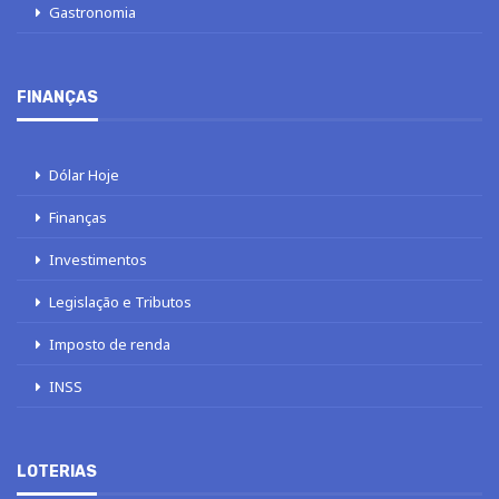
Gastronomia
FINANÇAS
Dólar Hoje
Finanças
Investimentos
Legislação e Tributos
Imposto de renda
INSS
LOTERIAS