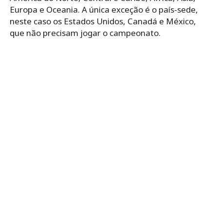
Europa e Oceania. A única exceção é o país-sede,
neste caso os Estados Unidos, Canadá e México,
que não precisam jogar o campeonato.