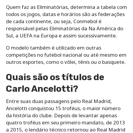
Quem faz as Eliminatórias, determina a tabela com
todos os jogos, datas e horários são as federações
de cada continente, ou seja, Conmebol é
responsável pelas Eliminatórias da Na América do
Sul, a UEFA na Europa e assim sucessivamente.
O modelo também é utilizado em outras
competições no futebol nacional ou até mesmo em
outros esportes, como o vôlei, tênis ou o basquete.
Quais são os títulos de
Carlo Ancelotti?
Entre suas duas passagens pelo Real Madrid,
Ancelotti conquistou 15 troféus, o maior número
da história do clube. Depois de levantar apenas
quatro troféus em seu primeiro mandato, de 2013
a 2015, o lendário técnico retornou ao Real Madrid