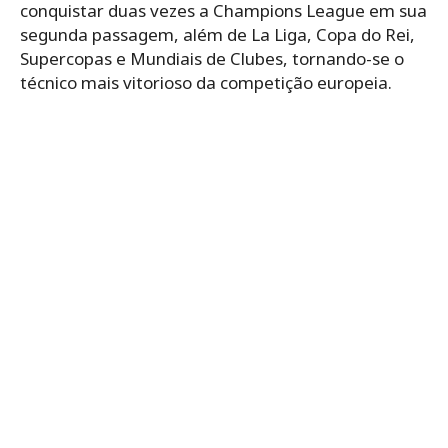
conquistar duas vezes a Champions League em sua
segunda passagem, além de La Liga, Copa do Rei,
Supercopas e Mundiais de Clubes, tornando-se o
técnico mais vitorioso da competição europeia.