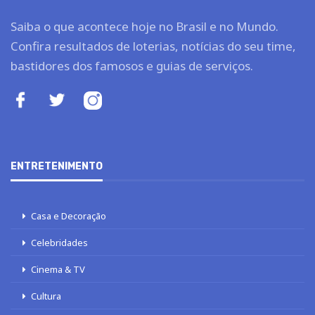
Saiba o que acontece hoje no Brasil e no Mundo.
Confira resultados de loterias, notícias do seu time,
bastidores dos famosos e guias de serviços.
ENTRETENIMENTO
Casa e Decoração
Celebridades
Cinema & TV
Cultura