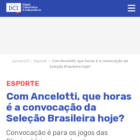
Jornal DCI
›
Esporte
›
Com Ancelotti, que horas é a convocação da
Seleção Brasileira hoje?
ESPORTE
Com Ancelotti, que horas
é a convocação da
Seleção Brasileira hoje?
Convocação é para os jogos das