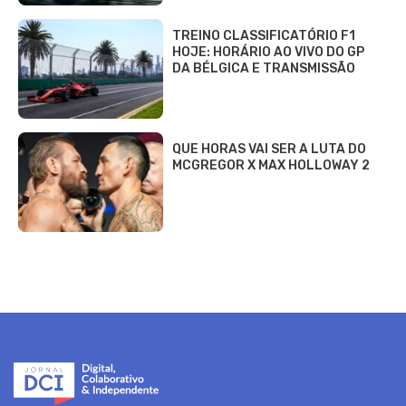
TREINO CLASSIFICATÓRIO F1
HOJE: HORÁRIO AO VIVO DO GP
DA BÉLGICA E TRANSMISSÃO
QUE HORAS VAI SER A LUTA DO
MCGREGOR X MAX HOLLOWAY 2