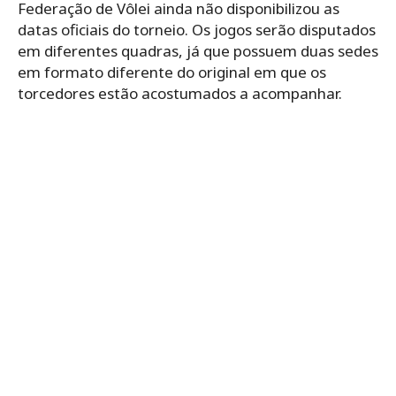
Federação de Vôlei ainda não disponibilizou as
datas oficiais do torneio. Os jogos serão disputados
em diferentes quadras, já que possuem duas sedes
em formato diferente do original em que os
torcedores estão acostumados a acompanhar.