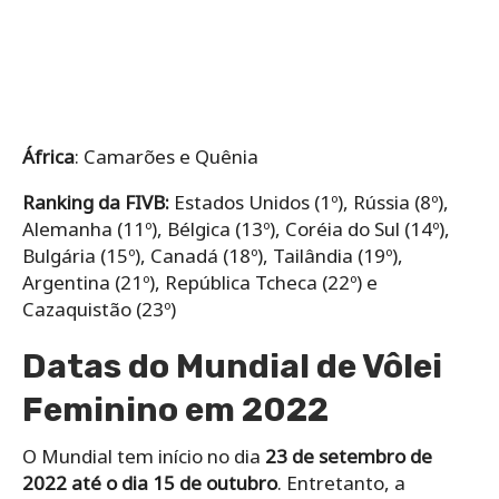
África
: Camarões e Quênia
Ranking da FIVB:
Estados Unidos (1º), Rússia (8º),
Alemanha (11º), Bélgica (13º), Coréia do Sul (14º),
Bulgária (15º), Canadá (18º), Tailândia (19º),
Argentina (21º), República Tcheca (22º) e
Cazaquistão (23º)
Datas do Mundial de Vôlei
Feminino em 2022
O Mundial tem início no dia
23 de setembro de
2022 até o dia 15 de outubro
. Entretanto, a