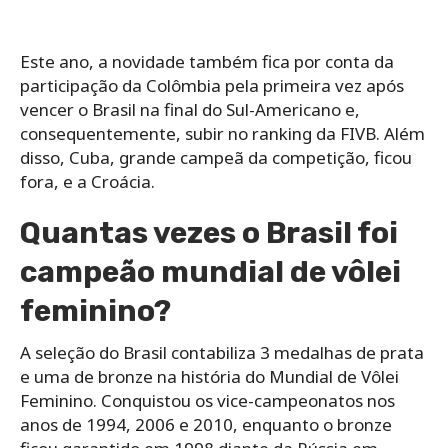
Este ano, a novidade também fica por conta da
participação da Colômbia pela primeira vez após
vencer o Brasil na final do Sul-Americano e,
consequentemente, subir no ranking da FIVB. Além
disso, Cuba, grande campeã da competição, ficou
fora, e a Croácia.
Quantas vezes o Brasil foi
campeão mundial de vôlei
feminino?
A seleção do Brasil contabiliza 3 medalhas de prata
e uma de bronze na história do Mundial de Vôlei
Feminino. Conquistou os vice-campeonatos nos
anos de 1994, 2006 e 2010, enquanto o bronze