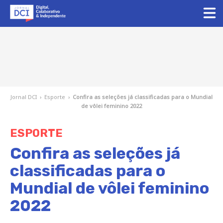
Jornal DCI
›
Esporte
›
Confira as seleções já classificadas para o Mundial
de vôlei feminino 2022
ESPORTE
Confira as seleções já
classificadas para o
Mundial de vôlei feminino
2022