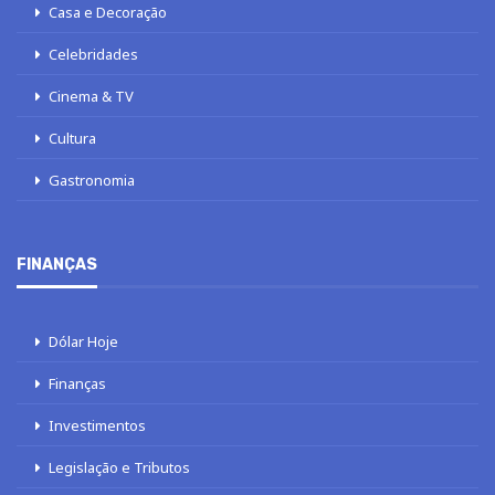
Casa e Decoração
Celebridades
Cinema & TV
Cultura
Gastronomia
FINANÇAS
Dólar Hoje
Finanças
Investimentos
Legislação e Tributos