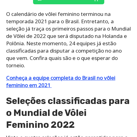
O calendário de vôlei feminino terminou na
temporada 2021 para o Brasil. Entretanto, a
seleção já traça os primeiros passos para o Mundial
de Vôlei de 2022 que será disputado na Holanda e
Polônia. Neste momento, 24 equipes já estão
classificadas para disputar a competição no ano
que vem. Confira quais são e o que esperar do
torneio.
Conheça a equipe completa do Brasil no vôlei
feminino em 2021
Seleções classificadas para
o Mundial de Vôlei
Feminino 2022