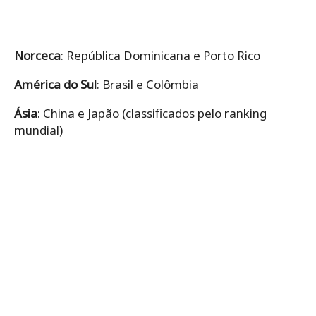
Norceca
: República Dominicana e Porto Rico
América do Sul
: Brasil e Colômbia
Ásia
: China e Japão (classificados pelo ranking
mundial)