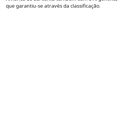
que garantiu-se através da classificação.