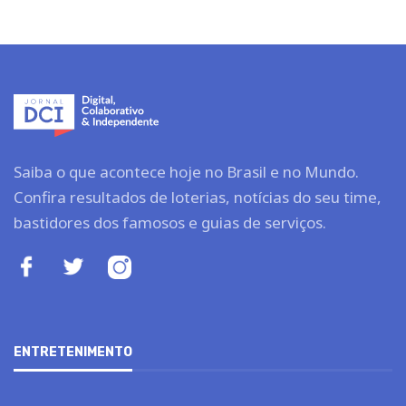
Saiba o que acontece hoje no Brasil e no Mundo.
Confira resultados de loterias, notícias do seu time,
bastidores dos famosos e guias de serviços.
ENTRETENIMENTO