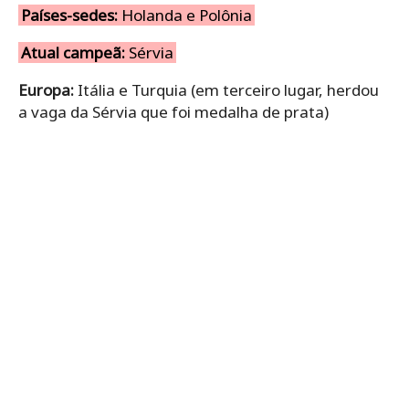
Países-sedes:
Holanda e Polônia
Atual campeã:
Sérvia
Europa:
Itália e Turquia (em terceiro lugar, herdou
a vaga da Sérvia que foi medalha de prata)