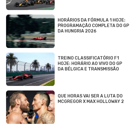
HORÁRIOS DA FÓRMULA 1 HOJE:
PROGRAMAÇÃO COMPLETA DO GP
DA HUNGRIA 2026
TREINO CLASSIFICATÓRIO F1
HOJE: HORÁRIO AO VIVO DO GP
DA BÉLGICA E TRANSMISSÃO
QUE HORAS VAI SER A LUTA DO
MCGREGOR X MAX HOLLOWAY 2