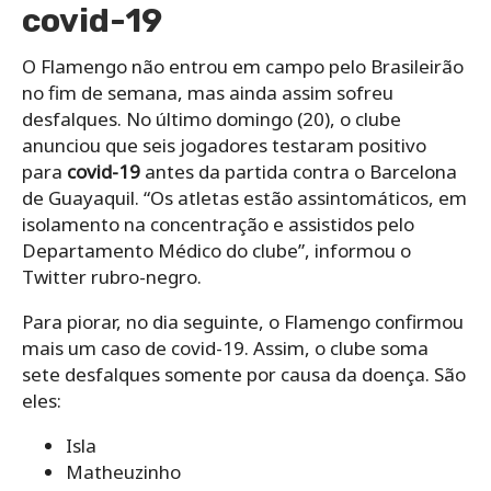
covid-19
O Flamengo não entrou em campo pelo Brasileirão
no fim de semana, mas ainda assim sofreu
desfalques. No último domingo (20), o clube
anunciou que seis jogadores testaram positivo
para
covid-19
antes da partida contra o Barcelona
de Guayaquil. “Os atletas estão assintomáticos, em
isolamento na concentração e assistidos pelo
Departamento Médico do clube”, informou o
Twitter rubro-negro.
Para piorar, no dia seguinte, o Flamengo confirmou
mais um caso de covid-19. Assim, o clube soma
sete desfalques somente por causa da doença. São
eles:
Isla
Matheuzinho