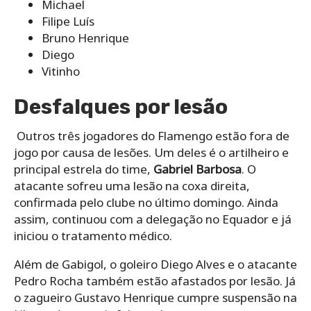
Michael
Filipe Luís
Bruno Henrique
Diego
Vitinho
Desfalques por lesão
Outros três jogadores do Flamengo estão fora de
jogo por causa de lesões. Um deles é o artilheiro e
principal estrela do time,
Gabriel Barbosa
. O
atacante sofreu uma lesão na coxa direita,
confirmada pelo clube no último domingo. Ainda
assim, continuou com a delegação no Equador e já
iniciou o tratamento médico.
Além de Gabigol, o goleiro Diego Alves e o atacante
Pedro Rocha também estão afastados por lesão. Já
o zagueiro Gustavo Henrique cumpre suspensão na