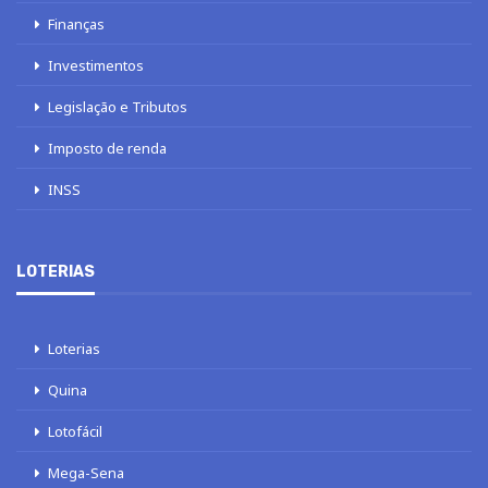
Finanças
Investimentos
Legislação e Tributos
Imposto de renda
INSS
LOTERIAS
Loterias
Quina
Lotofácil
Mega-Sena