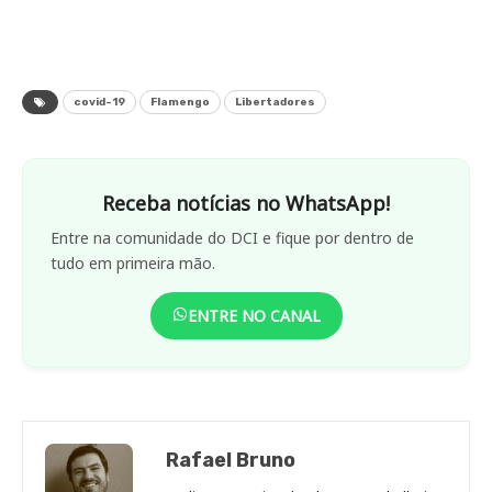
covid-19
Flamengo
Libertadores
Receba notícias no WhatsApp!
Entre na comunidade do DCI e fique por dentro de
tudo em primeira mão.
ENTRE NO CANAL
Rafael Bruno