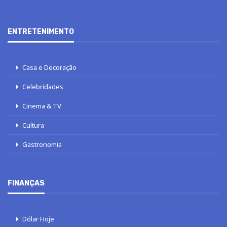
ENTRETENIMENTO
Casa e Decoração
Celebridades
Cinema & TV
Cultura
Gastronomia
FINANÇAS
Dólar Hoje