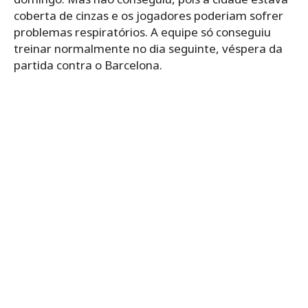
coberta de cinzas e os jogadores poderiam sofrer
problemas respiratórios. A equipe só conseguiu
treinar normalmente no dia seguinte, véspera da
partida contra o Barcelona.