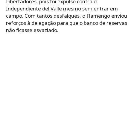
Libertadores, pois foi expulso contra o
Independiente del Valle mesmo sem entrar em
campo. Com tantos desfalques, o Flamengo enviou
reforços à delegação para que o banco de reservas
não ficasse esvaziado.