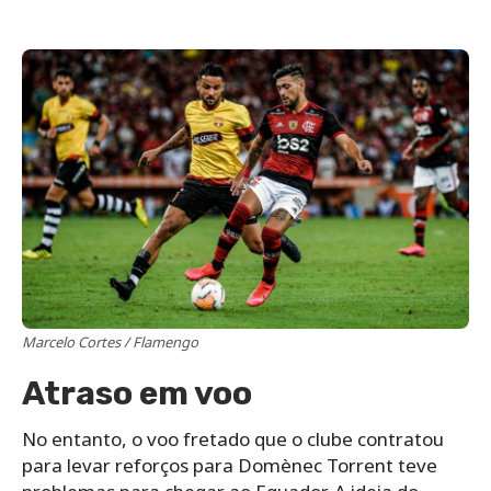
Marcelo Cortes / Flamengo
Atraso em voo
No entanto, o voo fretado que o clube contratou
para levar reforços para Domènec Torrent teve