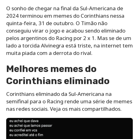
O sonho de chegar na final da Sul-Americana de
2024 terminou em memes do Corinthians nessa
quinta-feira, 31 de outubro. O Timão não
conseguiu virar o jogo e acabou sendo eliminado
pelos argentinos do Racing por 2 x 1. Mas se de um
lado a torcida Alvinegra está triste, na internet tem
muita piada com a derrota do rival.
Melhores memes do
Corinthians eliminado
Corinthians eliminado da Sul-Americana na
semifinal para o Racing rende uma série de memes
nas redes sociais. Veja os mais compartilhados.