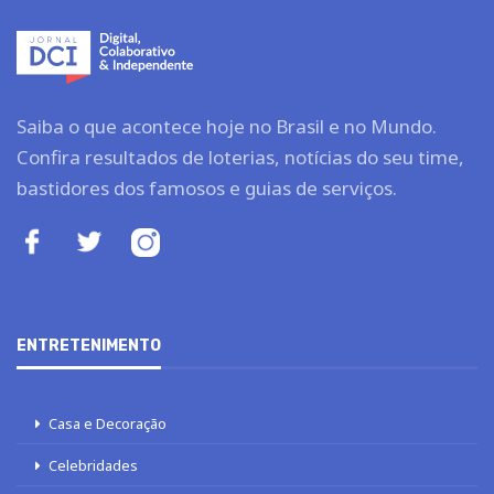
Saiba o que acontece hoje no Brasil e no Mundo.
Confira resultados de loterias, notícias do seu time,
bastidores dos famosos e guias de serviços.
ENTRETENIMENTO
Casa e Decoração
Celebridades