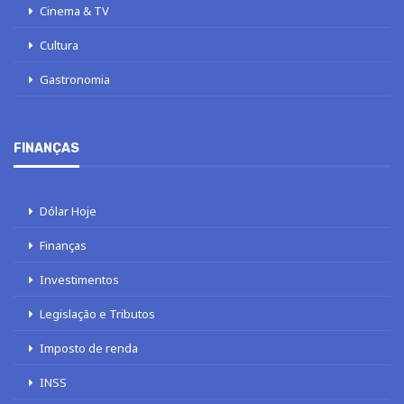
Cinema & TV
Cultura
Gastronomia
FINANÇAS
Dólar Hoje
Finanças
Investimentos
Legislação e Tributos
Imposto de renda
INSS