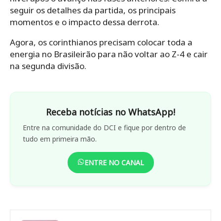
seguir os detalhes da partida, os principais
momentos e o impacto dessa derrota.
Agora, os corinthianos precisam colocar toda a
energia no Brasileirão para não voltar ao Z-4 e cair
na segunda divisão.
Receba notícias no WhatsApp!
Entre na comunidade do DCI e fique por dentro de
tudo em primeira mão.
ENTRE NO CANAL