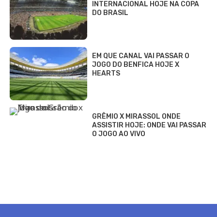
INTERNACIONAL HOJE NA COPA
DO BRASIL
EM QUE CANAL VAI PASSAR O
JOGO DO BENFICA HOJE X
HEARTS
GRÊMIO X MIRASSOL ONDE
ASSISTIR HOJE: ONDE VAI PASSAR
O JOGO AO VIVO