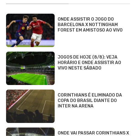
ONDE ASSISTIR O JOGO DO
BARCELONA X NOTTINGHAM
FOREST EM AMISTOSO AO VIVO
JOGOS DE HOJE (8/8): VEJA
HORÁRIO E ONDE ASSISTIR AO
VIVO NESTE SÁBADO
CORINTHIANS É ELIMINADO DA
COPA DO BRASIL DIANTE DO
INTER NA ARENA
ONDE VAI PASSAR CORINTHIANS X