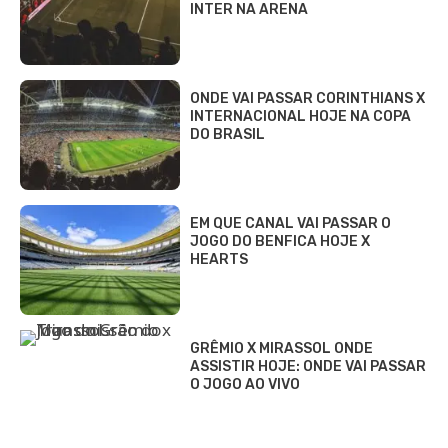
INTER NA ARENA
ONDE VAI PASSAR CORINTHIANS X
INTERNACIONAL HOJE NA COPA
DO BRASIL
EM QUE CANAL VAI PASSAR O
JOGO DO BENFICA HOJE X
HEARTS
GRÊMIO X MIRASSOL ONDE
ASSISTIR HOJE: ONDE VAI PASSAR
O JOGO AO VIVO