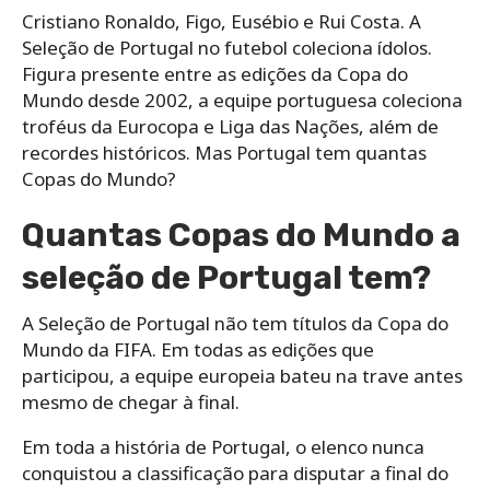
Cristiano Ronaldo, Figo, Eusébio e Rui Costa. A
Seleção de Portugal no futebol coleciona ídolos.
Figura presente entre as edições da Copa do
Mundo desde 2002, a equipe portuguesa coleciona
troféus da Eurocopa e Liga das Nações, além de
recordes históricos. Mas Portugal tem quantas
Copas do Mundo?
Quantas Copas do Mundo a
seleção de Portugal tem?
A Seleção de Portugal não tem títulos da Copa do
Mundo da FIFA. Em todas as edições que
participou, a equipe europeia bateu na trave antes
mesmo de chegar à final.
Em toda a história de Portugal, o elenco nunca
conquistou a classificação para disputar a final do