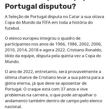
Portugal disputou?
A Seleção de Portugal disputa no Catar a sua oitava
Copa do Mundo da FIFA em toda a história do
futebol.
O elenco europeu integrou o quadro de
participantes nos anos de 1966, 1986, 2002, 2006,
2010, 2014, 2018 e agora 2022. Cristiano Ronaldo,
ídolo da equipe, disputa pela quinta vez a Copa do
Mundo.
O ano de 2022, entretanto, será provavelmente a
última chance de Cristiano levar a sua pátria para a
glória eterna, já que deve se aposentar de
Portugal. O craque está com 37 anos e vive
problemas na carreira, o que pode atrapalhar o
andamento também dentro de campo pelo elenco
nacional.