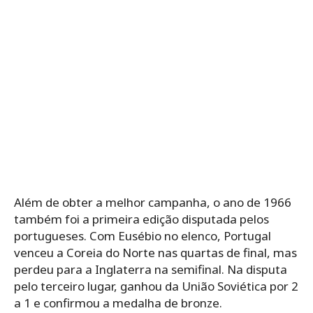
Além de obter a melhor campanha, o ano de 1966
também foi a primeira edição disputada pelos
portugueses. Com Eusébio no elenco, Portugal
venceu a Coreia do Norte nas quartas de final, mas
perdeu para a Inglaterra na semifinal. Na disputa
pelo terceiro lugar, ganhou da União Soviética por 2
a 1 e confirmou a medalha de bronze.