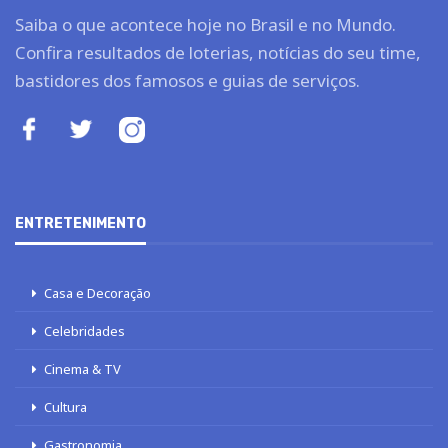
Saiba o que acontece hoje no Brasil e no Mundo.
Confira resultados de loterias, notícias do seu time,
bastidores dos famosos e guias de serviços.
ENTRETENIMENTO
Casa e Decoração
Celebridades
Cinema & TV
Cultura
Gastronomia