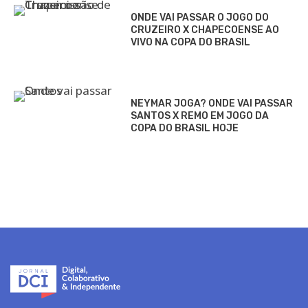
ONDE VAI PASSAR O JOGO DO
CRUZEIRO X CHAPECOENSE AO
VIVO NA COPA DO BRASIL
NEYMAR JOGA? ONDE VAI PASSAR
SANTOS X REMO EM JOGO DA
COPA DO BRASIL HOJE