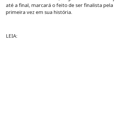
até a final, marcará o feito de ser finalista pela
primeira vez em sua história.
LEIA: