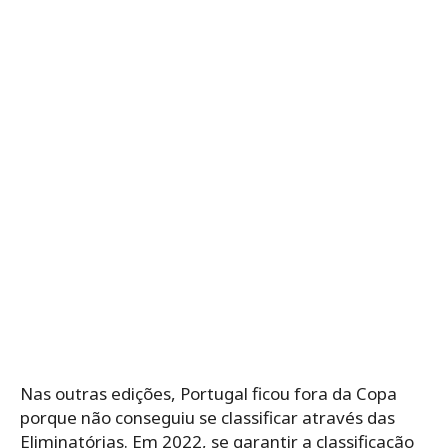
Nas outras edições, Portugal ficou fora da Copa
porque não conseguiu se classificar através das
Eliminatórias. Em 2022, se garantir a classificação