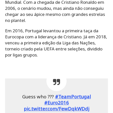
Mundial. Com a chegada de Cristiano Ronaldo em
2006, o cenário mudou, mas ainda não conseguiu
chegar ao seu ápice mesmo com grandes estrelas
no plantel.
Em 2016, Portugal levantou a primeira taça da
Eurocopa com a liderança de Cristiano. Já em 2018,
venceu a primeira edição da Liga das Nações,
torneio criado pela UEFA entre seleções, dividido
por ligas grupos.
Guess who ???
#TeamPortugal
#Euro2016
pic.twitter.com/FewDqkWDdj