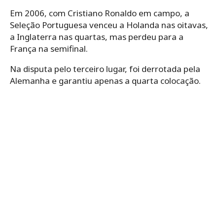
Em 2006, com Cristiano Ronaldo em campo, a
Seleção Portuguesa venceu a Holanda nas oitavas,
a Inglaterra nas quartas, mas perdeu para a
França na semifinal.
Na disputa pelo terceiro lugar, foi derrotada pela
Alemanha e garantiu apenas a quarta colocação.