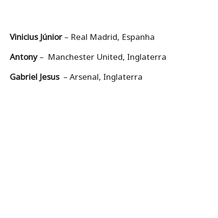
Vinicius Júnior
– Real Madrid, Espanha
Antony
– Manchester United, Inglaterra
Gabriel Jesus
– Arsenal, Inglaterra