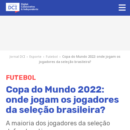
Jornal DCI
›
Esporte
›
Futebol
›
Copa do Mundo 2022: onde jogam os
jogadores da seleção brasileira?
FUTEBOL
Copa do Mundo 2022:
onde jogam os jogadores
da seleção brasileira?
A maioria dos jogadores da seleção