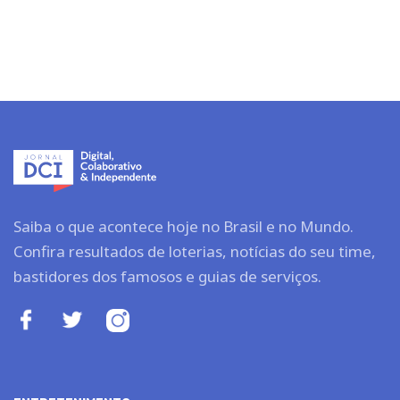
Saiba o que acontece hoje no Brasil e no Mundo.
Confira resultados de loterias, notícias do seu time,
bastidores dos famosos e guias de serviços.