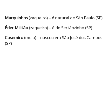
Marquinhos
(zagueiro) – é natural de São Paulo (SP)
Éder Militão
(zagueiro) – é de Sertãozinho (SP)
Casemiro
(meia) – nasceu em São José dos Campos
(SP)