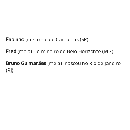
Fabinho
(meia) – é de Campinas (SP)
Fred
(meia) – é mineiro de Belo Horizonte (MG)
Bruno Guimarães
(meia) -nasceu no Rio de Janeiro
(RJ)