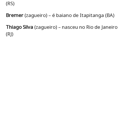
(RS)
Bremer
(zagueiro) – é baiano de Itapitanga (BA)
Thiago Silva
(zagueiro) – nasceu no Rio de Janeiro
(RJ)