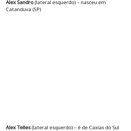
Alex Sandro
(lateral esquerdo) – nasceu em
Catanduva (SP)
Alex Telles
(lateral esquerdo) – é de Caxias do Sul