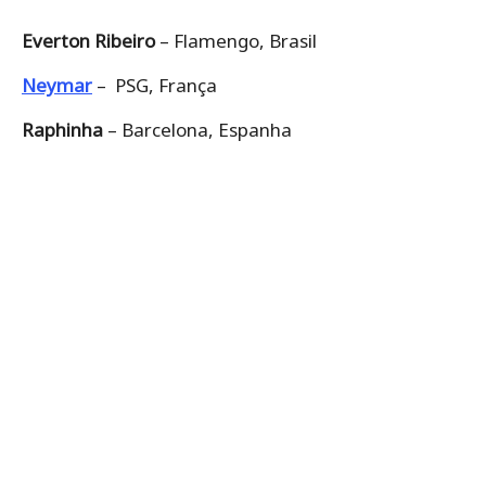
Everton Ribeiro
– Flamengo, Brasil
Neymar
– PSG, França
Raphinha
– Barcelona, Espanha