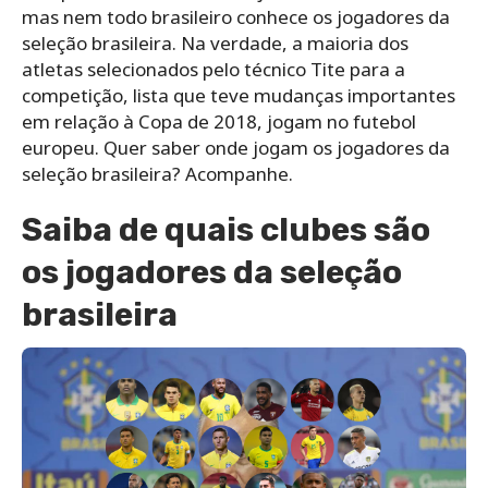
mas nem todo brasileiro conhece os jogadores da
seleção brasileira. Na verdade, a maioria dos
atletas selecionados pelo técnico Tite para a
competição, lista que teve mudanças importantes
em relação à Copa de 2018, jogam no futebol
europeu. Quer saber onde jogam os jogadores da
seleção brasileira? Acompanhe.
Saiba de quais clubes são
os jogadores da seleção
brasileira