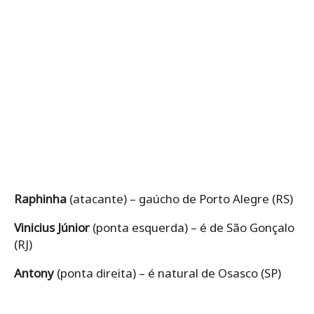
Raphinha
(atacante) – gaúcho de Porto Alegre (RS)
Vinicius Júnior
(ponta esquerda) – é de São Gonçalo
(RJ)
Antony
(ponta direita) – é natural de Osasco (SP)