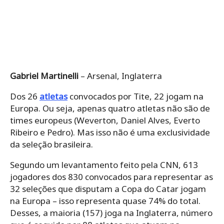
Gabriel Martinelli
– Arsenal, Inglaterra
Dos 26
atletas
convocados por Tite, 22 jogam na
Europa. Ou seja, apenas quatro atletas não são de
times europeus (Weverton, Daniel Alves, Everto
Ribeiro e Pedro). Mas isso não é uma exclusividade
da seleção brasileira.
Segundo um levantamento feito pela CNN, 613
jogadores dos 830 convocados para representar as
32 seleções que disputam a Copa do Catar jogam
na Europa – isso representa quase 74% do total.
Desses, a maioria (157) joga na Inglaterra, número