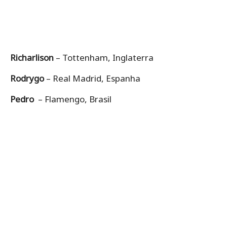
Richarlison
– Tottenham, Inglaterra
Rodrygo
– Real Madrid, Espanha
Pedro
– Flamengo, Brasil