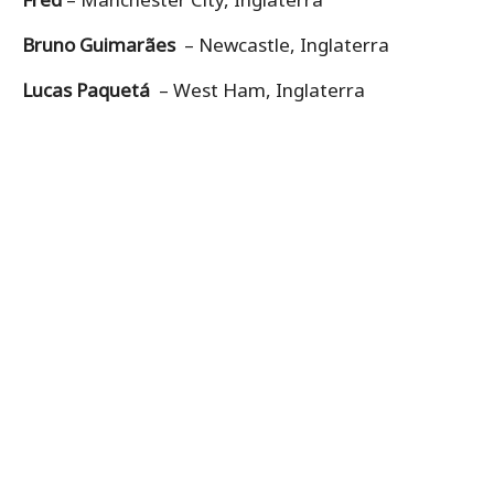
Bruno Guimarães
– Newcastle, Inglaterra
Lucas Paquetá
– West Ham, Inglaterra