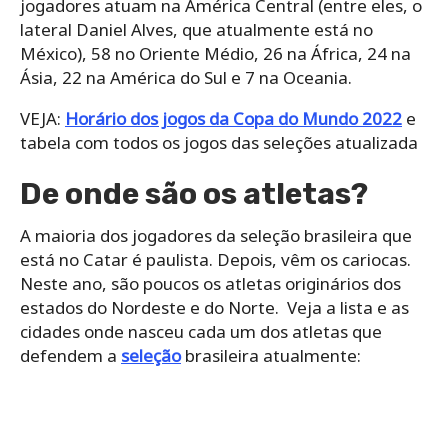
jogadores atuam na América Central (entre eles, o
lateral Daniel Alves, que atualmente está no
México), 58 no Oriente Médio, 26 na África, 24 na
Ásia, 22 na América do Sul e 7 na Oceania.
VEJA:
Horário dos jogos da Copa do Mundo 2022
e
tabela com todos os jogos das seleções atualizada
De onde são os atletas?
A maioria dos jogadores da seleção brasileira que
está no Catar é paulista. Depois, vêm os cariocas.
Neste ano, são poucos os atletas originários dos
estados do Nordeste e do Norte. Veja a lista e as
cidades onde nasceu cada um dos atletas que
defendem a
seleção
brasileira atualmente: