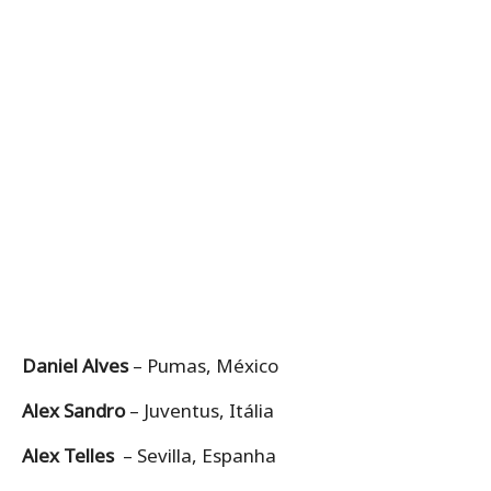
Daniel Alves
– Pumas, México
Alex Sandro
– Juventus, Itália
Alex Telles
– Sevilla, Espanha