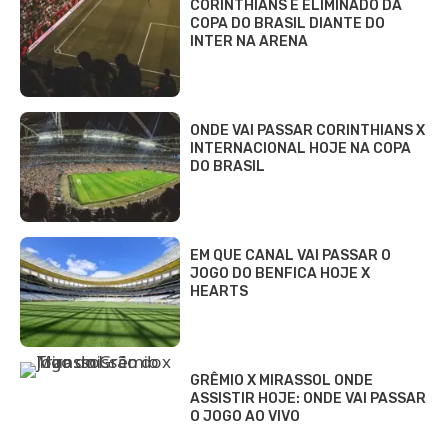
CORINTHIANS É ELIMINADO DA
COPA DO BRASIL DIANTE DO
INTER NA ARENA
ONDE VAI PASSAR CORINTHIANS X
INTERNACIONAL HOJE NA COPA
DO BRASIL
EM QUE CANAL VAI PASSAR O
JOGO DO BENFICA HOJE X
HEARTS
GRÊMIO X MIRASSOL ONDE
ASSISTIR HOJE: ONDE VAI PASSAR
O JOGO AO VIVO