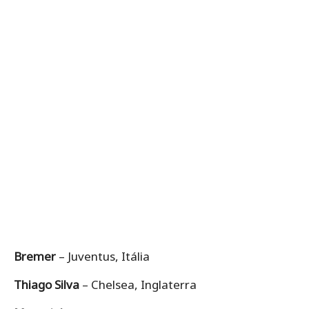
Bremer
– Juventus, Itália
Thiago Silva
– Chelsea, Inglaterra