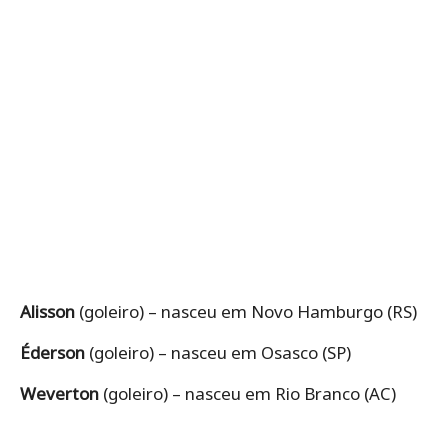
Alisson
(goleiro) – nasceu em Novo Hamburgo (RS)
Éderson
(goleiro) – nasceu em Osasco (SP)
Weverton
(goleiro) – nasceu em Rio Branco (AC)