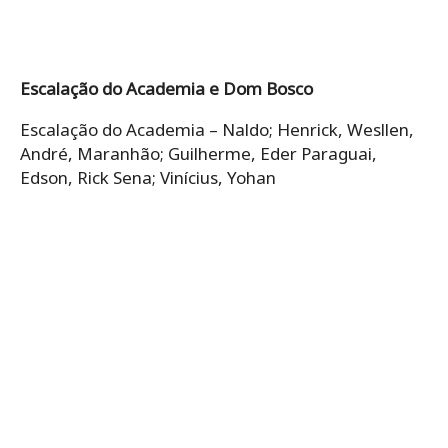
Escalação do Academia e Dom Bosco
Escalação do Academia – Naldo; Henrick, Wesllen,
André, Maranhão; Guilherme, Eder Paraguai,
Edson, Rick Sena; Vinícius, Yohan