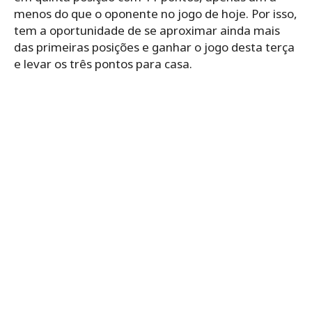
menos do que o oponente no jogo de hoje. Por isso,
tem a oportunidade de se aproximar ainda mais
das primeiras posições e ganhar o jogo desta terça
e levar os três pontos para casa.