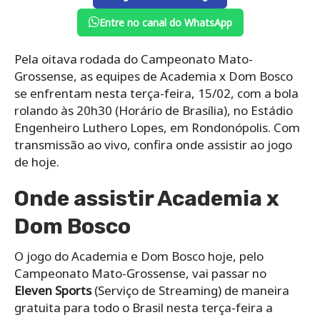
Entre no canal do WhatsApp
Pela oitava rodada do Campeonato Mato-
Grossense, as equipes de Academia x Dom Bosco
se enfrentam nesta terça-feira, 15/02, com a bola
rolando às 20h30 (Horário de Brasília), no Estádio
Engenheiro Luthero Lopes, em Rondonópolis. Com
transmissão ao vivo, confira onde assistir ao jogo
de hoje.
Onde assistir Academia x
Dom Bosco
O jogo do Academia e Dom Bosco hoje, pelo
Campeonato Mato-Grossense, vai passar no
Eleven Sports
(Serviço de Streaming) de maneira
gratuita para todo o Brasil nesta terça-feira a