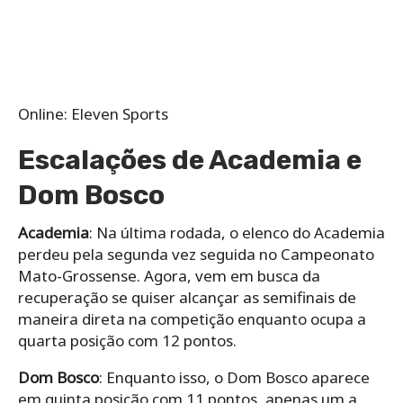
Online: Eleven Sports
Escalações de Academia e
Dom Bosco
Academia
: Na última rodada, o elenco do Academia
perdeu pela segunda vez seguida no Campeonato
Mato-Grossense. Agora, vem em busca da
recuperação se quiser alcançar as semifinais de
maneira direta na competição enquanto ocupa a
quarta posição com 12 pontos.
Dom Bosco
: Enquanto isso, o Dom Bosco aparece
em quinta posição com 11 pontos, apenas um a