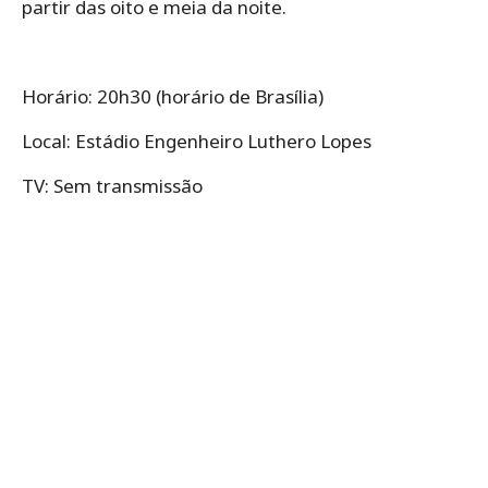
partir das oito e meia da noite.
Horário: 20h30 (horário de Brasília)
Local: Estádio Engenheiro Luthero Lopes
TV: Sem transmissão