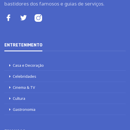
bastidores dos famosos e guias de serviços.
ENTRETENIMENTO
Casa e Decoração
Celebridades
Cinema & TV
Cultura
Gastronomia