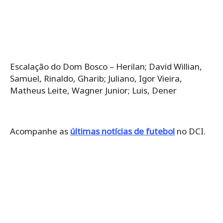
Escalação do Dom Bosco – Herilan; David Willian,
Samuel, Rinaldo, Gharib; Juliano, Igor Vieira,
Matheus Leite, Wagner Junior; Luis, Dener
Acompanhe as
últimas notícias de futebol
no DCI.