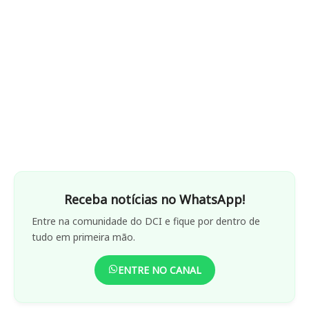
Receba notícias no WhatsApp!
Entre na comunidade do DCI e fique por dentro de
tudo em primeira mão.
ENTRE NO CANAL