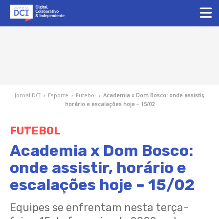
Jornal DCI
›
Esporte
›
Futebol
›
Academia x Dom Bosco: onde assistir,
horário e escalações hoje – 15/02
FUTEBOL
Academia x Dom Bosco:
onde assistir, horário e
escalações hoje – 15/02
Equipes se enfrentam nesta terça-