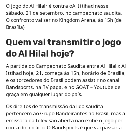
O jogo do Al Hilalr é contra oAl Ittihad nesse
sábado, 21 de setembro, no campeonato saudita.
O confronto vai ser no Kingdom Arena, às 15h (de
Brasília).
Quem vai transmitir o jogo
do Al Hilal hoje?
A partida do Campeonato Saudita entre Al Hilal x Al
Ittihad hoje, 21, começa às 15h, horário de Brasília,
e os torcedores do Brasil podem assistir no canal
Bandsports, na TV paga, e no GOAT – Youtube de
graça em qualquer lugar do país.
Os direitos de transmissão da liga saudita
pertencem ao Grupo Bandeirantes no Brasil, mas a
emissora da televisão aberta não exibe o jogo por
conta do horário. O Bandsports é que vai passar a