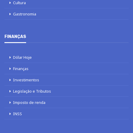
Cultura
Gastronomia
FINANÇAS
Dólar Hoje
Finanças
Investimentos
Legislação e Tributos
Imposto de renda
INSS