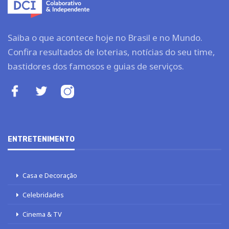
Saiba o que acontece hoje no Brasil e no Mundo.
Confira resultados de loterias, notícias do seu time,
bastidores dos famosos e guias de serviços.
ENTRETENIMENTO
Casa e Decoração
Celebridades
Cinema & TV