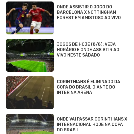
ONDE ASSISTIR O JOGO DO
BARCELONA X NOTTINGHAM
FOREST EM AMISTOSO AO VIVO
JOGOS DE HOJE (8/8): VEJA
HORÁRIO E ONDE ASSISTIR AO
VIVO NESTE SÁBADO
CORINTHIANS É ELIMINADO DA
COPA DO BRASIL DIANTE DO
INTER NA ARENA
ONDE VAI PASSAR CORINTHIANS X
INTERNACIONAL HOJE NA COPA
DO BRASIL