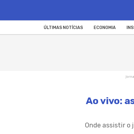
ÚLTIMAS NOTÍCIAS
ECONOMIA
INS
Jorna
Ao vivo: a
Onde assistir o