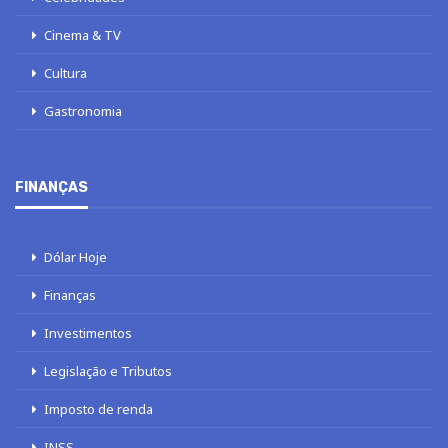
Cinema & TV
Cultura
Gastronomia
FINANÇAS
Dólar Hoje
Finanças
Investimentos
Legislação e Tributos
Imposto de renda
INSS