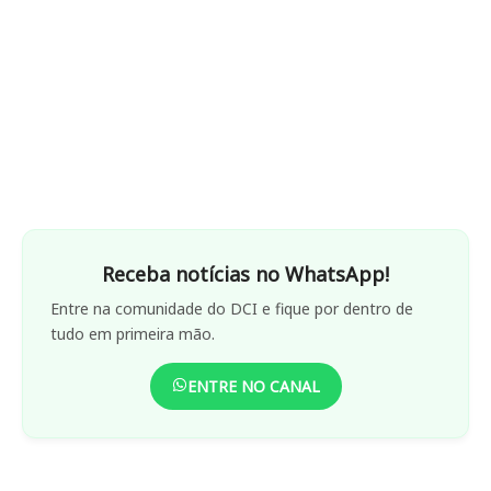
Receba notícias no WhatsApp!
Entre na comunidade do DCI e fique por dentro de
tudo em primeira mão.
ENTRE NO CANAL