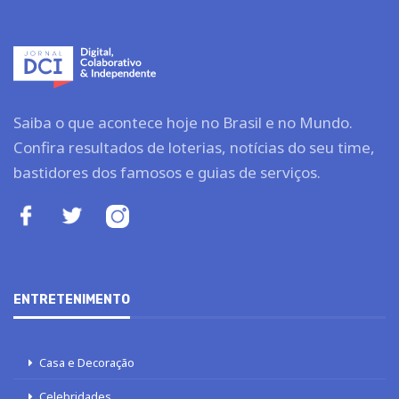
Saiba o que acontece hoje no Brasil e no Mundo.
Confira resultados de loterias, notícias do seu time,
bastidores dos famosos e guias de serviços.
ENTRETENIMENTO
Casa e Decoração
Celebridades