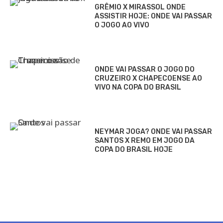
GRÊMIO X MIRASSOL ONDE
ASSISTIR HOJE: ONDE VAI PASSAR
O JOGO AO VIVO
ONDE VAI PASSAR O JOGO DO
CRUZEIRO X CHAPECOENSE AO
VIVO NA COPA DO BRASIL
NEYMAR JOGA? ONDE VAI PASSAR
SANTOS X REMO EM JOGO DA
COPA DO BRASIL HOJE