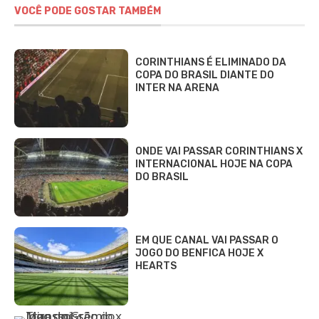
VOCÊ PODE GOSTAR TAMBÉM
CORINTHIANS É ELIMINADO DA
COPA DO BRASIL DIANTE DO
INTER NA ARENA
ONDE VAI PASSAR CORINTHIANS X
INTERNACIONAL HOJE NA COPA
DO BRASIL
EM QUE CANAL VAI PASSAR O
JOGO DO BENFICA HOJE X
HEARTS