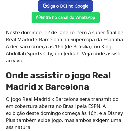
Siga o DCI no Google
Entre no canal do WhatsApp
Neste domingo, 12 de janeiro, tem a super final de
Real Madrid x Barcelona na Supercopa da Espanha.
A decisão começa às 16h (de Brasília), no King
Abdullah Sports City, em Jeddah. Veja onde assistir
ao vivo.
Onde assistir o jogo Real
Madrid x Barcelona
O jogo Real Madrid x Barcelona será transmitido
em cobertura aberta no Brasil pela ESPN. A
exibição deste domingo começa às 16h, e a Disney
Plus também exibe jogo, mas ambos exigem uma
assinatura.