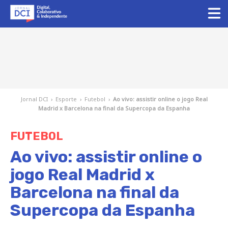
Jornal DCI
›
Esporte
›
Futebol
›
Ao vivo: assistir online o jogo Real
Madrid x Barcelona na final da Supercopa da Espanha
FUTEBOL
Ao vivo: assistir online o
jogo Real Madrid x
Barcelona na final da
Supercopa da Espanha