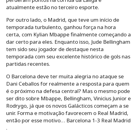
atualmente estão no terceiro esporte.
Por outro lado, o Madrid, que teve um início de
temporada turbulento, ganhou força na hora
certa, com Kylian Mbappe finalmente começando a
dar certo para eles. Enquanto isso, Jude Bellingham
tem sido seu jogador de destaque nesta
temporada com seu excelente histórico de gols nas
partidas recentes.
O Barcelona deve ter muita alegria no ataque se
Dani Ceballos for realmente a resposta para quem
é o próximo na defesa central? Mas o mesmo pode
ser dito sobre Mbappe, Bellingham, Vinicius Junior e
Rodrygo, já que os novos Galácticos começam a se
unir. Forma e motivação favorecem o Real Madrid,
então por esse motivo… Barcelona 1-3 Real Madrid
.