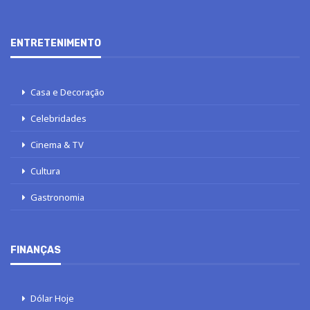
ENTRETENIMENTO
Casa e Decoração
Celebridades
Cinema & TV
Cultura
Gastronomia
FINANÇAS
Dólar Hoje