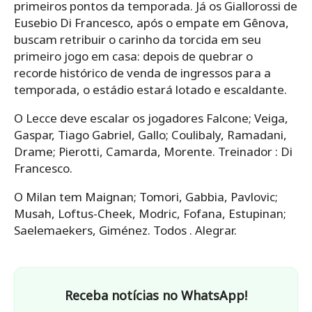
primeiros pontos da temporada. Já os Giallorossi de
Eusebio Di Francesco, após o empate em Gênova,
buscam retribuir o carinho da torcida em seu
primeiro jogo em casa: depois de quebrar o
recorde histórico de venda de ingressos para a
temporada, o estádio estará lotado e escaldante.
O Lecce deve escalar os jogadores Falcone; Veiga,
Gaspar, Tiago Gabriel, Gallo; Coulibaly, Ramadani,
Drame; Pierotti, Camarda, Morente. Treinador : Di
Francesco.
O Milan tem Maignan; Tomori, Gabbia, Pavlovic;
Musah, Loftus-Cheek, Modric, Fofana, Estupinan;
Saelemaekers, Giménez. Todos . Alegrar.
Receba notícias no WhatsApp!