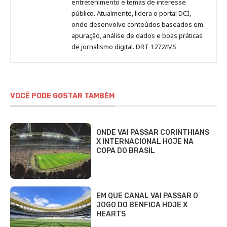
entretenimento e temas de interesse
público. Atualmente, lidera o portal DCI,
onde desenvolve conteúdos baseados em
apuração, análise de dados e boas práticas
de jornalismo digital. DRT 1272/MS
VOCÊ PODE GOSTAR TAMBÉM
ONDE VAI PASSAR CORINTHIANS
X INTERNACIONAL HOJE NA
COPA DO BRASIL
EM QUE CANAL VAI PASSAR O
JOGO DO BENFICA HOJE X
HEARTS