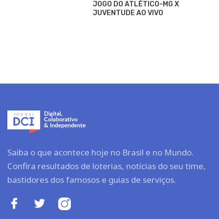
JOGO DO ATLÉTICO-MG X
JUVENTUDE AO VIVO
Saiba o que acontece hoje no Brasil e no Mundo.
Confira resultados de loterias, notícias do seu time,
bastidores dos famosos e guias de serviços.