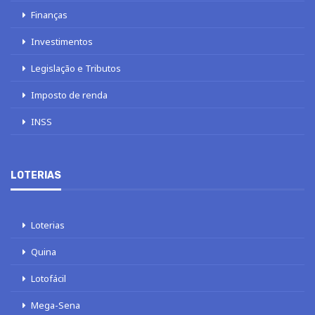
Finanças
Investimentos
Legislação e Tributos
Imposto de renda
INSS
LOTERIAS
Loterias
Quina
Lotofácil
Mega-Sena