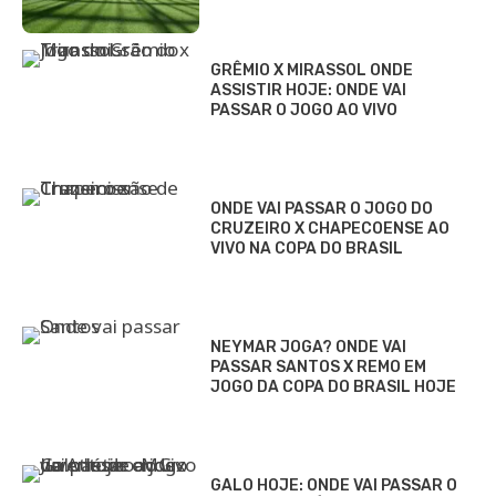
GRÊMIO X MIRASSOL ONDE
ASSISTIR HOJE: ONDE VAI
PASSAR O JOGO AO VIVO
ONDE VAI PASSAR O JOGO DO
CRUZEIRO X CHAPECOENSE AO
VIVO NA COPA DO BRASIL
NEYMAR JOGA? ONDE VAI
PASSAR SANTOS X REMO EM
JOGO DA COPA DO BRASIL HOJE
GALO HOJE: ONDE VAI PASSAR O