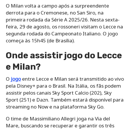
O Milan volta a campo após a surpreendente
derrota para o Cremonese, no San Siro, na
primeira rodada da Série A 2025/26. Nesta sexta-
feira, 29 de agosto, os rossoneri visitam o Lecce na
segunda rodada do Campeonato Italiano. O jogo
começa às 15h45 (de Brasília).
Onde assistir jogo do Lecce
e Milan?
O
jogo
entre Lecce e Milan será transmitido ao vivo
pela Disney+ para o Brasil. Na Itália, os fãs podem
assistir pelos canais Sky Sport Calcio (202), Sky
Sport (251) e Dazn. Também estará disponível para
streaming no Now e na plataforma Sky Go.
O time de Massimiliano Allegri joga na Via del
Mare, buscando se recuperar e garantir os três