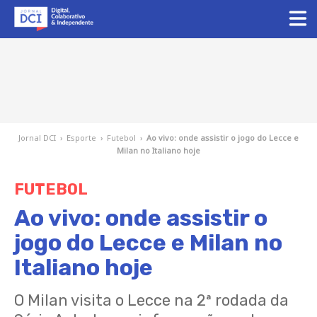
Jornal DCI
›
Esporte
›
Futebol
›
Ao vivo: onde assistir o jogo do Lecce e
Milan no Italiano hoje
FUTEBOL
Ao vivo: onde assistir o
jogo do Lecce e Milan no
Italiano hoje
O Milan visita o Lecce na 2ª rodada da