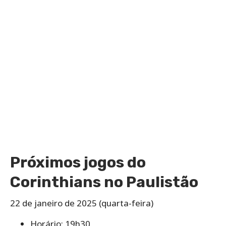
Próximos jogos do
Corinthians no Paulistão
22 de janeiro de 2025 (quarta-feira)
Horário: 19h30