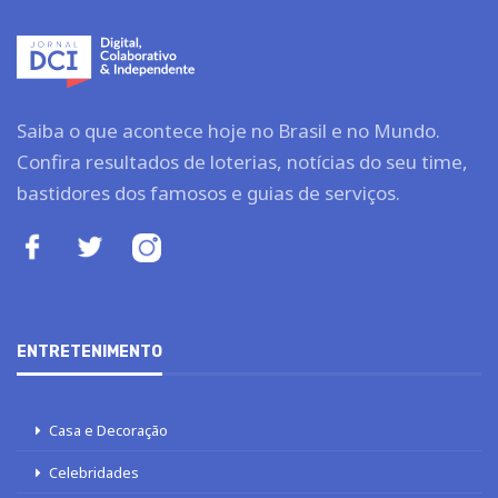
Saiba o que acontece hoje no Brasil e no Mundo.
Confira resultados de loterias, notícias do seu time,
bastidores dos famosos e guias de serviços.
ENTRETENIMENTO
Casa e Decoração
Celebridades