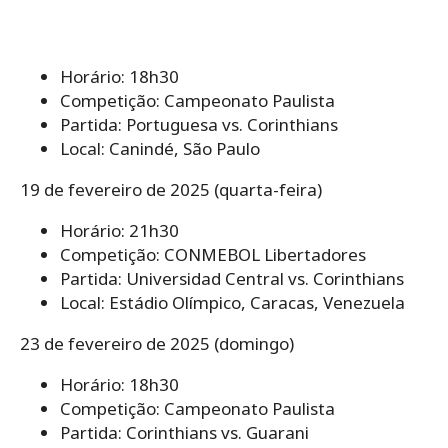
Horário: 18h30
Competição: Campeonato Paulista
Partida: Portuguesa vs. Corinthians
Local: Canindé, São Paulo
19 de fevereiro de 2025 (quarta-feira)
Horário: 21h30
Competição: CONMEBOL Libertadores
Partida: Universidad Central vs. Corinthians
Local: Estádio Olímpico, Caracas, Venezuela
23 de fevereiro de 2025 (domingo)
Horário: 18h30
Competição: Campeonato Paulista
Partida: Corinthians vs. Guarani