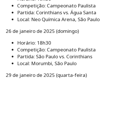
Competição: Campeonato Paulista
Partida: Corinthians vs. Água Santa
Local: Neo Química Arena, São Paulo
26 de janeiro de 2025 (domingo)
Horário: 18h30
Competição: Campeonato Paulista
Partida: São Paulo vs. Corinthians
Local: Morumbi, São Paulo
29 de janeiro de 2025 (quarta-feira)