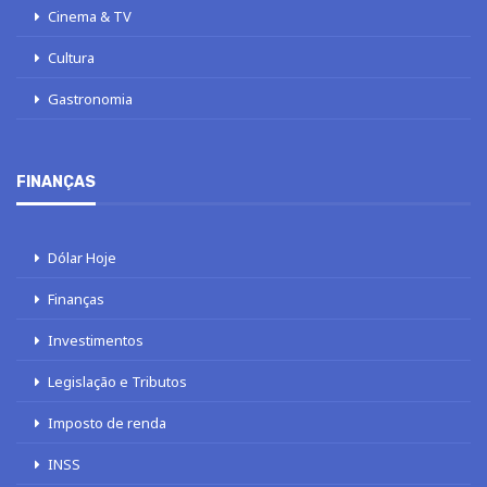
Cinema & TV
Cultura
Gastronomia
FINANÇAS
Dólar Hoje
Finanças
Investimentos
Legislação e Tributos
Imposto de renda
INSS