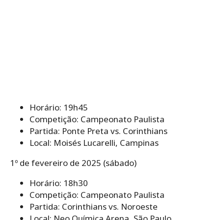
Horário: 19h45
Competição: Campeonato Paulista
Partida: Ponte Preta vs. Corinthians
Local: Moisés Lucarelli, Campinas
1º de fevereiro de 2025 (sábado)
Horário: 18h30
Competição: Campeonato Paulista
Partida: Corinthians vs. Noroeste
Local: Neo Química Arena, São Paulo