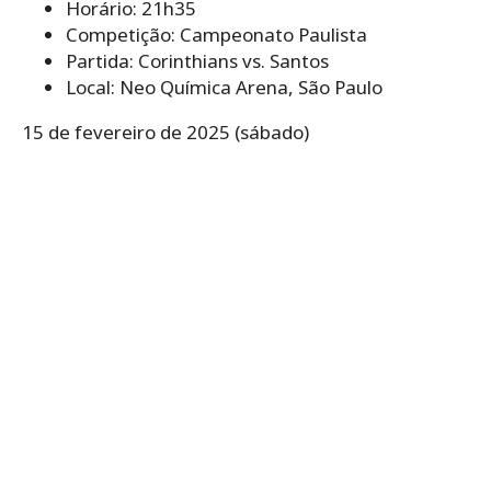
Horário: 21h35
Competição: Campeonato Paulista
Partida: Corinthians vs. Santos
Local: Neo Química Arena, São Paulo
15 de fevereiro de 2025 (sábado)