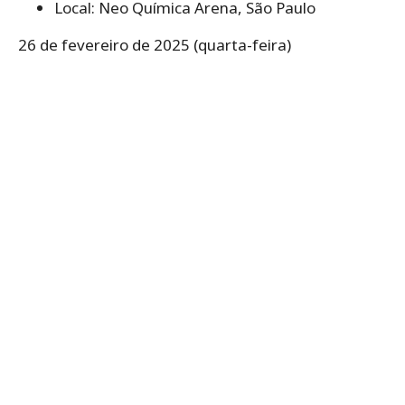
Local: Neo Química Arena, São Paulo
26 de fevereiro de 2025 (quarta-feira)