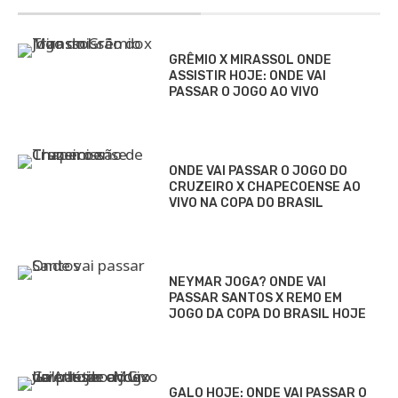
GRÊMIO X MIRASSOL ONDE
ASSISTIR HOJE: ONDE VAI
PASSAR O JOGO AO VIVO
ONDE VAI PASSAR O JOGO DO
CRUZEIRO X CHAPECOENSE AO
VIVO NA COPA DO BRASIL
NEYMAR JOGA? ONDE VAI
PASSAR SANTOS X REMO EM
JOGO DA COPA DO BRASIL HOJE
GALO HOJE: ONDE VAI PASSAR O