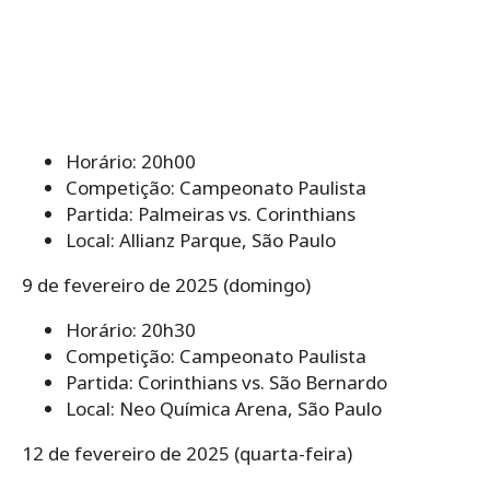
Horário: 20h00
Competição: Campeonato Paulista
Partida: Palmeiras vs. Corinthians
Local: Allianz Parque, São Paulo
9 de fevereiro de 2025 (domingo)
Horário: 20h30
Competição: Campeonato Paulista
Partida: Corinthians vs. São Bernardo
Local: Neo Química Arena, São Paulo
12 de fevereiro de 2025 (quarta-feira)