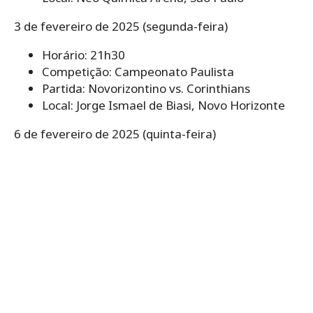
3 de fevereiro de 2025 (segunda-feira)
Horário: 21h30
Competição: Campeonato Paulista
Partida: Novorizontino vs. Corinthians
Local: Jorge Ismael de Biasi, Novo Horizonte
6 de fevereiro de 2025 (quinta-feira)