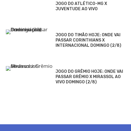
JOGO DO ATLÉTICO-MG X
JUVENTUDE AO VIVO
JOGO DO TIMÃO HOJE: ONDE VAI
PASSAR CORINTHIANS X
INTERNACIONAL DOMINGO (2/8)
JOGO DO GRÊMIO HOJE: ONDE VAI
PASSAR GRÊMIO X MIRASSOL AO
VIVO DOMINGO (2/8)