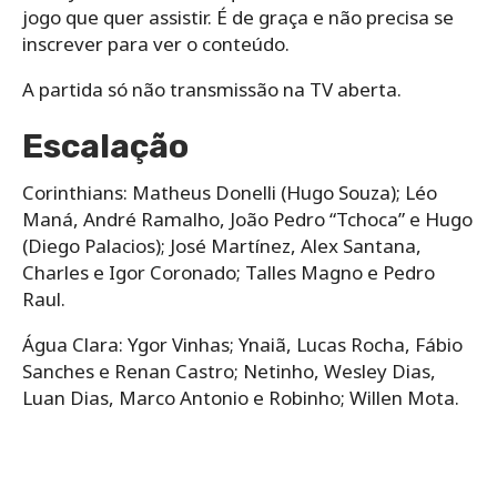
jogo que quer assistir. É de graça e não precisa se
inscrever para ver o conteúdo.
A partida só não transmissão na TV aberta.
Escalação
Corinthians: Matheus Donelli (Hugo Souza); Léo
Maná, André Ramalho, João Pedro “Tchoca” e Hugo
(Diego Palacios); José Martínez, Alex Santana,
Charles e Igor Coronado; Talles Magno e Pedro
Raul.
Água Clara: Ygor Vinhas; Ynaiã, Lucas Rocha, Fábio
Sanches e Renan Castro; Netinho, Wesley Dias,
Luan Dias, Marco Antonio e Robinho; Willen Mota.