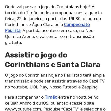
Onde vai passar o jogo do Corinthians hoje? A
torcida do Timão pode acompanhar nesta quarta-
feira, 22 de janeiro, a partir das 19h30, o jogo do
Corinthians e Água Clara pelo
Campeonato
Paulista
. A partida acontece em casa, na Neo
Química Arena, e vai contar com transmissão
gratuita.
Assistir o jogo do
Corinthians e Santa Clara
O jogo do Corinthians hoje no Paulistão terá ampla
transmissão e pode ser assistir através do Cazé TV
no Youtube, UOL Play, Nosso Futebol e Zapping.
Para acompanhar o
Timão
entre no Youtube no
celular, Android ou iOS, ou então acesse o site
www.youtube.com. Pesquise “CazéTV” e selecione o