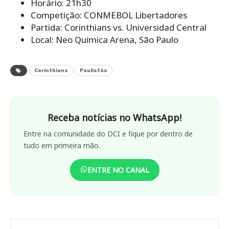
Horário: 21h30
Competição: CONMEBOL Libertadores
Partida: Corinthians vs. Universidad Central
Local: Neo Química Arena, São Paulo
Corinthians
Paulistão
Receba notícias no WhatsApp!
Entre na comunidade do DCI e fique por dentro de
tudo em primeira mão.
ENTRE NO CANAL