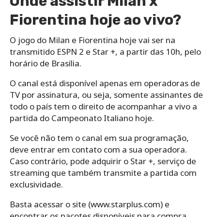
Onde assistir Milan x
Fiorentina hoje ao vivo?
O jogo do Milan e Fiorentina hoje vai ser na
transmitido ESPN 2 e Star +, a partir das 10h, pelo
horário de Brasília.
O canal está disponível apenas em operadoras de
TV por assinatura, ou seja, somente assinantes de
todo o país tem o direito de acompanhar a vivo a
partida do Campeonato Italiano hoje.
Se você não tem o canal em sua programação,
deve entrar em contato com a sua operadora.
Caso contrário, pode adquirir o Star +, serviço de
streaming que também transmite a partida com
exclusividade.
Basta acessar o site (www.starplus.com) e
encontrar os pacotes disponíveis para compra.