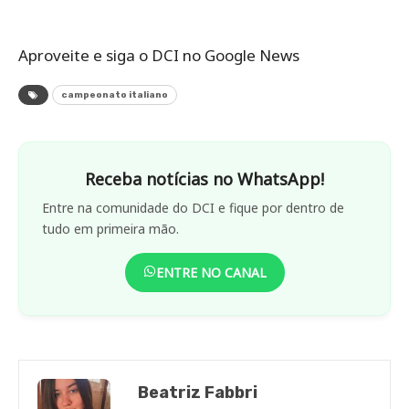
Aproveite e siga o DCI no Google News
campeonato italiano
Receba notícias no WhatsApp!
Entre na comunidade do DCI e fique por dentro de
tudo em primeira mão.
ENTRE NO CANAL
Beatriz Fabbri