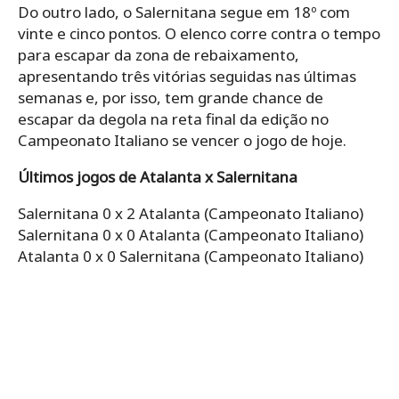
Do outro lado, o Salernitana segue em 18º com
vinte e cinco pontos. O elenco corre contra o tempo
para escapar da zona de rebaixamento,
apresentando três vitórias seguidas nas últimas
semanas e, por isso, tem grande chance de
escapar da degola na reta final da edição no
Campeonato Italiano se vencer o jogo de hoje.
Últimos jogos de Atalanta x Salernitana
Salernitana 0 x 2 Atalanta (Campeonato Italiano)
Salernitana 0 x 0 Atalanta (Campeonato Italiano)
Atalanta 0 x 0 Salernitana (Campeonato Italiano)