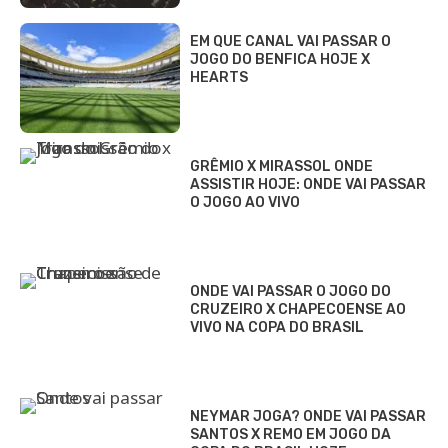
EM QUE CANAL VAI PASSAR O
JOGO DO BENFICA HOJE X
HEARTS
GRÊMIO X MIRASSOL ONDE
ASSISTIR HOJE: ONDE VAI PASSAR
O JOGO AO VIVO
ONDE VAI PASSAR O JOGO DO
CRUZEIRO X CHAPECOENSE AO
VIVO NA COPA DO BRASIL
NEYMAR JOGA? ONDE VAI PASSAR
SANTOS X REMO EM JOGO DA