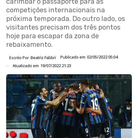
carimbar o passaporte para as
competições internacionais na
próxima temporada. Do outro lado, os
visitantes precisam dos três pontos
hoje para escapar da zona de
rebaixamento.
Publicado em
02/05/2022 05:04
Escrito Por
Beatriz Fabbri
Atualizado em
19/07/2022 21:23