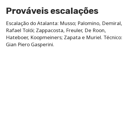
Prováveis escalações
Escalação do Atalanta: Musso; Palomino, Demiral,
Rafael Tolói; Zappacosta, Freuler, De Roon,
Hateboer, Koopmeiners; Zapata e Muriel. Técnico:
Gian Piero Gasperini.