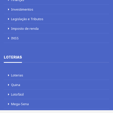
Investimentos
Legislação e Tributos
Imposto de renda
INSS
LOTERIAS
Loterias
Quina
Lotofácil
Mega-Sena