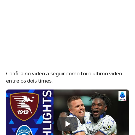
Confira no vídeo a seguir como foi o último vídeo
entre os dois times.