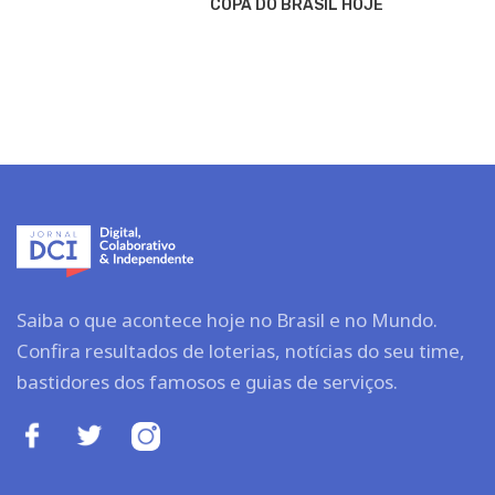
COPA DO BRASIL HOJE
Saiba o que acontece hoje no Brasil e no Mundo.
Confira resultados de loterias, notícias do seu time,
bastidores dos famosos e guias de serviços.