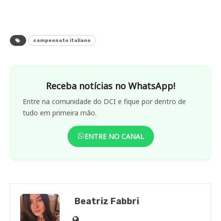
campeonato italiano
Receba notícias no WhatsApp!
Entre na comunidade do DCI e fique por dentro de
tudo em primeira mão.
ENTRE NO CANAL
Beatriz Fabbri
Site