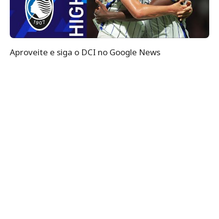
Aproveite e siga o DCI no Google News