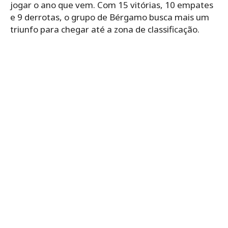
jogar o ano que vem. Com 15 vitórias, 10 empates
e 9 derrotas, o grupo de Bérgamo busca mais um
triunfo para chegar até a zona de classificação.