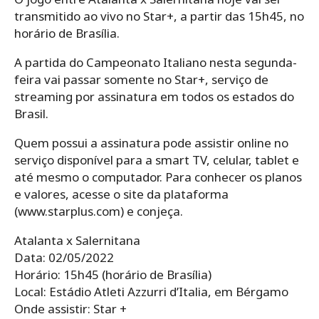
transmitido ao vivo no Star+, a partir das 15h45, no
horário de Brasília.
A partida do Campeonato Italiano nesta segunda-
feira vai passar somente no Star+, serviço de
streaming por assinatura em todos os estados do
Brasil.
Quem possui a assinatura pode assistir online no
serviço disponível para a smart TV, celular, tablet e
até mesmo o computador. Para conhecer os planos
e valores, acesse o site da plataforma
(www.starplus.com) e conjeça.
Atalanta x Salernitana
Data: 02/05/2022
Horário: 15h45 (horário de Brasília)
Local: Estádio Atleti Azzurri d’Italia, em Bérgamo
Onde assistir: Star +