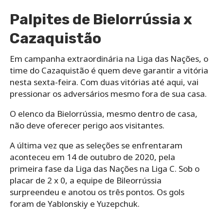
Palpites de Bielorrússia x
Cazaquistão
Em campanha extraordinária na Liga das Nações, o
time do Cazaquistão é quem deve garantir a vitória
nesta sexta-feira. Com duas vitórias até aqui, vai
pressionar os adversários mesmo fora de sua casa.
O elenco da Bielorrússia, mesmo dentro de casa,
não deve oferecer perigo aos visitantes.
A última vez que as seleções se enfrentaram
aconteceu em 14 de outubro de 2020, pela
primeira fase da Liga das Nações na Liga C. Sob o
placar de 2 x 0, a equipe de Bileorrússia
surpreendeu e anotou os três pontos. Os gols
foram de Yablonskiy e Yuzepchuk.