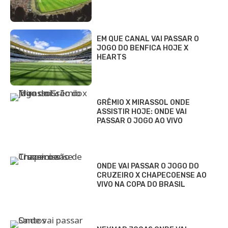
EM QUE CANAL VAI PASSAR O
JOGO DO BENFICA HOJE X
HEARTS
GRÊMIO X MIRASSOL ONDE
ASSISTIR HOJE: ONDE VAI
PASSAR O JOGO AO VIVO
ONDE VAI PASSAR O JOGO DO
CRUZEIRO X CHAPECOENSE AO
VIVO NA COPA DO BRASIL