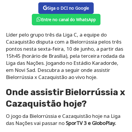
Siga o DCI no Google
Entre no canal do WhatsApp
Líder pelo grupo três da Liga C, a equipe do
Cazaquistão disputa com a Bielorrússia pelos três
pontos nesta sexta-feira, 10 de junho, a partir das
15h45 (horário de Brasília), pela terceira rodada da
Liga das Nações. Jogando no Estádio Karadorde,
em Novi Sad. Descubra a seguir onde assistir
Bielorrússia x Cazaquistão ao vivo hoje.
Onde assistir Bielorrússia x
Cazaquistão hoje?
O jogo da Bielorrússia e Cazaquistão hoje na Liga
das Nações vai passar no
SporTV 3 e GloboPlay.