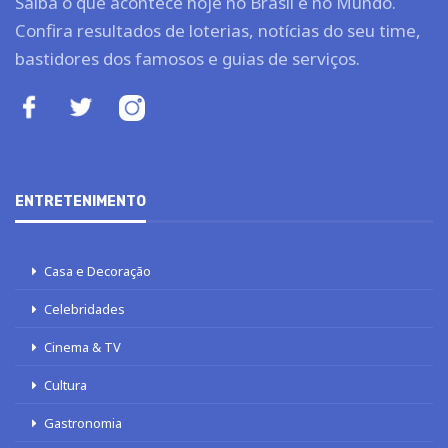
Saiba o que acontece hoje no Brasil e no Mundo.
Confira resultados de loterias, notícias do seu time,
bastidores dos famosos e guias de serviços.
ENTRETENIMENTO
Casa e Decoração
Celebridades
Cinema & TV
Cultura
Gastronomia