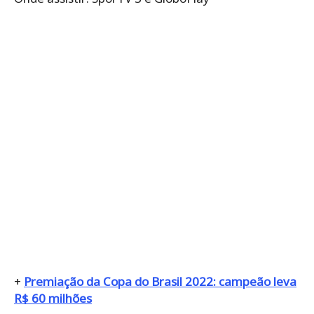
+
Premiação da Copa do Brasil 2022: campeão leva
R$ 60 milhões