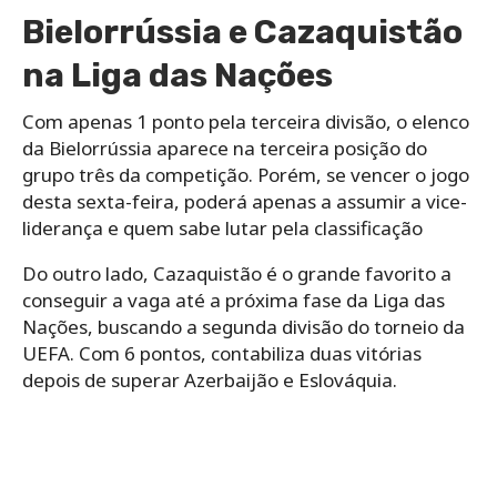
Bielorrússia e Cazaquistão
na Liga das Nações
Com apenas 1 ponto pela terceira divisão, o elenco
da Bielorrússia aparece na terceira posição do
grupo três da competição. Porém, se vencer o jogo
desta sexta-feira, poderá apenas a assumir a vice-
liderança e quem sabe lutar pela classificação
Do outro lado, Cazaquistão é o grande favorito a
conseguir a vaga até a próxima fase da Liga das
Nações, buscando a segunda divisão do torneio da
UEFA. Com 6 pontos, contabiliza duas vitórias
depois de superar Azerbaijão e Eslováquia.