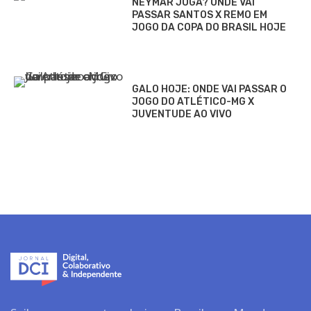
NEYMAR JOGA? ONDE VAI
PASSAR SANTOS X REMO EM
JOGO DA COPA DO BRASIL HOJE
GALO HOJE: ONDE VAI PASSAR O
JOGO DO ATLÉTICO-MG X
JUVENTUDE AO VIVO