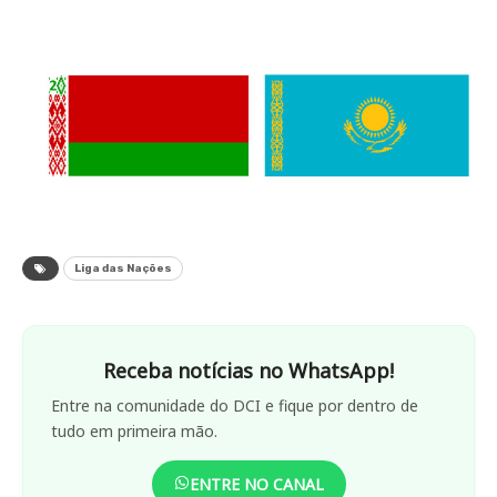
Liga das Nações
Receba notícias no WhatsApp!
Entre na comunidade do DCI e fique por dentro de
tudo em primeira mão.
ENTRE NO CANAL