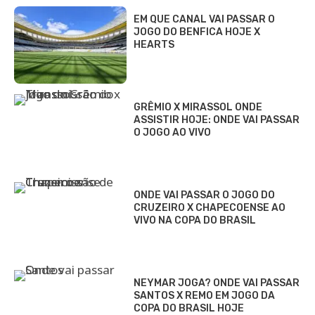
EM QUE CANAL VAI PASSAR O
JOGO DO BENFICA HOJE X
HEARTS
GRÊMIO X MIRASSOL ONDE
ASSISTIR HOJE: ONDE VAI PASSAR
O JOGO AO VIVO
ONDE VAI PASSAR O JOGO DO
CRUZEIRO X CHAPECOENSE AO
VIVO NA COPA DO BRASIL
NEYMAR JOGA? ONDE VAI PASSAR
SANTOS X REMO EM JOGO DA
COPA DO BRASIL HOJE