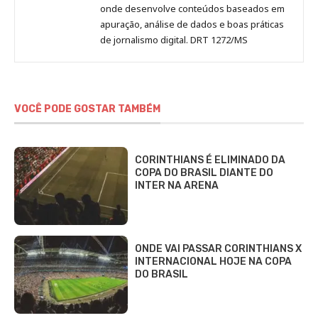
onde desenvolve conteúdos baseados em
apuração, análise de dados e boas práticas
de jornalismo digital. DRT 1272/MS
VOCÊ PODE GOSTAR TAMBÉM
CORINTHIANS É ELIMINADO DA
COPA DO BRASIL DIANTE DO
INTER NA ARENA
ONDE VAI PASSAR CORINTHIANS X
INTERNACIONAL HOJE NA COPA
DO BRASIL