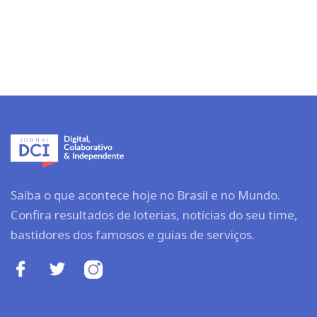
Saiba o que acontece hoje no Brasil e no Mundo.
Confira resultados de loterias, notícias do seu time,
bastidores dos famosos e guias de serviços.