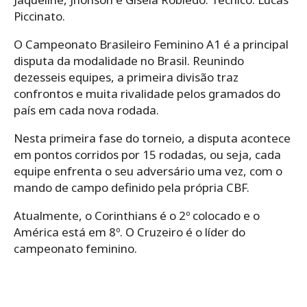
Piccinato.
O Campeonato Brasileiro Feminino A1 é a principal
disputa da modalidade no Brasil. Reunindo
dezesseis equipes, a primeira divisão traz
confrontos e muita rivalidade pelos gramados do
país em cada nova rodada.
Nesta primeira fase do torneio, a disputa acontece
em pontos corridos por 15 rodadas, ou seja, cada
equipe enfrenta o seu adversário uma vez, com o
mando de campo definido pela própria CBF.
Atualmente, o Corinthians é o 2º colocado e o
América está em 8º. O Cruzeiro é o líder do
campeonato feminino.