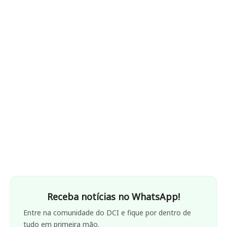
Receba notícias no WhatsApp!
Entre na comunidade do DCI e fique por dentro de
tudo em primeira mão.