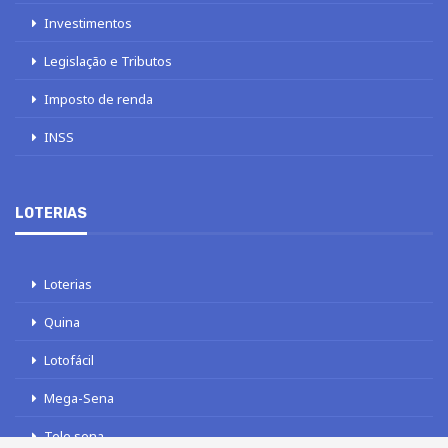
Investimentos
Legislação e Tributos
Imposto de renda
INSS
LOTERIAS
Loterias
Quina
Lotofácil
Mega-Sena
Tele sena