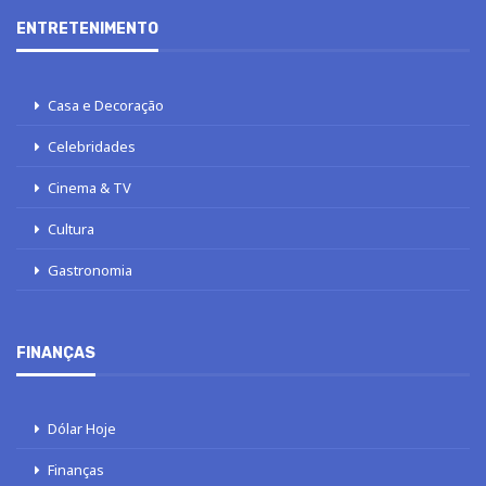
ENTRETENIMENTO
Casa e Decoração
Celebridades
Cinema & TV
Cultura
Gastronomia
FINANÇAS
Dólar Hoje
Finanças