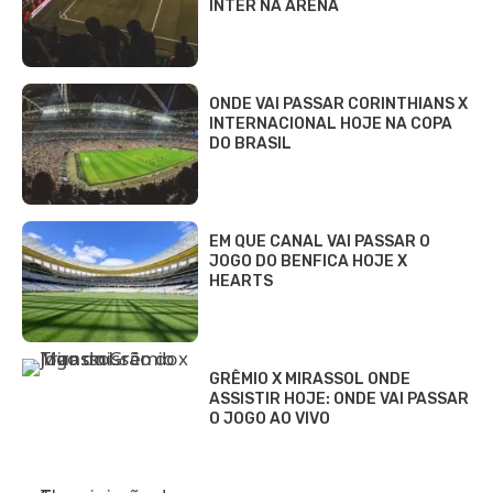
INTER NA ARENA
ONDE VAI PASSAR CORINTHIANS X
INTERNACIONAL HOJE NA COPA
DO BRASIL
EM QUE CANAL VAI PASSAR O
JOGO DO BENFICA HOJE X
HEARTS
GRÊMIO X MIRASSOL ONDE
ASSISTIR HOJE: ONDE VAI PASSAR
O JOGO AO VIVO