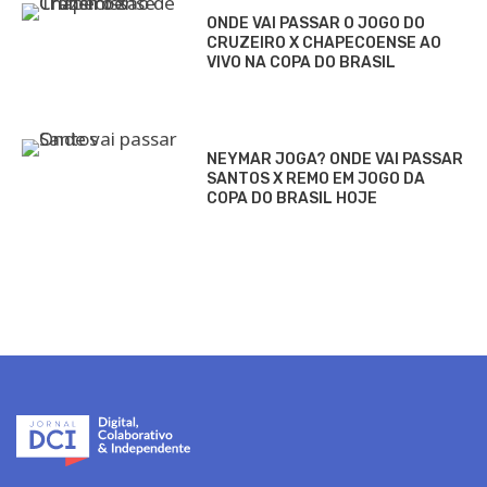
ONDE VAI PASSAR O JOGO DO
CRUZEIRO X CHAPECOENSE AO
VIVO NA COPA DO BRASIL
NEYMAR JOGA? ONDE VAI PASSAR
SANTOS X REMO EM JOGO DA
COPA DO BRASIL HOJE