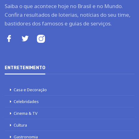
Saiba o que acontece hoje no Brasil e no Mundo.
Confira resultados de loterias, notícias do seu time,
bastidores dos famosos e guias de serviços.
ENTRETENIMENTO
Casa e Decoração
Celebridades
Cinema & TV
Cultura
Gastronomia