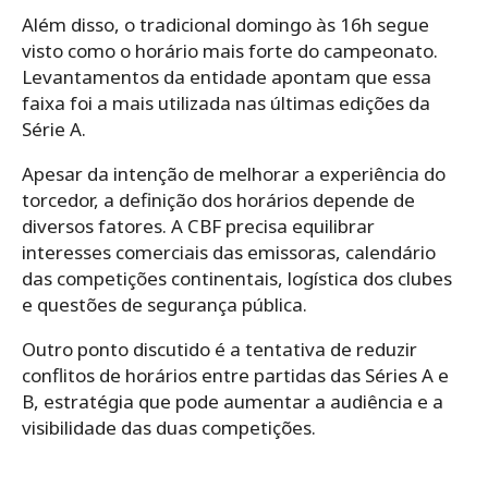
Além disso, o tradicional domingo às 16h segue
visto como o horário mais forte do campeonato.
Levantamentos da entidade apontam que essa
faixa foi a mais utilizada nas últimas edições da
Série A.
Apesar da intenção de melhorar a experiência do
torcedor, a definição dos horários depende de
diversos fatores. A CBF precisa equilibrar
interesses comerciais das emissoras, calendário
das competições continentais, logística dos clubes
e questões de segurança pública.
Outro ponto discutido é a tentativa de reduzir
conflitos de horários entre partidas das Séries A e
B, estratégia que pode aumentar a audiência e a
visibilidade das duas competições.