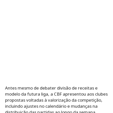
Antes mesmo de debater divisão de receitas e
modelo da futura liga, a CBF apresentou aos clubes
propostas voltadas à valorização da competição,
incluindo ajustes no calendário e mudanças na
distribuição das partidas ao longo da semana.