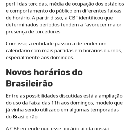
perfil das torcidas, média de ocupação dos estádios
e comportamento do público em diferentes faixas
de horário. A partir disso, a CBF identificou que
determinados períodos tendem a favorecer maior
presença de torcedores.
Com isso, a entidade passou a defender um
calendário com mais partidas em horários diurnos,
especialmente aos domingos.
Novos horários do
Brasileirão
Entre as possibilidades discutidas está a ampliação
do uso da faixa das 11h aos domingos, modelo que
já vinha sendo utilizado em algumas temporadas
do Brasileirão.
A CBF entende que esse horário ainda possui