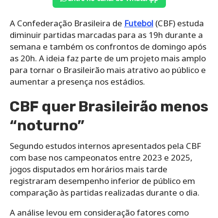
A Confederação Brasileira de
Futebol
(CBF) estuda
diminuir partidas marcadas para as 19h durante a
semana e também os confrontos de domingo após
as 20h. A ideia faz parte de um projeto mais amplo
para tornar o Brasileirão mais atrativo ao público e
aumentar a presença nos estádios.
CBF quer Brasileirão menos
“noturno”
Segundo estudos internos apresentados pela CBF
com base nos campeonatos entre 2023 e 2025,
jogos disputados em horários mais tarde
registraram desempenho inferior de público em
comparação às partidas realizadas durante o dia.
A análise levou em consideração fatores como