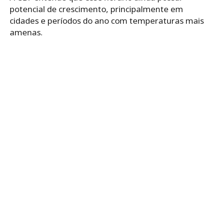
potencial de crescimento, principalmente em
cidades e períodos do ano com temperaturas mais
amenas.