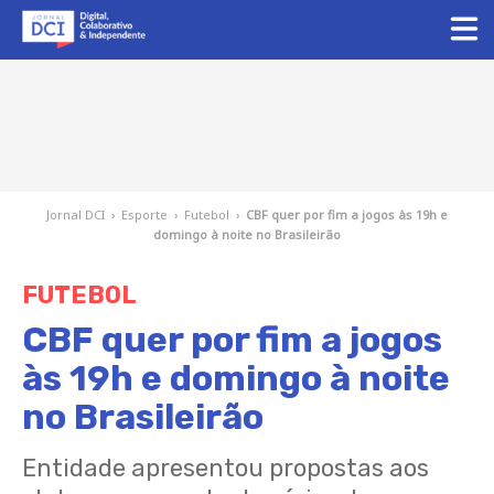
Jornal DCI
›
Esporte
›
Futebol
›
CBF quer por fim a jogos às 19h e
domingo à noite no Brasileirão
FUTEBOL
CBF quer por fim a jogos
às 19h e domingo à noite
no Brasileirão
Entidade apresentou propostas aos