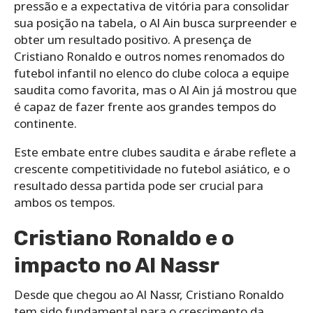
pressão e a expectativa de vitória para consolidar
sua posição na tabela, o Al Ain busca surpreender e
obter um resultado positivo. A presença de
Cristiano Ronaldo e outros nomes renomados do
futebol infantil no elenco do clube coloca a equipe
saudita como favorita, mas o Al Ain já mostrou que
é capaz de fazer frente aos grandes tempos do
continente.
Este embate entre clubes saudita e árabe reflete a
crescente competitividade no futebol asiático, e o
resultado dessa partida pode ser crucial para
ambos os tempos.
Cristiano Ronaldo e o
impacto no Al Nassr
Desde que chegou ao Al Nassr, Cristiano Ronaldo
tem sido fundamental para o crescimento da