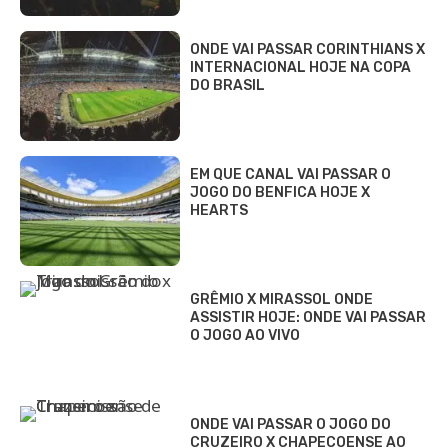
ONDE VAI PASSAR CORINTHIANS X
INTERNACIONAL HOJE NA COPA
DO BRASIL
EM QUE CANAL VAI PASSAR O
JOGO DO BENFICA HOJE X
HEARTS
GRÊMIO X MIRASSOL ONDE
ASSISTIR HOJE: ONDE VAI PASSAR
O JOGO AO VIVO
ONDE VAI PASSAR O JOGO DO
CRUZEIRO X CHAPECOENSE AO