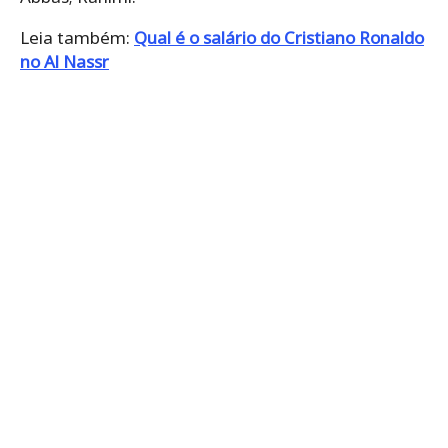
Leia também:
Qual é o salário do Cristiano Ronaldo
no Al Nassr