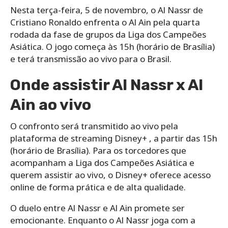
Nesta terça-feira, 5 de novembro, o Al Nassr de
Cristiano Ronaldo enfrenta o Al Ain pela quarta
rodada da fase de grupos da Liga dos Campeões
Asiática. O jogo começa às 15h (horário de Brasília)
e terá transmissão ao vivo para o Brasil.
Onde assistir Al Nassr x Al
Ain ao vivo
O confronto será transmitido ao vivo pela
plataforma de streaming Disney+ , a partir das 15h
(horário de Brasília). Para os torcedores que
acompanham a Liga dos Campeões Asiática e
querem assistir ao vivo, o Disney+ oferece acesso
online de forma prática e de alta qualidade.
O duelo entre Al Nassr e Al Ain promete ser
emocionante. Enquanto o Al Nassr joga com a