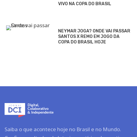
VIVO NA COPA DO BRASIL
NEYMAR JOGA? ONDE VAI PASSAR
SANTOS X REMO EM JOGO DA
COPA DO BRASIL HOJE
Saiba o que acontece hoje no Brasil e no Mundo.