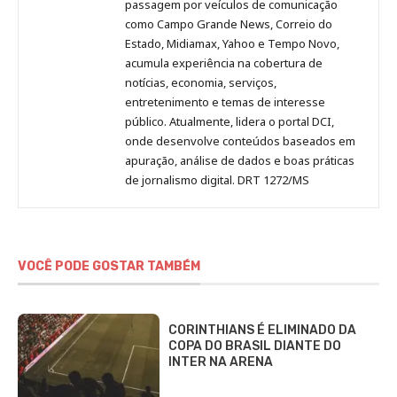
passagem por veículos de comunicação
como Campo Grande News, Correio do
Estado, Midiamax, Yahoo e Tempo Novo,
acumula experiência na cobertura de
notícias, economia, serviços,
entretenimento e temas de interesse
público. Atualmente, lidera o portal DCI,
onde desenvolve conteúdos baseados em
apuração, análise de dados e boas práticas
de jornalismo digital. DRT 1272/MS
VOCÊ PODE GOSTAR TAMBÉM
CORINTHIANS É ELIMINADO DA
COPA DO BRASIL DIANTE DO
INTER NA ARENA