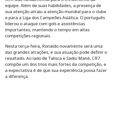
equipe. Além de suas habilidades, a presença de
sua atenção atraiu a atenção mundial para o clube
e para a Liga dos Campeões Asiática. O português
liderou o ataque com gols e assistências
importantes, mantendo o tempo em altas
competições regionais.
Nesta terça-feira, Ronaldo novamente será uma
das grandes atrações, e sua atuação pode definir o
resultado. Ao lado de Talisca e Sadio Mané, CR7
compõe um dos trios mais fortes da competição, e
a expectativa é de que sua experiência possa fazer
a diferença.