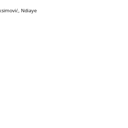
Maksimović, Ndiaye