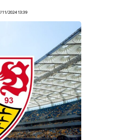
/11/2024 13:39