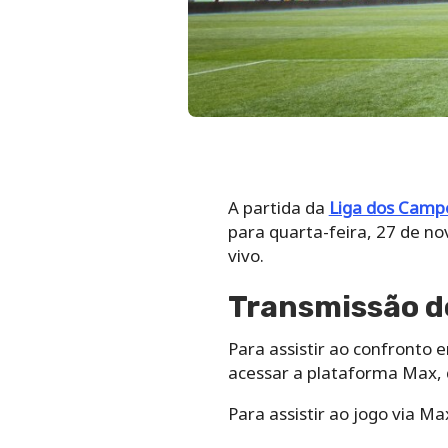
A partida da
Liga dos Camp
para quarta-feira, 27 de n
vivo.
Transmissão do
Para assistir ao confronto 
acessar a plataforma Max, 
Para assistir ao jogo via Ma