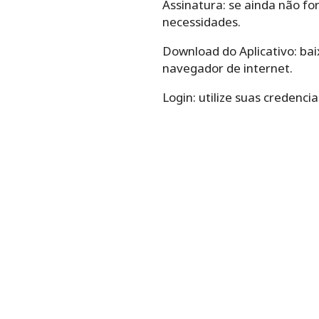
Assinatura: se ainda não for
necessidades.
Download do Aplicativo: bai
navegador de internet.
Login: utilize suas credenci