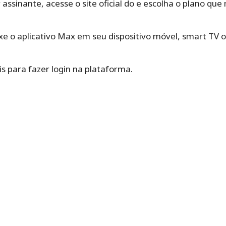
 assinante, acesse o site oficial do e escolha o plano qu
xe o aplicativo Max em seu dispositivo móvel, smart TV 
ais para fazer login na plataforma.