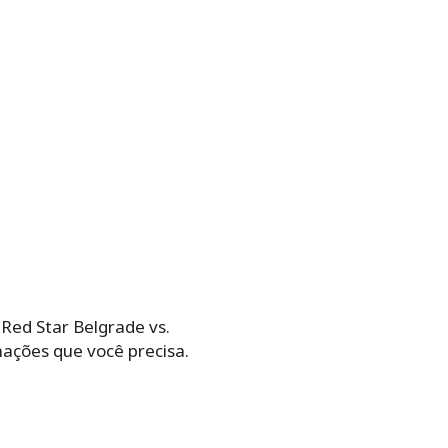
 Red Star Belgrade vs.
ações que você precisa.