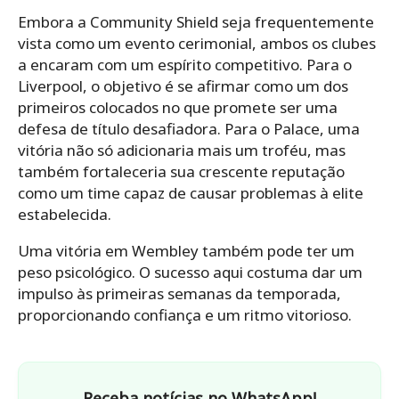
Embora a Community Shield seja frequentemente
vista como um evento cerimonial, ambos os clubes
a encaram com um espírito competitivo. Para o
Liverpool, o objetivo é se afirmar como um dos
primeiros colocados no que promete ser uma
defesa de título desafiadora. Para o Palace, uma
vitória não só adicionaria mais um troféu, mas
também fortaleceria sua crescente reputação
como um time capaz de causar problemas à elite
estabelecida.
Uma vitória em Wembley também pode ter um
peso psicológico. O sucesso aqui costuma dar um
impulso às primeiras semanas da temporada,
proporcionando confiança e um ritmo vitorioso.
Receba notícias no WhatsApp!