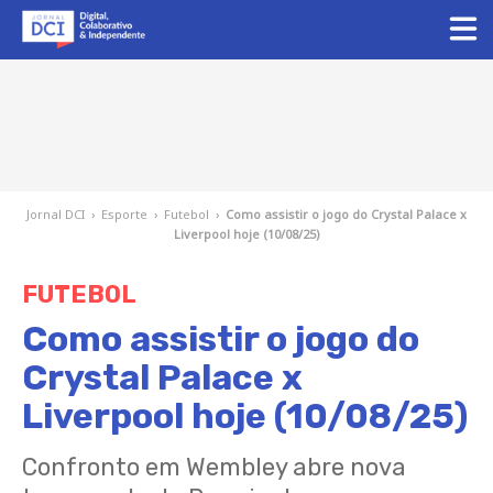
Jornal DCI
›
Esporte
›
Futebol
›
Como assistir o jogo do Crystal Palace x
Liverpool hoje (10/08/25)
FUTEBOL
Como assistir o jogo do
Crystal Palace x
Liverpool hoje (10/08/25)
Confronto em Wembley abre nova