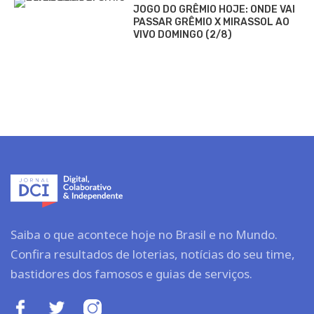
JOGO DO GRÊMIO HOJE: ONDE VAI
PASSAR GRÊMIO X MIRASSOL AO
VIVO DOMINGO (2/8)
Saiba o que acontece hoje no Brasil e no Mundo.
Confira resultados de loterias, notícias do seu time,
bastidores dos famosos e guias de serviços.