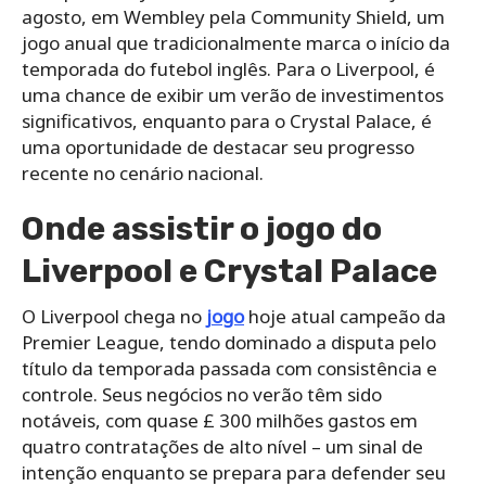
agosto, em Wembley pela Community Shield, um
jogo anual que tradicionalmente marca o início da
temporada do futebol inglês. Para o Liverpool, é
uma chance de exibir um verão de investimentos
significativos, enquanto para o Crystal Palace, é
uma oportunidade de destacar seu progresso
recente no cenário nacional.
Onde assistir o jogo do
Liverpool e Crystal Palace
O Liverpool chega no
jogo
hoje atual campeão da
Premier League, tendo dominado a disputa pelo
título da temporada passada com consistência e
controle. Seus negócios no verão têm sido
notáveis, com quase £ 300 milhões gastos em
quatro contratações de alto nível – um sinal de
intenção enquanto se prepara para defender seu