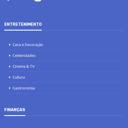
ENTRETENIMENTO
Casa e Decoração
Celebridades
Cinema & TV
Cultura
Gastronomia
FINANÇAS