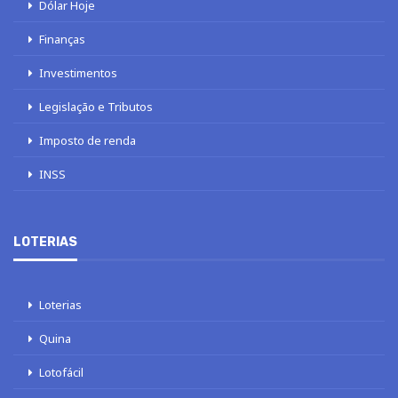
Dólar Hoje
Finanças
Investimentos
Legislação e Tributos
Imposto de renda
INSS
LOTERIAS
Loterias
Quina
Lotofácil