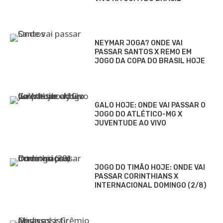
NEYMAR JOGA? ONDE VAI
PASSAR SANTOS X REMO EM
JOGO DA COPA DO BRASIL HOJE
GALO HOJE: ONDE VAI PASSAR O
JOGO DO ATLÉTICO-MG X
JUVENTUDE AO VIVO
JOGO DO TIMÃO HOJE: ONDE VAI
PASSAR CORINTHIANS X
INTERNACIONAL DOMINGO (2/8)