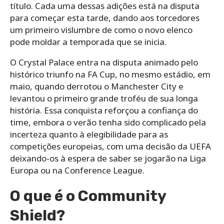
título. Cada uma dessas adições está na disputa
para começar esta tarde, dando aos torcedores
um primeiro vislumbre de como o novo elenco
pode moldar a temporada que se inicia.
O Crystal Palace entra na disputa animado pelo
histórico triunfo na FA Cup, no mesmo estádio, em
maio, quando derrotou o Manchester City e
levantou o primeiro grande troféu de sua longa
história. Essa conquista reforçou a confiança do
time, embora o verão tenha sido complicado pela
incerteza quanto à elegibilidade para as
competições europeias, com uma decisão da UEFA
deixando-os à espera de saber se jogarão na Liga
Europa ou na Conference League.
O que é o Community
Shield?