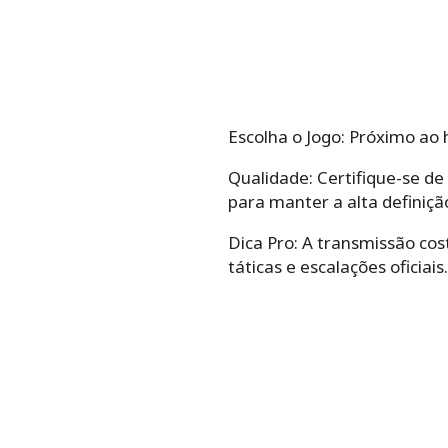
Escolha o Jogo: Próximo ao 
Qualidade: Certifique-se de
para manter a alta definiçã
Dica Pro: A transmissão cos
táticas e escalações oficiais.