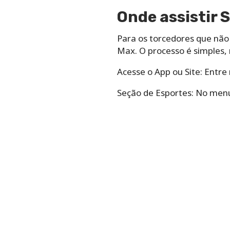
Onde assistir 
Para os torcedores que não
Max. O processo é simples,
Acesse o App ou Site: Entre
Seção de Esportes: No menu 