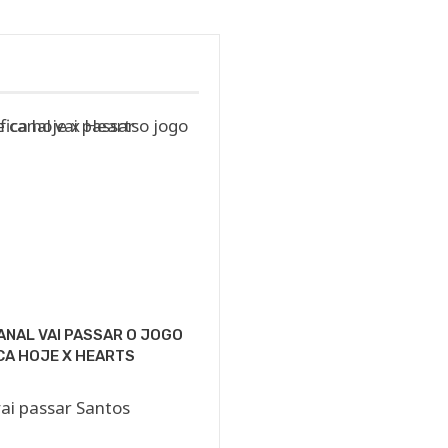
ANAL VAI PASSAR O JOGO
CA HOJE X HEARTS