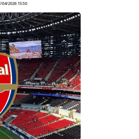
/04/2026 15:50