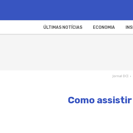
ÚLTIMAS NOTÍCIAS
ECONOMIA
INS
Jornal DCI
›
Como assistir