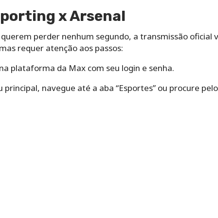
Sporting x Arsenal
 querem perder nenhum segundo, a transmissão oficial vi
 mas requer atenção aos passos:
 na plataforma da Max com seu login e senha.
principal, navegue até a aba “Esportes” ou procure pelo