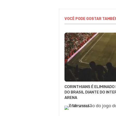
VOCÊ PODE GOSTAR TAMBÉ
CORINTHIANS É ELIMINADO
DO BRASIL DIANTE DO INTE
ARENA