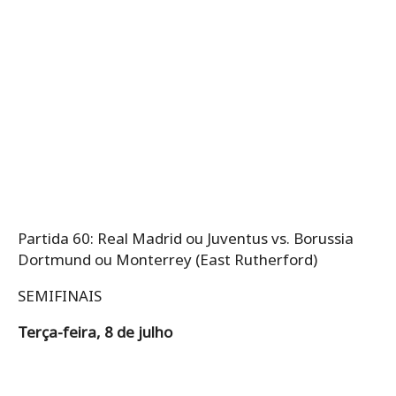
Partida 60: Real Madrid ou Juventus vs. Borussia
Dortmund ou Monterrey (East Rutherford)
SEMIFINAIS
Terça-feira, 8 de julho