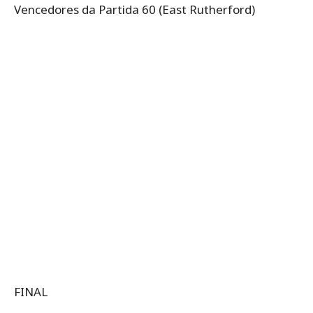
Vencedores da Partida 60 (East Rutherford)
FINAL