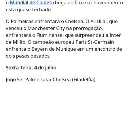
o
Mundial de Clubes
chega ao fim e o chaveamento
está quase fechado.
O Palmeiras enfrentará o Chelsea. O Al-Hilal, que
venceu o Manchester City na prorrogação,
enfrentará o Fluminense, que surpreendeu a Inter
de Milão. O campeão europeu Paris St-Germain
enfrenta o Bayern de Munique em um encontro de
dois pesos pesados.
Sexta-feira, 4 de julho
Jogo 57: Palmeiras x Chelsea (Filadélfia)