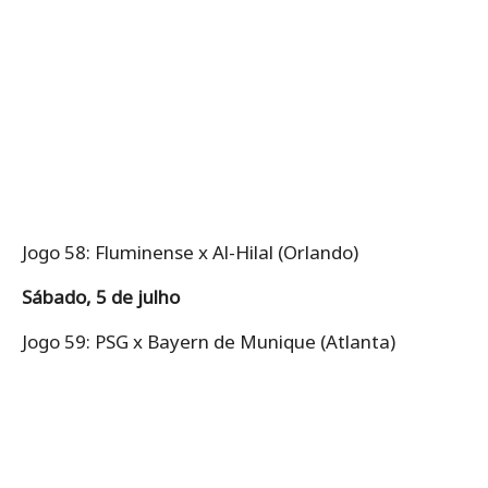
Jogo 58: Fluminense x Al-Hilal (Orlando)
Sábado, 5 de julho
Jogo 59: PSG x Bayern de Munique (Atlanta)