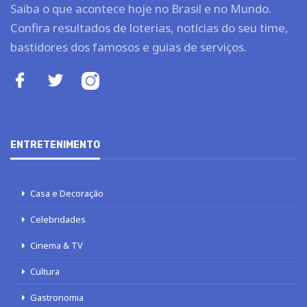
Saiba o que acontece hoje no Brasil e no Mundo.
Confira resultados de loterias, notícias do seu time,
bastidores dos famosos e guias de serviços.
ENTRETENIMENTO
Casa e Decoração
Celebridades
Cinema & TV
Cultura
Gastronomia