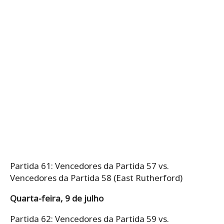
Partida 61: Vencedores da Partida 57 vs.
Vencedores da Partida 58 (East Rutherford)
Quarta-feira, 9 de julho
Partida 62: Vencedores da Partida 59 vs.