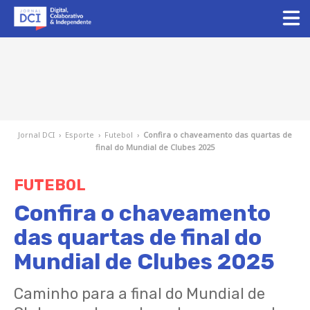
Jornal DCI
›
Esporte
›
Futebol
›
Confira o chaveamento das quartas de
final do Mundial de Clubes 2025
FUTEBOL
Confira o chaveamento
das quartas de final do
Mundial de Clubes 2025
Caminho para a final do Mundial de