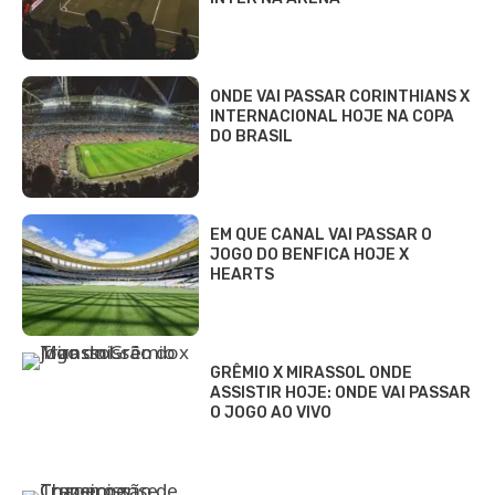
ONDE VAI PASSAR CORINTHIANS X
INTERNACIONAL HOJE NA COPA
DO BRASIL
EM QUE CANAL VAI PASSAR O
JOGO DO BENFICA HOJE X
HEARTS
GRÊMIO X MIRASSOL ONDE
ASSISTIR HOJE: ONDE VAI PASSAR
O JOGO AO VIVO