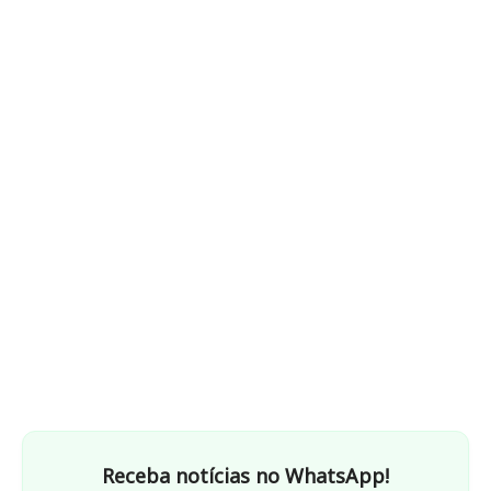
Receba notícias no WhatsApp!