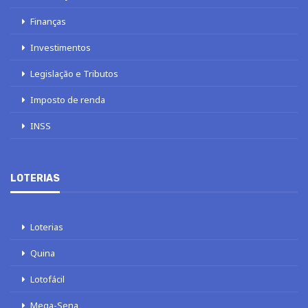
Finanças
Investimentos
Legislação e Tributos
Imposto de renda
INSS
LOTERIAS
Loterias
Quina
Lotofácil
Mega-Sena