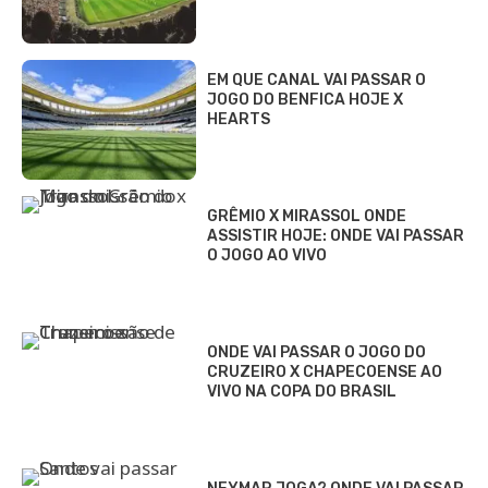
EM QUE CANAL VAI PASSAR O
JOGO DO BENFICA HOJE X
HEARTS
GRÊMIO X MIRASSOL ONDE
ASSISTIR HOJE: ONDE VAI PASSAR
O JOGO AO VIVO
ONDE VAI PASSAR O JOGO DO
CRUZEIRO X CHAPECOENSE AO
VIVO NA COPA DO BRASIL