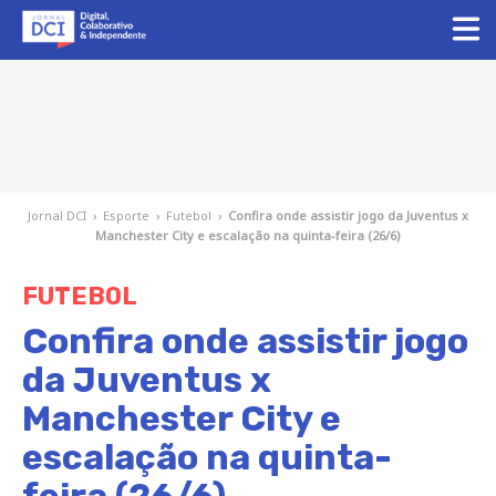
Jornal DCI
›
Esporte
›
Futebol
›
Confira onde assistir jogo da Juventus x
Manchester City e escalação na quinta-feira (26/6)
FUTEBOL
Confira onde assistir jogo
da Juventus x
Manchester City e
escalação na quinta-