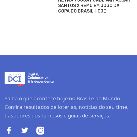
NEYMAR JOGA? ONDE VAI PASSAR
SANTOS X REMO EM JOGO DA
COPA DO BRASIL HOJE
Saiba o que acontece hoje no Brasil e no Mundo.
Confira resultados de loterias, notícias do seu time,
bastidores dos famosos e guias de serviços.