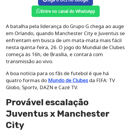
Entre no canal do WhatsApp
A batalha pela liderança do Grupo G chega ao auge
em Orlando, quando Manchester City e Juventus se
enfrentam em busca de um mata-mata mais fácil
nesta quinta-feira, 26. O jogo do Mundial de Clubes
começa às 16h, de Brasília, e contará com
transmissão ao vivo.
A boa notícia para os fãs de futebol é que há
quatro formas do
Mundo de Clubes
da FIFA: TV
Globo, Sportv, DAZN e Cazé TV.
Provável escalação
Juventus x Manchester
City