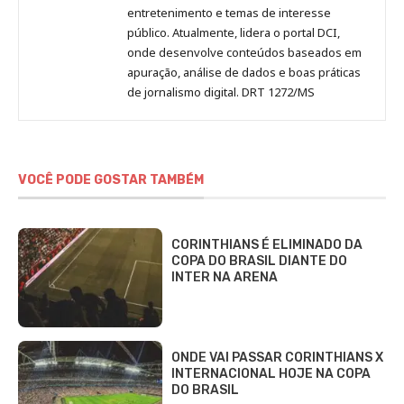
entretenimento e temas de interesse
público. Atualmente, lidera o portal DCI,
onde desenvolve conteúdos baseados em
apuração, análise de dados e boas práticas
de jornalismo digital. DRT 1272/MS
VOCÊ PODE GOSTAR TAMBÉM
CORINTHIANS É ELIMINADO DA
COPA DO BRASIL DIANTE DO
INTER NA ARENA
ONDE VAI PASSAR CORINTHIANS X
INTERNACIONAL HOJE NA COPA
DO BRASIL