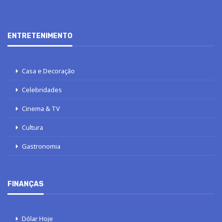
ENTRETENIMENTO
Casa e Decoração
Celebridades
Cinema & TV
Cultura
Gastronomia
FINANÇAS
Dólar Hoje