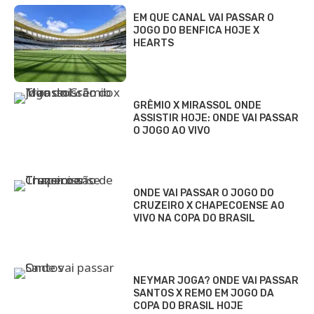
EM QUE CANAL VAI PASSAR O
JOGO DO BENFICA HOJE X
HEARTS
GRÊMIO X MIRASSOL ONDE
ASSISTIR HOJE: ONDE VAI PASSAR
O JOGO AO VIVO
ONDE VAI PASSAR O JOGO DO
CRUZEIRO X CHAPECOENSE AO
VIVO NA COPA DO BRASIL
NEYMAR JOGA? ONDE VAI PASSAR
SANTOS X REMO EM JOGO DA
COPA DO BRASIL HOJE