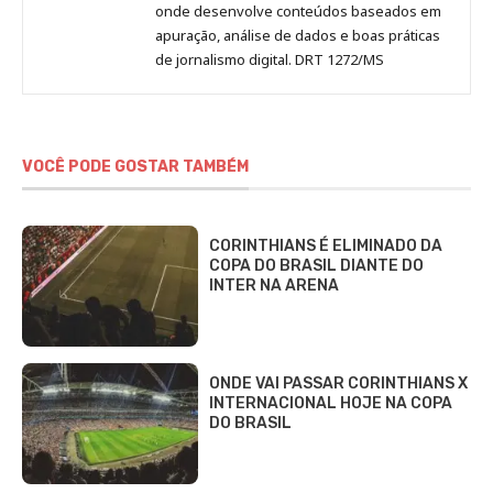
onde desenvolve conteúdos baseados em
apuração, análise de dados e boas práticas
de jornalismo digital. DRT 1272/MS
VOCÊ PODE GOSTAR TAMBÉM
CORINTHIANS É ELIMINADO DA
COPA DO BRASIL DIANTE DO
INTER NA ARENA
ONDE VAI PASSAR CORINTHIANS X
INTERNACIONAL HOJE NA COPA
DO BRASIL