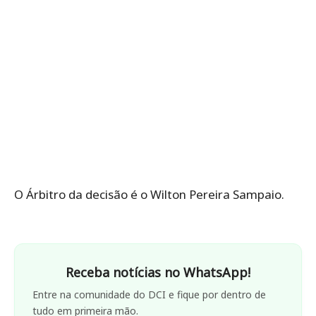
O Árbitro da decisão é o Wilton Pereira Sampaio.
Receba notícias no WhatsApp!
Entre na comunidade do DCI e fique por dentro de
tudo em primeira mão.