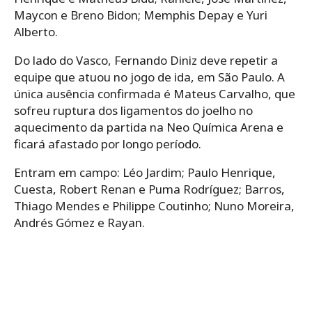
Maycon e Breno Bidon; Memphis Depay e Yuri
Alberto.
Do lado do Vasco, Fernando Diniz deve repetir a
equipe que atuou no jogo de ida, em São Paulo. A
única ausência confirmada é Mateus Carvalho, que
sofreu ruptura dos ligamentos do joelho no
aquecimento da partida na Neo Química Arena e
ficará afastado por longo período.
Entram em campo: Léo Jardim; Paulo Henrique,
Cuesta, Robert Renan e Puma Rodríguez; Barros,
Thiago Mendes e Philippe Coutinho; Nuno Moreira,
Andrés Gómez e Rayan.