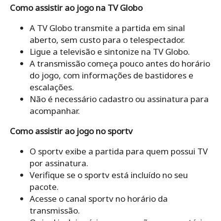
Como assistir ao jogo na TV Globo
A TV Globo transmite a partida em sinal
aberto, sem custo para o telespectador.
Ligue a televisão e sintonize na TV Globo.
A transmissão começa pouco antes do horário
do jogo, com informações de bastidores e
escalações.
Não é necessário cadastro ou assinatura para
acompanhar.
Como assistir ao jogo no sportv
O sportv exibe a partida para quem possui TV
por assinatura.
Verifique se o sportv está incluído no seu
pacote.
Acesse o canal sportv no horário da
transmissão.