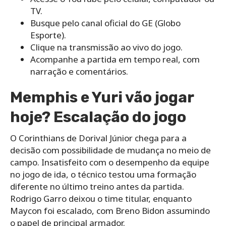
TV.
Busque pelo canal oficial do GE (Globo
Esporte).
Clique na transmissão ao vivo do jogo.
Acompanhe a partida em tempo real, com
narração e comentários.
Memphis e Yuri vão jogar
hoje? Escalação do jogo
O Corinthians de Dorival Júnior chega para a
decisão com possibilidade de mudança no meio de
campo. Insatisfeito com o desempenho da equipe
no jogo de ida, o técnico testou uma formação
diferente no último treino antes da partida.
Rodrigo Garro deixou o time titular, enquanto
Maycon foi escalado, com Breno Bidon assumindo
o papel de principal armador.