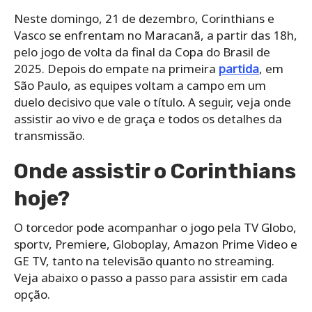
Neste domingo, 21 de dezembro, Corinthians e
Vasco se enfrentam no Maracanã, a partir das 18h,
pelo jogo de volta da final da Copa do Brasil de
2025. Depois do empate na primeira
partida
, em
São Paulo, as equipes voltam a campo em um
duelo decisivo que vale o título. A seguir, veja onde
assistir ao vivo e de graça e todos os detalhes da
transmissão.
Onde assistir o Corinthians
hoje?
O torcedor pode acompanhar o jogo pela TV Globo,
sportv, Premiere, Globoplay, Amazon Prime Video e
GE TV, tanto na televisão quanto no streaming.
Veja abaixo o passo a passo para assistir em cada
opção.