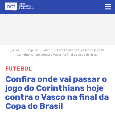
Jornal DCI
›
Esporte
›
Futebol
›
Confira onde vai passar o jogo do
Corinthians hoje contra o Vasco na final da Copa do Brasil
FUTEBOL
Confira onde vai passar o
jogo do Corinthians hoje
contra o Vasco na final da
Copa do Brasil