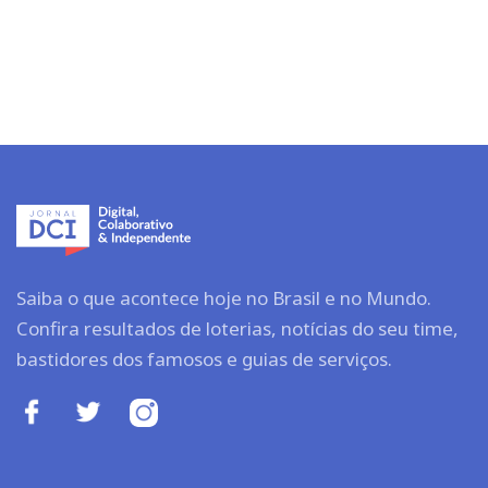
Saiba o que acontece hoje no Brasil e no Mundo.
Confira resultados de loterias, notícias do seu time,
bastidores dos famosos e guias de serviços.