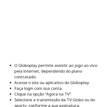
O Globoplay permite assistir ao jogo ao vivo
pela internet, dependendo do plano
contratado.
Acesse o site ou aplicativo do Globoplay.
Faça login com sua conta.
Clique na opção “Agora na TV”.
Selecione a transmissão da TV Globo ou do
sportv, conforme a sua assinatura.