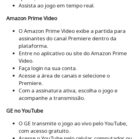
Assista ao jogo em tempo real.
Amazon Prime Video
O Amazon Prime Video exibe a partida para
assinantes do canal Premiere dentro da
plataforma.
Entre no aplicativo ou site do Amazon Prime
Video.
Faça login na sua conta.
Acesse a área de canais e selecione o
Premiere.
Com a assinatura ativa, escolha o jogo e
acompanhe a transmissão.
GE no YouTube
O GE transmite o jogo ao vivo pelo YouTube,
com acesso gratuito.
Acesse o YouTube pelo celular, computador ou