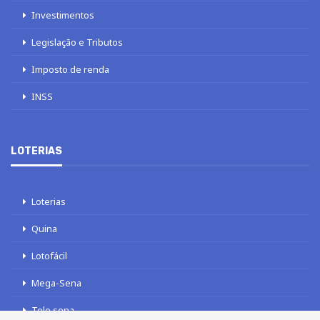
Investimentos
Legislação e Tributos
Imposto de renda
INSS
LOTERIAS
Loterias
Quina
Lotofácil
Mega-Sena
Tele sena