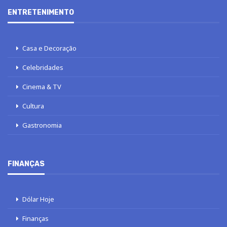
ENTRETENIMENTO
Casa e Decoração
Celebridades
Cinema & TV
Cultura
Gastronomia
FINANÇAS
Dólar Hoje
Finanças