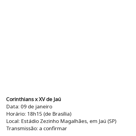
Corinthians x XV de Jaú
Data: 09 de janeiro
Horário: 18h15 (de Brasília)
Local: Estádio Zezinho Magalhães, em Jaú (SP)
Transmissão: a confirmar