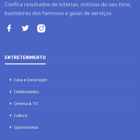
Confira resultados de loterias, notícias do seu time,
bastidores dos famosos e guias de serviços.
ENTRETENIMENTO
Casa e Decoração
Celebridades
Cinema & TV
Cultura
Gastronomia