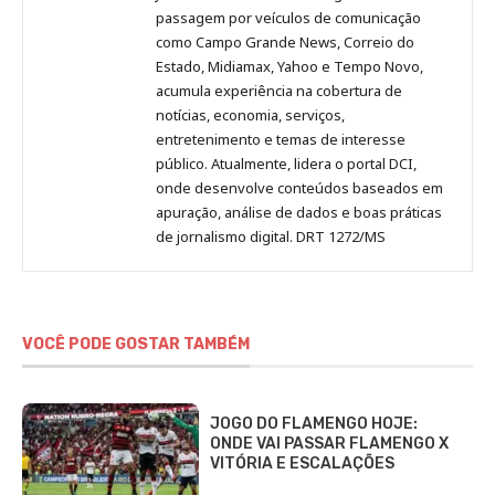
passagem por veículos de comunicação
como Campo Grande News, Correio do
Estado, Midiamax, Yahoo e Tempo Novo,
acumula experiência na cobertura de
notícias, economia, serviços,
entretenimento e temas de interesse
público. Atualmente, lidera o portal DCI,
onde desenvolve conteúdos baseados em
apuração, análise de dados e boas práticas
de jornalismo digital. DRT 1272/MS
VOCÊ PODE GOSTAR TAMBÉM
JOGO DO FLAMENGO HOJE:
ONDE VAI PASSAR FLAMENGO X
VITÓRIA E ESCALAÇÕES