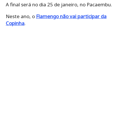
A final será no dia 25 de janeiro, no Pacaembu.
Neste ano, o
Flamengo não vai participar da
Copinha
.