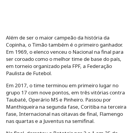
Além de ser o maior campeão da história da
Copinha, o Timão também é o primeiro ganhador.
Em 1969, o elenco venceu o Nacional na final para
ser coroado como o melhor time de base do país,
em torneio organizado pela FPF, a Federação
Paulista de Futebol.
Em 2017, o time terminou em primeiro lugar no
grupo 17 com nove pontos, em três vitórias contra
Taubaté, Operário MS e Pinheiro. Passou por
Manthiqueira na segunda fase, Coritiba na terceira
fase, Internacional nas oitavas de final, Flamengo
nas quartas e a Juventus na semifinal.