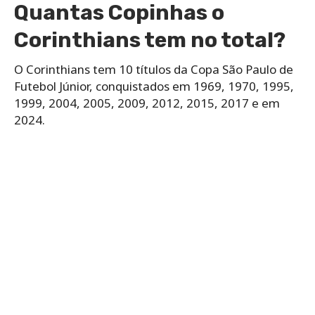
Quantas Copinhas o
Corinthians tem no total?
O Corinthians tem 10 títulos da Copa São Paulo de
Futebol Júnior, conquistados em 1969, 1970, 1995,
1999, 2004, 2005, 2009, 2012, 2015, 2017 e em
2024.