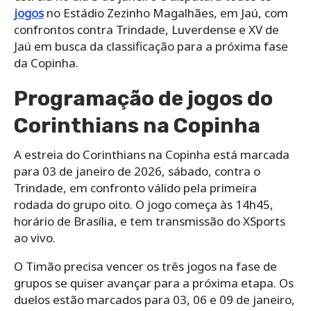
jogos
no Estádio Zezinho Magalhães, em Jaú, com
confrontos contra Trindade, Luverdense e XV de
Jaú em busca da classificação para a próxima fase
da Copinha.
Programação de jogos do
Corinthians na Copinha
A estreia do Corinthians na Copinha está marcada
para 03 de janeiro de 2026, sábado, contra o
Trindade, em confronto válido pela primeira
rodada do grupo oito. O jogo começa às 14h45,
horário de Brasília, e tem transmissão do XSports
ao vivo.
O Timão precisa vencer os três jogos na fase de
grupos se quiser avançar para a próxima etapa. Os
duelos estão marcados para 03, 06 e 09 de janeiro,