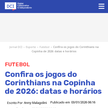
Jornal DCI
›
Esporte
›
Futebol
›
Confira os jogos do Corinthians na
Copinha de 2026: datas e horários
FUTEBOL
Confira os jogos do
Corinthians na Copinha
de 2026: datas e horários
Publicado em
03/01/2026 06:16
Escrito Por
Anny Malagolini