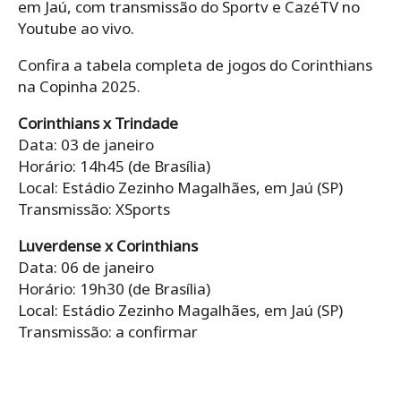
em Jaú, com transmissão do Sportv e CazéTV no
Youtube ao vivo.
Confira a tabela completa de jogos do Corinthians
na Copinha 2025.
Corinthians x Trindade
Data: 03 de janeiro
Horário: 14h45 (de Brasília)
Local: Estádio Zezinho Magalhães, em Jaú (SP)
Transmissão: XSports
Luverdense x Corinthians
Data: 06 de janeiro
Horário: 19h30 (de Brasília)
Local: Estádio Zezinho Magalhães, em Jaú (SP)
Transmissão: a confirmar