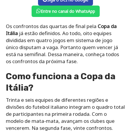
Entre no canal do WhatsApp
Os confrontos das quartas de final pela
Copa da
Itália
já estão definidos. Ao todo, oito equipes
divididas em quatro jogos em sistema de jogo
único disputam a vaga. Portanto quem vencer já
está na semifinal. Dessa maneira, conheça todos
os confrontos da próxima fase.
Como funciona a Copa da
Itália?
Trinta e seis equipes de diferentes regiões e
divisões do futebol italiano integram o quadro total
de participantes na primeira rodada. Com o
modelo de mata-mata, avançam os clubes que
vencerem. Na segunda fase, vinte confrontos.