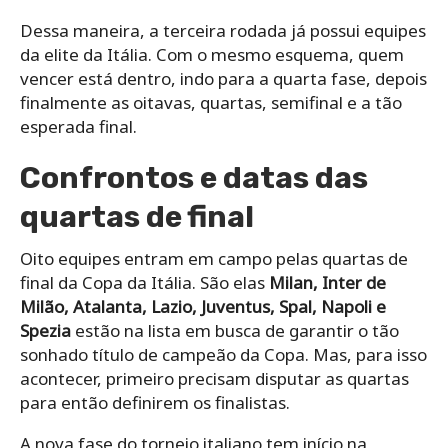
Dessa maneira, a terceira rodada já possui equipes
da elite da Itália. Com o mesmo esquema, quem
vencer está dentro, indo para a quarta fase, depois
finalmente as oitavas, quartas, semifinal e a tão
esperada final.
Confrontos e datas das
quartas de final
Oito equipes entram em campo pelas quartas de
final da Copa da Itália. São elas
Milan, Inter de
Milão, Atalanta, Lazio, Juventus, Spal, Napoli e
Spezia
estão na lista em busca de garantir o tão
sonhado título de campeão da Copa. Mas, para isso
acontecer, primeiro precisam disputar as quartas
para então definirem os finalistas.
A nova fase do torneio italiano tem início na