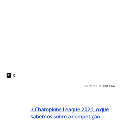
+ Champions League 2021: o que
sabemos sobre a competição