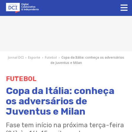
Jornal DCI
›
Esporte
›
Futebol
›
Copa da Itália: conheça os adversários
de Juventus e Milan
FUTEBOL
Copa da Itália: conheça
os adversários de
Juventus e Milan
Fase tem início na próxima terça-feira