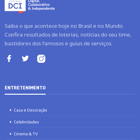
Saiba o que acontece hoje no Brasil e no Mundo.
Confira resultados de loterias, notícias do seu time,
bastidores dos famosos e guias de serviços.
ENTRETENIMENTO
Casa e Decoração
Celebridades
Cinema & TV