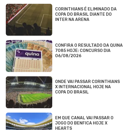
CORINTHIANS É ELIMINADO DA
COPA DO BRASIL DIANTE DO
INTER NA ARENA
CONFIRA O RESULTADO DA QUINA
7085 HOJE: CONCURSO DIA
06/08/2026
ONDE VAI PASSAR CORINTHIANS
X INTERNACIONAL HOJE NA
COPA DO BRASIL
EM QUE CANAL VAI PASSAR O
JOGO DO BENFICA HOJE X
HEARTS