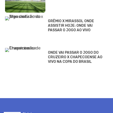
GRÊMIO X MIRASSOL ONDE
ASSISTIR HOJE: ONDE VAI
PASSAR O JOGO AO VIVO
ONDE VAI PASSAR O JOGO DO
CRUZEIRO X CHAPECOENSE AO
VIVO NA COPA DO BRASIL