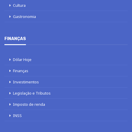
Cultura
Gastronomia
FINANÇAS
Dólar Hoje
Finanças
Investimentos
Legislação e Tributos
Imposto de renda
INSS