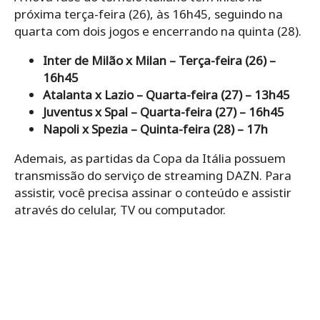
próxima terça-feira (26), às 16h45, seguindo na
quarta com dois jogos e encerrando na quinta (28).
Inter de Milão x Milan – Terça-feira (26) –
16h45
Atalanta x Lazio – Quarta-feira (27) – 13h45
Juventus x Spal – Quarta-feira (27) – 16h45
Napoli x Spezia – Quinta-feira (28) – 17h
Ademais, as partidas da Copa da Itália possuem
transmissão do serviço de streaming DAZN. Para
assistir, você precisa assinar o conteúdo e assistir
através do celular, TV ou computador.