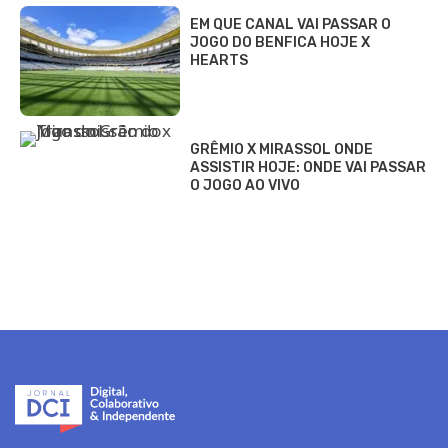
EM QUE CANAL VAI PASSAR O
JOGO DO BENFICA HOJE X
HEARTS
GRÊMIO X MIRASSOL ONDE
ASSISTIR HOJE: ONDE VAI PASSAR
O JOGO AO VIVO