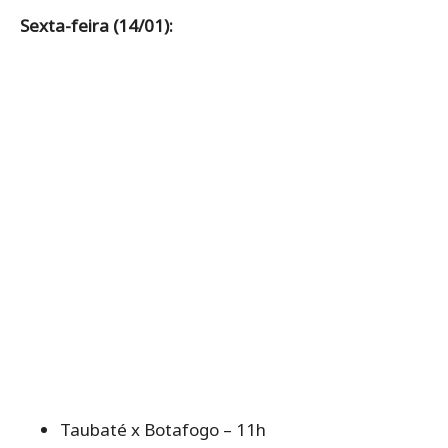
Sexta-feira (14/01):
Taubaté x Botafogo – 11h