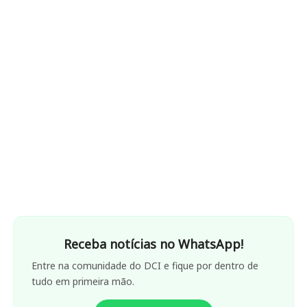
Receba notícias no WhatsApp!
Entre na comunidade do DCI e fique por dentro de
tudo em primeira mão.