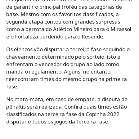
de garantir o principal troféu das categorias de
base. Mesmo com os favoritos classificados, a
segunda etapa contou com grandes surpresas
como a derrota do Atlético Mineiro para o Mirassol
e o Fortaleza perdendo para o Resende.
Os elencos vão disputar a terceira fase seguindo o
chaveamento determinado pelo sorteio, isto é,
enfrentam o vencedor do grupo ao lado como
manda o regulamento. Alguns, no entanto,
reencontram times do mesmo grupo na primeira
fase.
No mata-mata, em caso de empate, a disputa de
pênaltis será realizada. Confira quais times estão
classificados na terceira fase da Copinha 2022
disputar e todos os jogos da terceira fase.