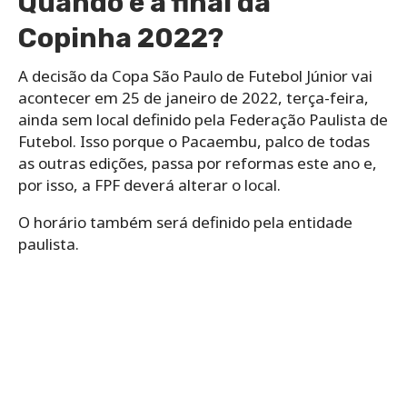
Quando é a final da
Copinha 2022?
A decisão da Copa São Paulo de Futebol Júnior vai
acontecer em 25 de janeiro de 2022, terça-feira,
ainda sem local definido pela Federação Paulista de
Futebol. Isso porque o Pacaembu, palco de todas
as outras edições, passa por reformas este ano e,
por isso, a FPF deverá alterar o local.
O horário também será definido pela entidade
paulista.