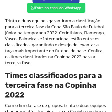
Entre no canal do WhatsApp
Trinta e duas equipes garantiram a classificação
para a terceira fase da Copa São Paulo de Futebol
Júnior na temporada 2022. Corinthians, Flamengo,
Vasco, Palmeiras e Internacional estão entre os
classificados, garantindo o desejo de levantar a
taça mais importante do futebol de base. Confira
os times classificados na Copinha 2022 para a
terceira fase.
Times classificados para a
terceira fase na Copinha
2022
Com o fim da fase de grupos, trinta e duas equipes
chegaram até a terceira fase da Copinha em busca