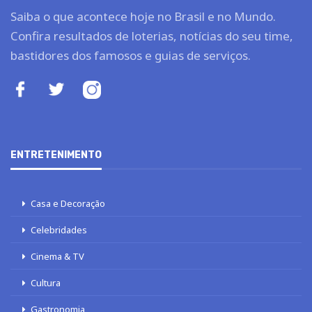
Saiba o que acontece hoje no Brasil e no Mundo.
Confira resultados de loterias, notícias do seu time,
bastidores dos famosos e guias de serviços.
ENTRETENIMENTO
Casa e Decoração
Celebridades
Cinema & TV
Cultura
Gastronomia