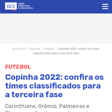
Jornal DCI
›
Esporte
›
Futebol
›
Copinha 2022: confira os times
classificados para a terceira fase
FUTEBOL
Copinha 2022: confira os
times classificados para
a terceira fase
Corinthians, Grêmio, Palmeiras e