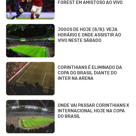
FOREST EM AMISTOSO AO VIVO
JOGOS DE HOJE (8/8): VEJA
HORÁRIO E ONDE ASSISTIR AO
VIVO NESTE SÁBADO
CORINTHIANS É ELIMINADO DA
COPA DO BRASIL DIANTE DO
INTER NA ARENA
ONDE VAI PASSAR CORINTHIANS X
INTERNACIONAL HOJE NA COPA
DO BRASIL