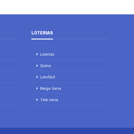
LOTERIAS
Loterias
Quina
Lotofácil
Mega-Sena
Tele sena