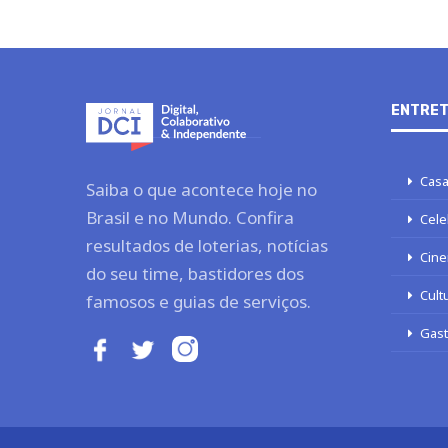
ENTRET
Casa
Saiba o que acontece hoje no
Brasil e no Mundo. Confira
Cele
resultados de loterias, notícias
Cine
do seu time, bastidores dos
Cult
famosos e guias de serviços.
Gas