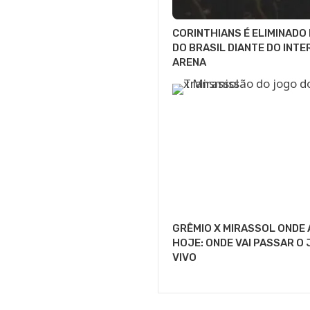
CORINTHIANS É ELIMINADO
DO BRASIL DIANTE DO INTE
ARENA
GRÊMIO X MIRASSOL ONDE 
HOJE: ONDE VAI PASSAR O
VIVO