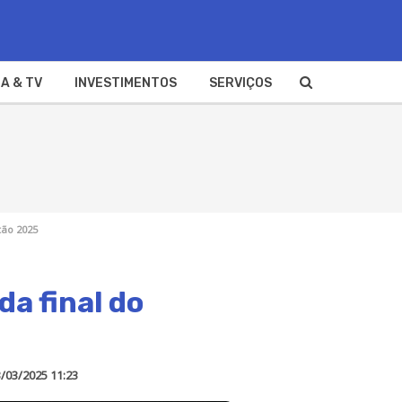
A & TV
INVESTIMENTOS
SERVIÇOS
tão 2025
da final do
/03/2025 11:23