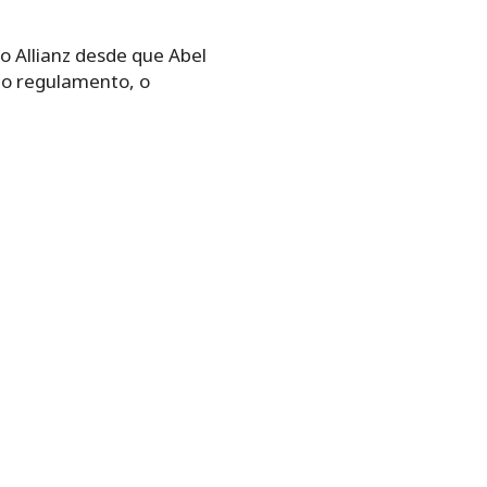
o Allianz desde que Abel
no regulamento, o