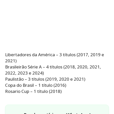
Libertadores da América – 3 títulos (2017, 2019 e
2021)
Brasileirão Série A – 4 títulos (2018, 2020, 2021,
2022, 2023 e 2024)
Paulistão – 3 títulos (2019, 2020 e 2021)
Copa do Brasil – 1 título (2016)
Rosario Cup – 1 título (2018)