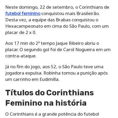
Neste domingo, 22 de setembro, o Corinthians de
futebol feminino
conquistou mais Brasileirão.
Desta vez, a equipe das Brabas conquistou o
Hexacampeonato em cima do São Paulo, com um
placar de 2 x 0.
Aos 17 min do 2º tempo Jaque Ribeiro abriu o
placar. O segundo gol foi de Carol Nogueira em um
contra-ataque.
Já no fim do jogo, aos 52, o São Paulo teve uma
jogadora expulsa. Robinha tomou a punição após
um carrinho em Eudimilla.
Títulos do Corinthians
Feminino na história
O Corinthians é a grande potência do futebol