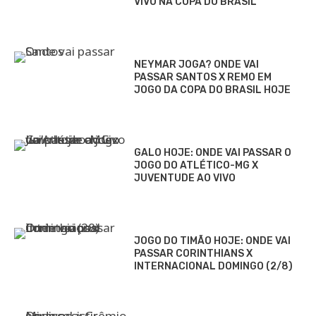
VIVO NA COPA DO BRASIL
NEYMAR JOGA? ONDE VAI
PASSAR SANTOS X REMO EM
JOGO DA COPA DO BRASIL HOJE
GALO HOJE: ONDE VAI PASSAR O
JOGO DO ATLÉTICO-MG X
JUVENTUDE AO VIVO
JOGO DO TIMÃO HOJE: ONDE VAI
PASSAR CORINTHIANS X
INTERNACIONAL DOMINGO (2/8)