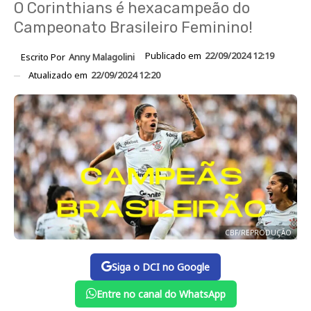
O Corinthians é hexacampeão do
Campeonato Brasileiro Feminino!
Publicado em
22/09/2024 12:19
Escrito Por
Anny Malagolini
Atualizado em
22/09/2024 12:20
CBF/REPRODUÇÃO
Siga o DCI no Google
Entre no canal do WhatsApp