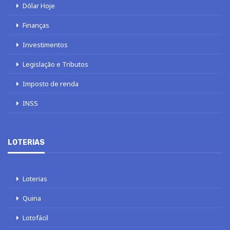
Dólar Hoje
Finanças
Investimentos
Legislação e Tributos
Imposto de renda
INSS
LOTERIAS
Loterias
Quina
Lotofácil