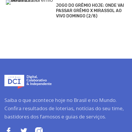
JOGO DO GRÊMIO HOJE: ONDE VAI
PASSAR GRÊMIO X MIRASSOL AO
VIVO DOMINGO (2/8)
Saiba o que acontece hoje no Brasil e no Mundo.
Confira resultados de loterias, notícias do seu time,
bastidores dos famosos e guias de serviços.