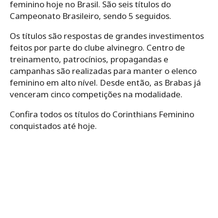
feminino hoje no Brasil. São seis títulos do
Campeonato Brasileiro, sendo 5 seguidos.
Os títulos são respostas de grandes investimentos
feitos por parte do clube alvinegro. Centro de
treinamento, patrocínios, propagandas e
campanhas são realizadas para manter o elenco
feminino em alto nível. Desde então, as Brabas já
venceram cinco competições na modalidade.
Confira todos os títulos do Corinthians Feminino
conquistados até hoje.