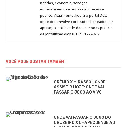
notícias, economia, serviços,
entretenimento e temas de interesse
público. Atualmente, lidera o portal DCI,
onde desenvolve conteúdos baseados em
apuração, análise de dados e boas práticas
de jornalismo digital. DRT 1272/MS
VOCÊ PODE GOSTAR TAMBÉM
GRÊMIO X MIRASSOL ONDE
ASSISTIR HOJE: ONDE VAI
PASSAR O JOGO AO VIVO
ONDE VAI PASSAR O JOGO DO
CRUZEIRO X CHAPECOENSE AO