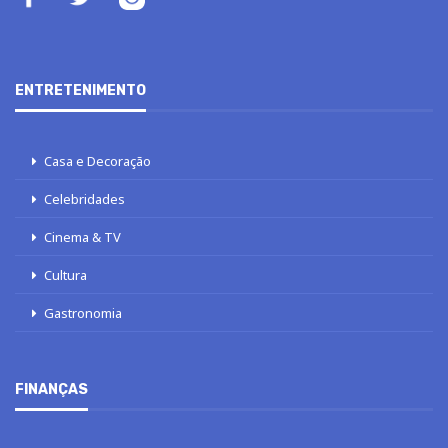
ENTRETENIMENTO
Casa e Decoração
Celebridades
Cinema & TV
Cultura
Gastronomia
FINANÇAS