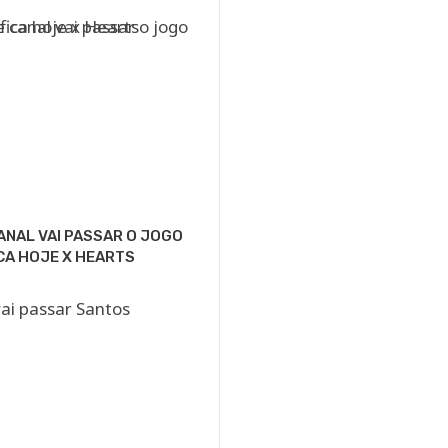
ANAL VAI PASSAR O JOGO
CA HOJE X HEARTS