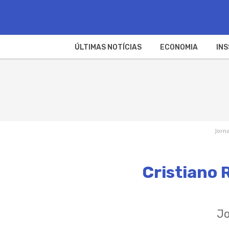
ÚLTIMAS NOTÍCIAS
ECONOMIA
INS
Jorna
Cristiano 
Jo