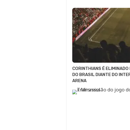
CORINTHIANS É ELIMINADO
DO BRASIL DIANTE DO INTE
ARENA