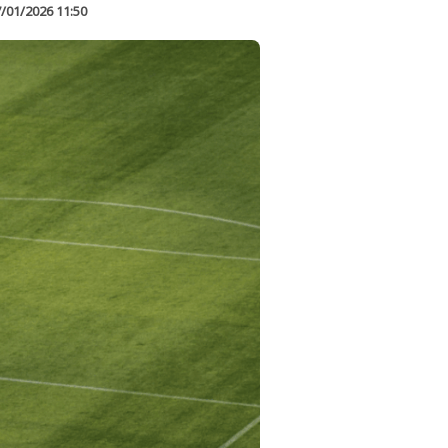
/01/2026 11:50