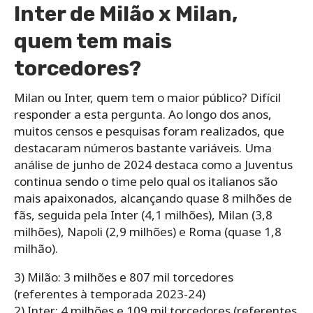
Inter de Milão x Milan,
quem tem mais
torcedores?
Milan ou Inter, quem tem o maior público? Difícil
responder a esta pergunta. Ao longo dos anos,
muitos censos e pesquisas foram realizados, que
destacaram números bastante variáveis. Uma
análise de junho de 2024 destaca como a Juventus
continua sendo o time pelo qual os italianos são
mais apaixonados, alcançando quase 8 milhões de
fãs, seguida pela Inter (4,1 milhões), Milan (3,8
milhões), Napoli (2,9 milhões) e Roma (quase 1,8
milhão).
3) Milão: 3 milhões e 807 mil torcedores
(referentes à temporada 2023-24)
2) Inter: 4 milhões e 109 mil torcedores (referentes