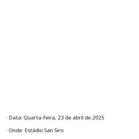
· Data: Quarta-feira, 23 de abril de 2025
· Onde: Estádio San Siro