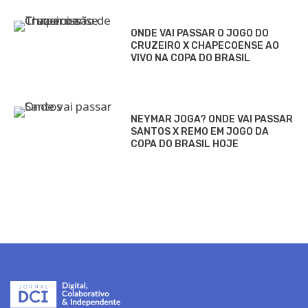
ONDE VAI PASSAR O JOGO DO
CRUZEIRO X CHAPECOENSE AO
VIVO NA COPA DO BRASIL
NEYMAR JOGA? ONDE VAI PASSAR
SANTOS X REMO EM JOGO DA
COPA DO BRASIL HOJE