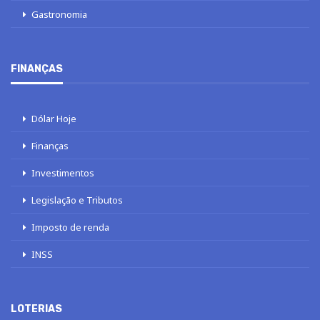
Gastronomia
FINANÇAS
Dólar Hoje
Finanças
Investimentos
Legislação e Tributos
Imposto de renda
INSS
LOTERIAS