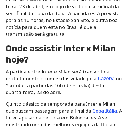
feira, 23 de abril, em jogo de volta da semifinal da
semifinal da Copa da Itália. A partida está prevista
para às 16 horas, no Estádio San Sito, e outra boa
notícia para quem está no Brasil é que a
transmissão será gratuita.
Onde assistir Inter x Milan
hoje?
A partida entre Inter e Milan será transmitida
gratuitamente e com exclusividade pela
Cazétv
, no
Youtube, a partir das 16h (de Brasília) desta
quarta-feira, 23 de abril.
Quinto clássico da temporada para Inter e Milan ,
que buscam passagem para a final da
Copa Itália
. A
Inter, apesar da derrota em Bolonha, está se
mostrando uma das melhores equipes da Itália e