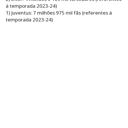
à temporada 2023-24)
1) Juventus: 7 milhões 975 mil fãs (referentes à
temporada 2023-24)