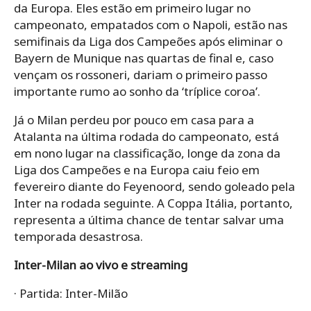
da Europa. Eles estão em primeiro lugar no
campeonato, empatados com o Napoli, estão nas
semifinais da Liga dos Campeões após eliminar o
Bayern de Munique nas quartas de final e, caso
vençam os rossoneri, dariam o primeiro passo
importante rumo ao sonho da ‘tríplice coroa’.
Já o Milan perdeu por pouco em casa para a
Atalanta na última rodada do campeonato, está
em nono lugar na classificação, longe da zona da
Liga dos Campeões e na Europa caiu feio em
fevereiro diante do Feyenoord, sendo goleado pela
Inter na rodada seguinte. A Coppa Itália, portanto,
representa a última chance de tentar salvar uma
temporada desastrosa.
Inter-Milan ao vivo e streaming
· Partida: Inter-Milão