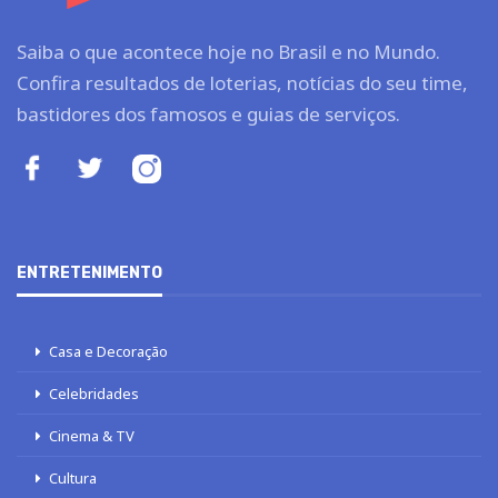
Saiba o que acontece hoje no Brasil e no Mundo.
Confira resultados de loterias, notícias do seu time,
bastidores dos famosos e guias de serviços.
ENTRETENIMENTO
Casa e Decoração
Celebridades
Cinema & TV
Cultura