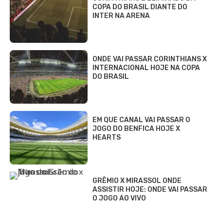
COPA DO BRASIL DIANTE DO
INTER NA ARENA
ONDE VAI PASSAR CORINTHIANS X
INTERNACIONAL HOJE NA COPA
DO BRASIL
EM QUE CANAL VAI PASSAR O
JOGO DO BENFICA HOJE X
HEARTS
GRÊMIO X MIRASSOL ONDE
ASSISTIR HOJE: ONDE VAI PASSAR
O JOGO AO VIVO