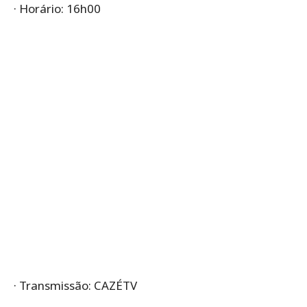
· Horário: 16h00
· Transmissão: CAZÉTV