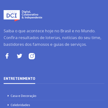
Saiba o que acontece hoje no Brasil e no Mundo.
Confira resultados de loterias, notícias do seu time,
bastidores dos famosos e guias de serviços.
ENTRETENIMENTO
Casa e Decoração
Celebridades