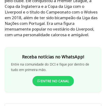
pelo clube. Ele conquistou a Premier League, a
Copa da Inglaterra e a Copa da Liga com o
Liverpool e o título do Campeonato com o Wolves
em 2018, além de ter sido bicampeão da Liga das
Nações com Portugal. Era uma figura
imensamente popular no vestiário do Liverpool,
com uma personalidade calorosa e amigável.
Receba notícias no WhatsApp!
Entre na comunidade do DCI e fique por dentro de
tudo em primeira mão.
ENTRE NO CANAL