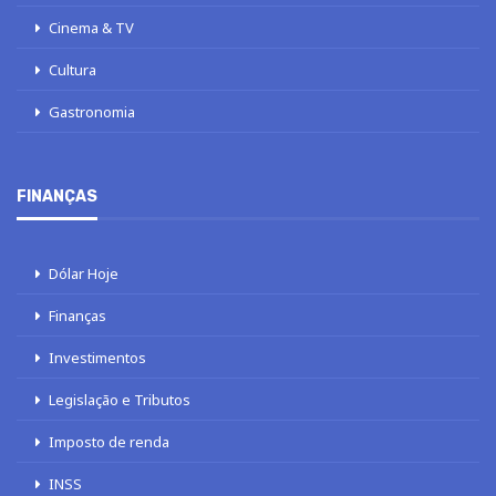
Cinema & TV
Cultura
Gastronomia
FINANÇAS
Dólar Hoje
Finanças
Investimentos
Legislação e Tributos
Imposto de renda
INSS