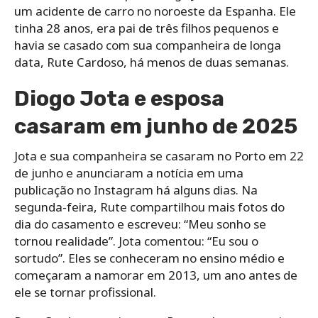
um acidente de carro no noroeste da Espanha. Ele
tinha 28 anos, era pai de três filhos pequenos e
havia se casado com sua companheira de longa
data, Rute Cardoso, há menos de duas semanas.
Diogo Jota e esposa
casaram em junho de 2025
Jota e sua companheira se casaram no Porto em 22
de junho e anunciaram a notícia em uma
publicação no Instagram há alguns dias. Na
segunda-feira, Rute compartilhou mais fotos do
dia do casamento e escreveu: “Meu sonho se
tornou realidade”. Jota comentou: “Eu sou o
sortudo”. Eles se conheceram no ensino médio e
começaram a namorar em 2013, um ano antes de
ele se tornar profissional.