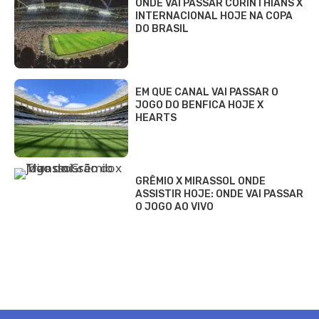
ONDE VAI PASSAR CORINTHIANS X
INTERNACIONAL HOJE NA COPA
DO BRASIL
EM QUE CANAL VAI PASSAR O
JOGO DO BENFICA HOJE X
HEARTS
GRÊMIO X MIRASSOL ONDE
ASSISTIR HOJE: ONDE VAI PASSAR
O JOGO AO VIVO