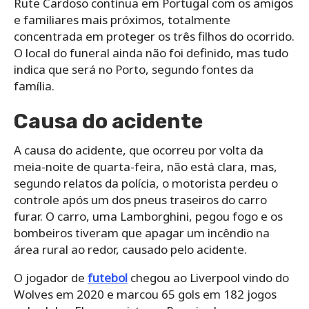
Rute Cardoso continua em Portugal com os amigos
e familiares mais próximos, totalmente
concentrada em proteger os três filhos do ocorrido.
O local do funeral ainda não foi definido, mas tudo
indica que será no Porto, segundo fontes da
família.
Causa do acidente
A causa do acidente, que ocorreu por volta da
meia-noite de quarta-feira, não está clara, mas,
segundo relatos da polícia, o motorista perdeu o
controle após um dos pneus traseiros do carro
furar. O carro, uma Lamborghini, pegou fogo e os
bombeiros tiveram que apagar um incêndio na
área rural ao redor, causado pelo acidente.
O jogador de
futebol
chegou ao Liverpool vindo do
Wolves em 2020 e marcou 65 gols em 182 jogos