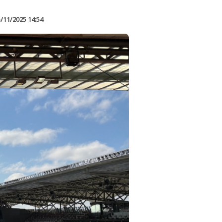
/11/2025 14:54