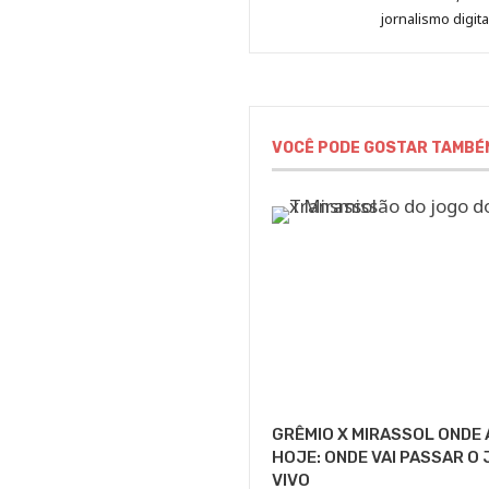
jornalismo digit
VOCÊ PODE GOSTAR TAMBÉ
GRÊMIO X MIRASSOL ONDE 
HOJE: ONDE VAI PASSAR O
VIVO