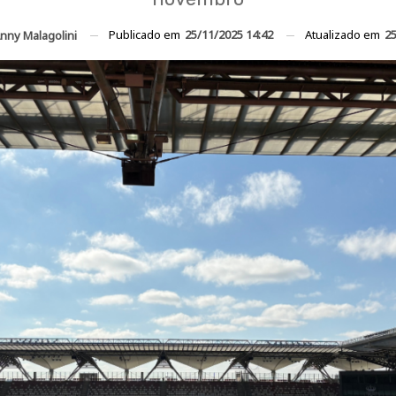
Publicado em
25/11/2025 14:42
Atualizado em
25
nny Malagolini