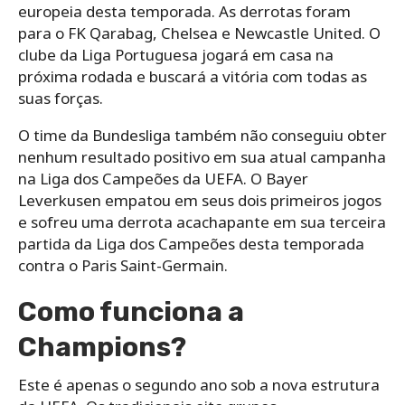
europeia desta temporada. As derrotas foram
para o FK Qarabag, Chelsea e Newcastle United. O
clube da Liga Portuguesa jogará em casa na
próxima rodada e buscará a vitória com todas as
suas forças.
O time da Bundesliga também não conseguiu obter
nenhum resultado positivo em sua atual campanha
na Liga dos Campeões da UEFA. O Bayer
Leverkusen empatou em seus dois primeiros jogos
e sofreu uma derrota acachapante em sua terceira
partida da Liga dos Campeões desta temporada
contra o Paris Saint-Germain.
Como funciona a
Champions?
Este é apenas o segundo ano sob a nova estrutura