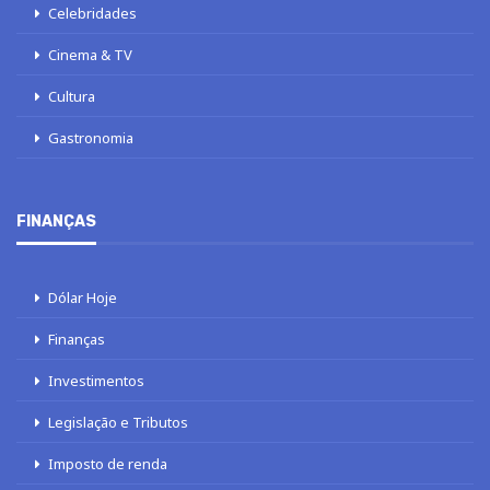
Celebridades
Cinema & TV
Cultura
Gastronomia
FINANÇAS
Dólar Hoje
Finanças
Investimentos
Legislação e Tributos
Imposto de renda