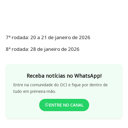
7ª rodada: 20 a 21 de janeiro de 2026
8ª rodada: 28 de janeiro de 2026
Receba notícias no WhatsApp!
Entre na comunidade do DCI e fique por dentro de
tudo em primeira mão.
ENTRE NO CANAL