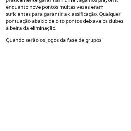
enquanto nove pontos muitas vezes eram
suficientes para garantir a classificação. Qualquer
pontuação abaixo de oito pontos deixava os clubes
à beira da eliminação.
Quando serão os jogos da fase de grupos: