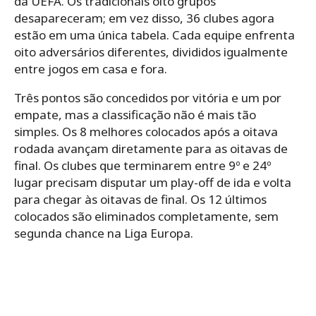
da UEFA. Os tradicionais oito grupos
desapareceram; em vez disso, 36 clubes agora
estão em uma única tabela. Cada equipe enfrenta
oito adversários diferentes, divididos igualmente
entre jogos em casa e fora.
Três pontos são concedidos por vitória e um por
empate, mas a classificação não é mais tão
simples. Os 8 melhores colocados após a oitava
rodada avançam diretamente para as oitavas de
final. Os clubes que terminarem entre 9º e 24º
lugar precisam disputar um play-off de ida e volta
para chegar às oitavas de final. Os 12 últimos
colocados são eliminados completamente, sem
segunda chance na Liga Europa.