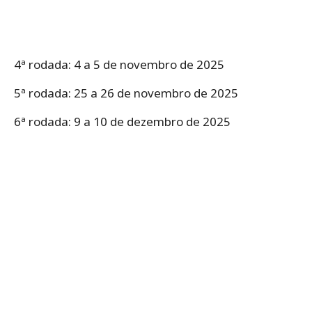
4ª rodada: 4 a 5 de novembro de 2025
5ª rodada: 25 a 26 de novembro de 2025
6ª rodada: 9 a 10 de dezembro de 2025