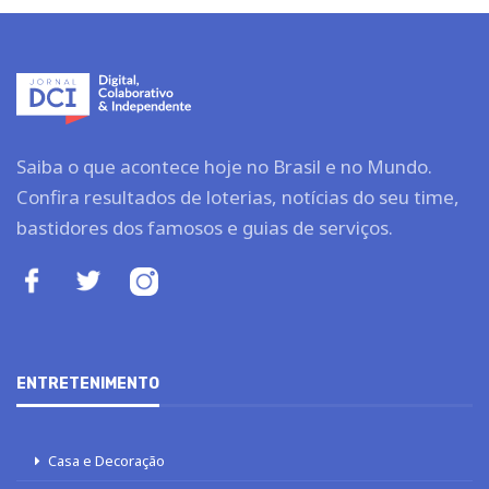
Saiba o que acontece hoje no Brasil e no Mundo.
Confira resultados de loterias, notícias do seu time,
bastidores dos famosos e guias de serviços.
ENTRETENIMENTO
Casa e Decoração