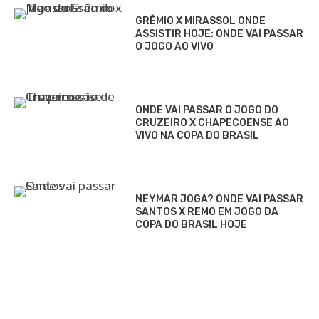
GRÊMIO X MIRASSOL ONDE
ASSISTIR HOJE: ONDE VAI PASSAR
O JOGO AO VIVO
ONDE VAI PASSAR O JOGO DO
CRUZEIRO X CHAPECOENSE AO
VIVO NA COPA DO BRASIL
NEYMAR JOGA? ONDE VAI PASSAR
SANTOS X REMO EM JOGO DA
COPA DO BRASIL HOJE