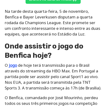
Na tarde desta quarta-feira, 5 de novembro,
Benfica e Bayer Leverkusen disputam a quarta
rodada da Champions League. Este promete ser
um confronto interessante e intenso entre as duas
equipes, que acontecerá no Estádio da Luz.
Onde assistir o jogo do
Benfica hoje?
O
jogo
de hoje terá transmissão para o Brasil
através do streaming da HBO Max. Em Portugal a
partida pode ser assistir pelo canal Sport1 ao vivo.
Nos EUA, a partida será transmitida pela TNT
Sports 3. A transmissão começa às 17h (de Brasília).
O Benfica, comandado por José Mourinho, perdeu
todos os seus três primeiros jogos na competição