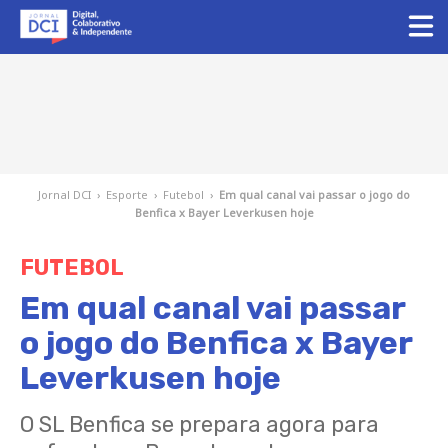
Jornal DCI
›
Esporte
›
Futebol
›
Em qual canal vai passar o jogo do
Benfica x Bayer Leverkusen hoje
FUTEBOL
Em qual canal vai passar
o jogo do Benfica x Bayer
Leverkusen hoje
O SL Benfica se prepara agora para