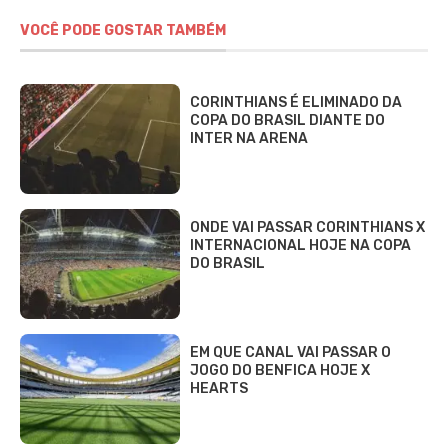
VOCÊ PODE GOSTAR TAMBÉM
CORINTHIANS É ELIMINADO DA
COPA DO BRASIL DIANTE DO
INTER NA ARENA
ONDE VAI PASSAR CORINTHIANS X
INTERNACIONAL HOJE NA COPA
DO BRASIL
EM QUE CANAL VAI PASSAR O
JOGO DO BENFICA HOJE X
HEARTS