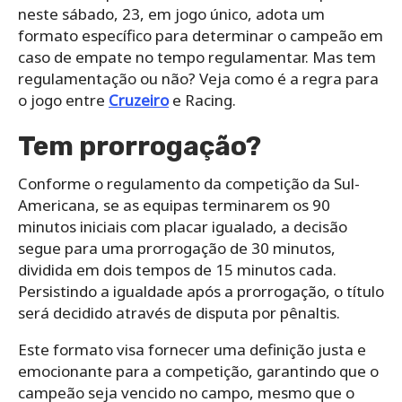
neste sábado, 23, em jogo único, adota um
formato específico para determinar o campeão em
caso de empate no tempo regulamentar. Mas tem
regulamentação ou não? Veja como é a regra para
o jogo entre
Cruzeiro
e Racing.
Tem prorrogação?
Conforme o regulamento da competição da Sul-
Americana, se as equipas terminarem os 90
minutos iniciais com placar igualado, a decisão
segue para uma prorrogação de 30 minutos,
dividida em dois tempos de 15 minutos cada.
Persistindo a igualdade após a prorrogação, o título
será decidido através de disputa por pênaltis.
Este formato visa fornecer uma definição justa e
emocionante para a competição, garantindo que o
campeão seja vencido no campo, mesmo que o