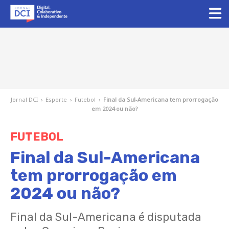
Jornal DCI
›
Esporte
›
Futebol
›
Final da Sul-Americana tem prorrogação
em 2024 ou não?
FUTEBOL
Final da Sul-Americana
tem prorrogação em
2024 ou não?
Final da Sul-Americana é disputada