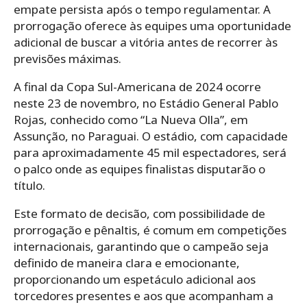
empate persista após o tempo regulamentar. A
prorrogação oferece às equipes uma oportunidade
adicional de buscar a vitória antes de recorrer às
previsões máximas.
A final da Copa Sul-Americana de 2024 ocorre
neste 23 de novembro, no Estádio General Pablo
Rojas, conhecido como “La Nueva Olla”, em
Assunção, no Paraguai. O estádio, com capacidade
para aproximadamente 45 mil espectadores, será
o palco onde as equipes finalistas disputarão o
título.
Este formato de decisão, com possibilidade de
prorrogação e pênaltis, é comum em competições
internacionais, garantindo que o campeão seja
definido de maneira clara e emocionante,
proporcionando um espetáculo adicional aos
torcedores presentes e aos que acompanham a