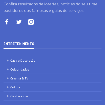
Confira resultados de loterias, notícias do seu time,
bastidores dos famosos e guias de serviços.
ENTRETENIMENTO
Casa e Decoração
Celebridades
Cinema & TV
Cultura
Gastronomia