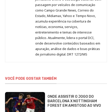
passagem por veículos de comunicação
como Campo Grande News, Correio do
Estado, Midiamax, Yahoo e Tempo Novo,
acumula experiência na cobertura de
notícias, economia, serviços,
entretenimento e temas de interesse
público. Atualmente, lidera o portal DCI,
onde desenvolve conteúdos baseados em
apuração, análise de dados e boas práticas
de jornalismo digital. DRT 1272/MS
VOCÊ PODE GOSTAR TAMBÉM
ONDE ASSISTIR O JOGO DO
BARCELONA X NOTTINGHAM
FOREST EM AMISTOSO AO VIVO