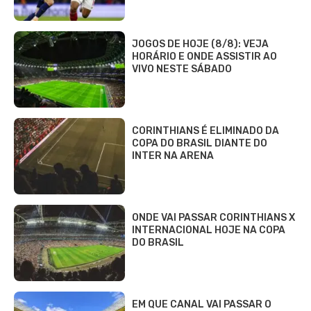
JOGOS DE HOJE (8/8): VEJA
HORÁRIO E ONDE ASSISTIR AO
VIVO NESTE SÁBADO
CORINTHIANS É ELIMINADO DA
COPA DO BRASIL DIANTE DO
INTER NA ARENA
ONDE VAI PASSAR CORINTHIANS X
INTERNACIONAL HOJE NA COPA
DO BRASIL
EM QUE CANAL VAI PASSAR O