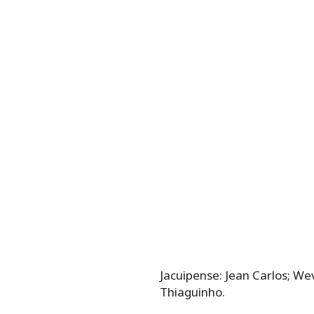
Jacuipense: Jean Carlos; We
Thiaguinho.