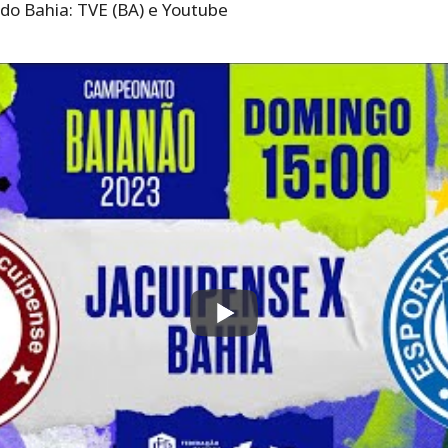
 do Bahia: TVE (BA) e Youtube