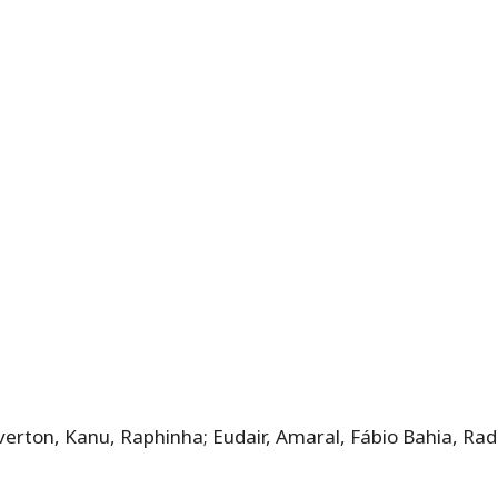
verton, Kanu, Raphinha; Eudair, Amaral, Fábio Bahia, Rad