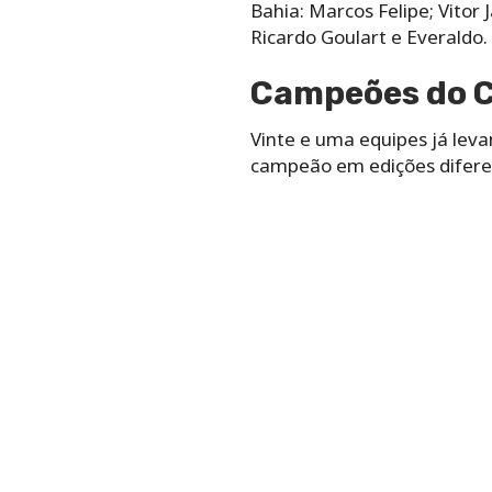
Bahia: Marcos Felipe; Vitor 
Ricardo Goulart e Everaldo.
Campeões do 
Vinte e uma equipes já lev
campeão em edições diferen