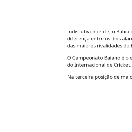
Indiscutivelmente, o Bahia 
diferença entre os dois alar
das maiores rivalidades do 
O Campeonato Baiano é o est
do Internacional de Cricket
Na terceira posição de maio