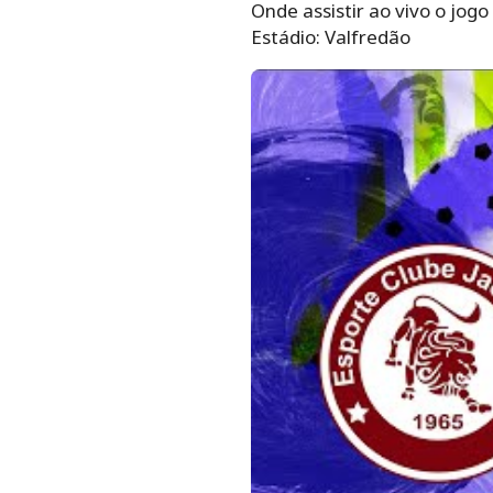
Onde assistir ao vivo o jogo
Estádio: Valfredão