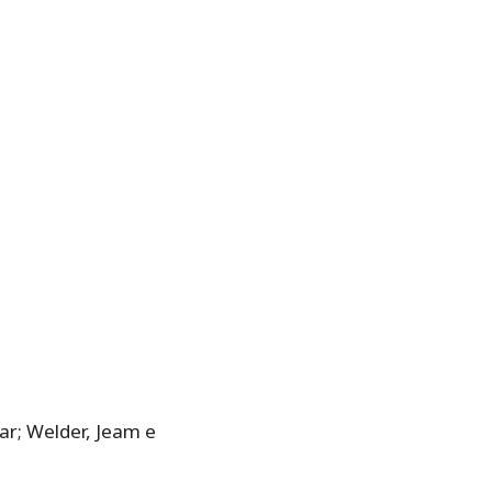
ar; Welder, Jeam e