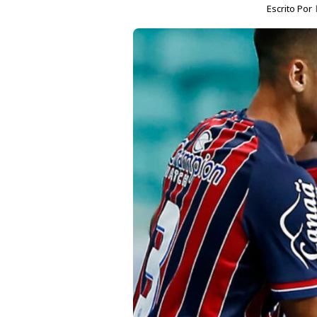
Escrito Por