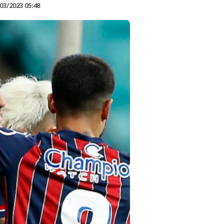
03/2023 05:48