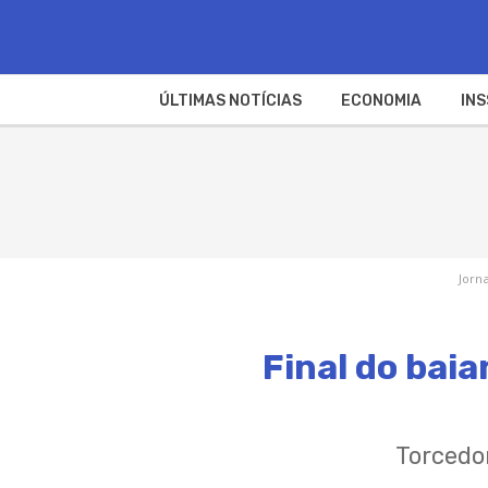
ÚLTIMAS NOTÍCIAS
ECONOMIA
INS
Jorna
Final do bai
Torcedo