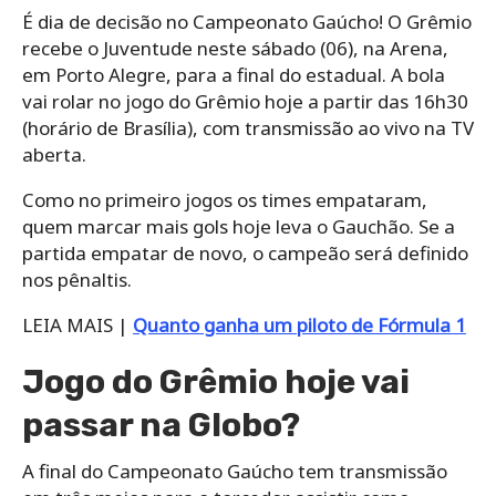
É dia de decisão no Campeonato Gaúcho! O Grêmio
recebe o Juventude neste sábado (06), na Arena,
em Porto Alegre, para a final do estadual. A bola
vai rolar no jogo do Grêmio hoje a partir das 16h30
(horário de Brasília), com transmissão ao vivo na TV
aberta.
Como no primeiro jogos os times empataram,
quem marcar mais gols hoje leva o Gauchão. Se a
partida empatar de novo, o campeão será definido
nos pênaltis.
LEIA MAIS |
Quanto ganha um piloto de Fórmula 1
Jogo do Grêmio hoje vai
passar na Globo?
A final do Campeonato Gaúcho tem transmissão