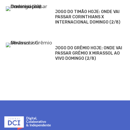
JOGO DO TIMÃO HOJE: ONDE VAI
PASSAR CORINTHIANS X
INTERNACIONAL DOMINGO (2/8)
JOGO DO GRÊMIO HOJE: ONDE VAI
PASSAR GRÊMIO X MIRASSOL AO
VIVO DOMINGO (2/8)