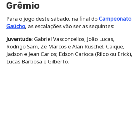
Grêmio
Para o jogo deste sábado, na final do
Campeonato
Gaúcho
, as escalações vão ser as seguintes:
Juventude
: Gabriel Vasconcellos; João Lucas,
Rodrigo Sam, Zé Marcos e Alan Ruschel; Caíque,
Jadson e Jean Carlos; Edson Carioca (Rildo ou Erick),
Lucas Barbosa e Gilberto.