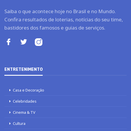
Saiba o que acontece hoje no Brasil e no Mundo.
Confira resultados de loterias, notícias do seu time,
bastidores dos famosos e guias de serviços.
ENTRETENIMENTO
Casa e Decoração
Celebridades
Cinema & TV
Cultura