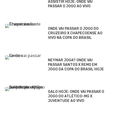
ASSISTIR HOJE: ONDE VAI
PASSAR O JOGO AO VIVO
ONDE VAI PASSAR O JOGO DO
CRUZEIRO X CHAPECOENSE AO
VIVO NA COPA DO BRASIL
NEYMAR JOGA? ONDE VAI
PASSAR SANTOS X REMO EM
JOGO DA COPA DO BRASIL HOJE
GALO HOJE: ONDE VAI PASSAR O
JOGO DO ATLÉTICO-MG X
JUVENTUDE AO VIVO