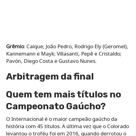
Grêmio
: Caíque; João Pedro, Rodrigo Ely (Geromel),
Kannemann e Mayk; Villasanti, Pepê e Cristaldo;
Pavón, Diego Costa e Gustavo Nunes.
Arbitragem da final
Quem tem mais títulos no
Campeonato Gaúcho?
O Internacional é o maior campeão gaúcho da
história com 45 títulos. A última vez que o Colorado
levantou o troféu foi em 2016, quando derrotou o