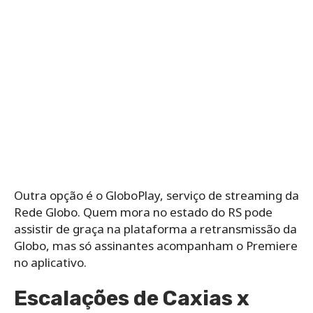
Outra opção é o GloboPlay, serviço de streaming da
Rede Globo. Quem mora no estado do RS pode
assistir de graça na plataforma a retransmissão da
Globo, mas só assinantes acompanham o Premiere
no aplicativo.
Escalações de Caxias x