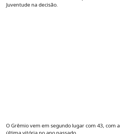
Juventude na decisão.
O Grêmio vem em segundo lugar com 43, com a
última vitória no ano passado.