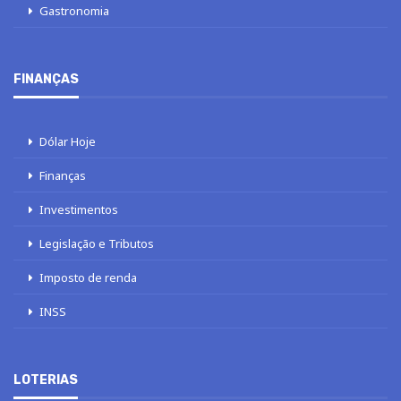
Gastronomia
FINANÇAS
Dólar Hoje
Finanças
Investimentos
Legislação e Tributos
Imposto de renda
INSS
LOTERIAS