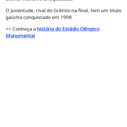
O Juventude, rival do Grêmio na final, tem um título
gaúcho conquistado em 1998.
>> Conheça a
história do Estádio Olímpico
Monumental