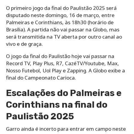
O primeiro jogo da final do Paulistão 2025 será
disputado neste domingo, 16 de março, entre
Palmeiras e Corinthians, às 18h30 (horário de
Brasília). A partida não vai passar na Globo, mas
será transmitida na TV aberta por outro canal ao
vivo e de graça.
O jogo da final do Paulistão hoje vai passar na
Record TV, Play Plus, R7, CazéTV/Youtube, Max,
Nosso Futebol, Uol Play e Zapping. A Globo exibe a
final do Campeonato Carioca.
Escalações do Palmeiras e
Corinthians na final do
Paulistão 2025
Garro ainda é incerto para entrar em campo neste