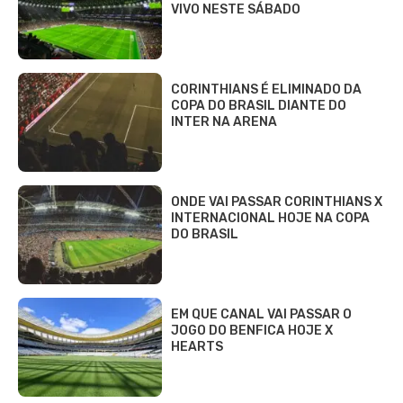
VIVO NESTE SÁBADO
CORINTHIANS É ELIMINADO DA
COPA DO BRASIL DIANTE DO
INTER NA ARENA
ONDE VAI PASSAR CORINTHIANS X
INTERNACIONAL HOJE NA COPA
DO BRASIL
EM QUE CANAL VAI PASSAR O
JOGO DO BENFICA HOJE X
HEARTS