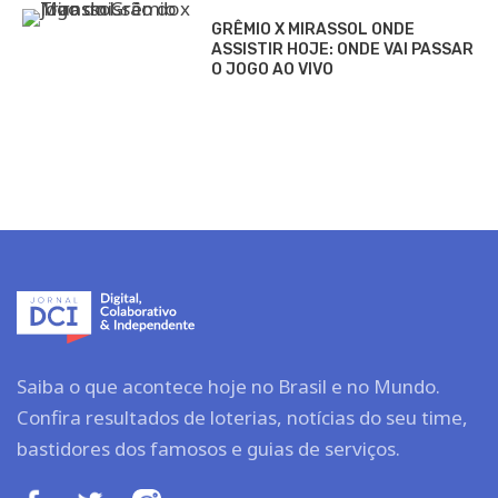
GRÊMIO X MIRASSOL ONDE
ASSISTIR HOJE: ONDE VAI PASSAR
O JOGO AO VIVO
Saiba o que acontece hoje no Brasil e no Mundo.
Confira resultados de loterias, notícias do seu time,
bastidores dos famosos e guias de serviços.