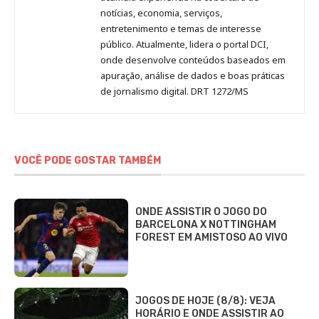
notícias, economia, serviços,
entretenimento e temas de interesse
público. Atualmente, lidera o portal DCI,
onde desenvolve conteúdos baseados em
apuração, análise de dados e boas práticas
de jornalismo digital. DRT 1272/MS
VOCÊ PODE GOSTAR TAMBÉM
ONDE ASSISTIR O JOGO DO
BARCELONA X NOTTINGHAM
FOREST EM AMISTOSO AO VIVO
JOGOS DE HOJE (8/8): VEJA
HORÁRIO E ONDE ASSISTIR AO