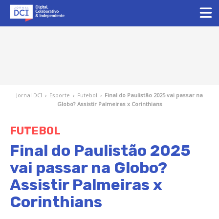
Jornal DCI
›
Esporte
›
Futebol
›
Final do Paulistão 2025 vai passar na
Globo? Assistir Palmeiras x Corinthians
FUTEBOL
Final do Paulistão 2025
vai passar na Globo?
Assistir Palmeiras x
Corinthians