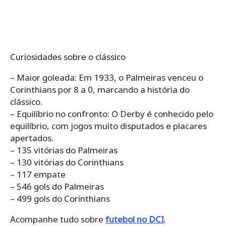
Curiosidades sobre o clássico
– Maior goleada: Em 1933, o Palmeiras venceu o
Corinthians por 8 a 0, marcando a história do
clássico.
– Equilíbrio no confronto: O Derby é conhecido pelo
equilíbrio, com jogos muito disputados e placares
apertados.
– 135 vitórias do Palmeiras
– 130 vitórias do Corinthians
– 117 empate
– 546 gols do Palmeiras
– 499 gols do Corinthians
Acompanhe tudo sobre
futebol no DCI
.