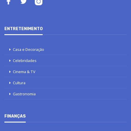
ENTRETENIMENTO
Casa e Decoração
Celebridades
Cinema & TV
Cultura
Gastronomia
FINANÇAS