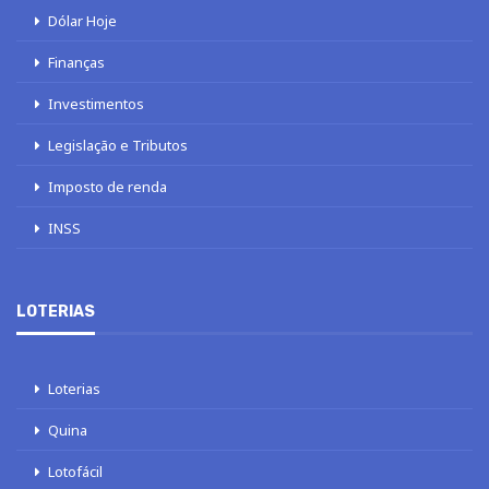
Dólar Hoje
Finanças
Investimentos
Legislação e Tributos
Imposto de renda
INSS
LOTERIAS
Loterias
Quina
Lotofácil