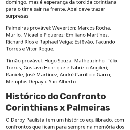
domingo, mas é esperança da torcida corintiana
para o time sair na frente. Abel deve trazer
surpresas.
Palmeiras provável: Weverton; Marcos Rocha,
Murilo, Micael e Piquerez; Emiliano Martínez,
Richard Ríos e Raphael Veiga; Estêvão, Facundo
Torres e Vitor Roque.
Timão provável: Hugo Souza, Matheuzinho, Félix
Torres, Gustavo Henrique e Fabrizio Angileri;
Raniele, José Martínez, André Carrillo e Garro;
Memphis Depay e Yuri Alberto.
Histórico do Confronto
Corinthians x Palmeiras
O Derby Paulista tem um histórico equilibrado, com
confrontos que ficam para sempre na memória dos