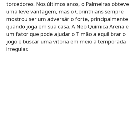
torcedores. Nos últimos anos, o Palmeiras obteve
uma leve vantagem, mas o Corinthians sempre
mostrou ser um adversário forte, principalmente
quando joga em sua casa. A Neo Química Arena é
um fator que pode ajudar o Timão a equilibrar o
jogo e buscar uma vitória em meio à temporada
irregular.