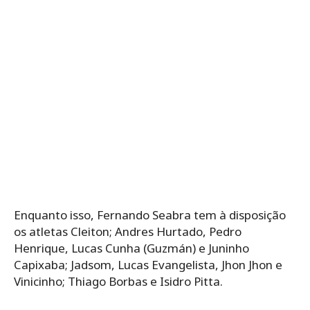
Enquanto isso, Fernando Seabra tem à disposição
os atletas Cleiton; Andres Hurtado, Pedro
Henrique, Lucas Cunha (Guzmán) e Juninho
Capixaba; Jadsom, Lucas Evangelista, Jhon Jhon e
Vinicinho; Thiago Borbas e Isidro Pitta.