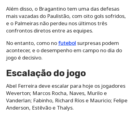
Além disso, o Bragantino tem uma das defesas
mais vazadas do Paulistão, com oito gols sofridos,
e o Palmeiras não perdeu nos últimos três
confrontos diretos entre as equipes.
No entanto, como no
futebol
surpresas podem
acontecer, e o desempenho em campo no dia do
jogo é decisivo.
Escalação do jogo
Abel Ferreira deve escalar para hoje os jogadores
Weverton; Marcos Rocha, Naves, Murilo e
Vanderlan; Fabinho, Richard Ríos e Mauricio; Felipe
Anderson, Estêvão e Thalys.