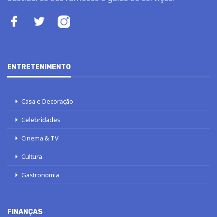
ENTRETENIMENTO
Casa e Decoração
Celebridades
Cinema & TV
Cultura
Gastronomia
FINANÇAS