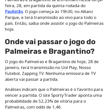
feira, 28, em partida da quinta rodada do
Paulistão
. O jogo começa às 19h30, no Allianz
Parque, e terá transmissão ao vivo para todo o
país. Então, saiba onde assistir o jogo do Palmeiras
hoje.
Onde vai passar o jogo do
Palmeiras e Bragantino?
O jogo do Palmeiras e Bragantino de hoje, 28 de
janeiro, terá transmissão no Uol Play, Nosso
Futebol, Zapping TV. Nenhuma emissora de TV
aberta vai passar a partida.
Análises indicam que o Palmeiras é o favorito para
vencer a partida. O site SportyTrader aponta uma
probabilidade de 52,23% de vitória para o
Palmeiras, com odds de 1,46.