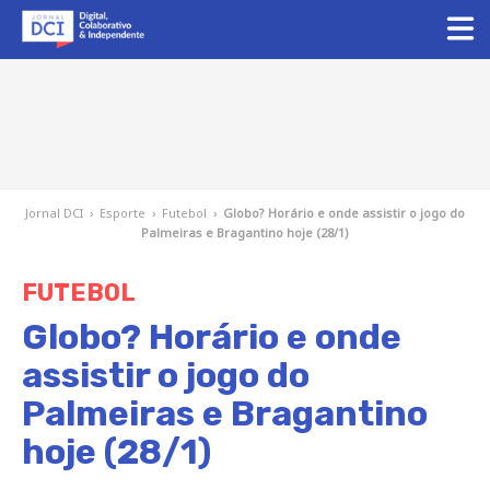
Jornal DCI
›
Esporte
›
Futebol
›
Globo? Horário e onde assistir o jogo do
Palmeiras e Bragantino hoje (28/1)
FUTEBOL
Globo? Horário e onde
assistir o jogo do
Palmeiras e Bragantino
hoje (28/1)