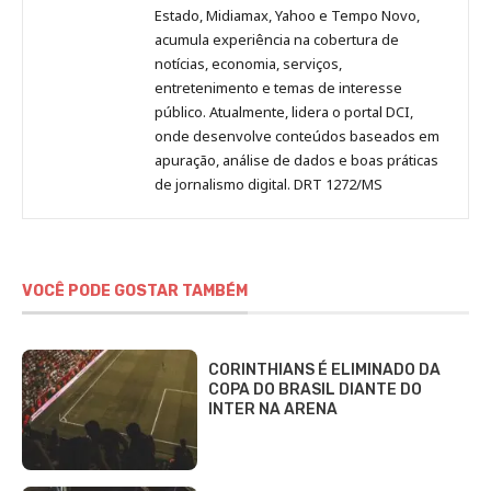
Estado, Midiamax, Yahoo e Tempo Novo,
acumula experiência na cobertura de
notícias, economia, serviços,
entretenimento e temas de interesse
público. Atualmente, lidera o portal DCI,
onde desenvolve conteúdos baseados em
apuração, análise de dados e boas práticas
de jornalismo digital. DRT 1272/MS
VOCÊ PODE GOSTAR TAMBÉM
CORINTHIANS É ELIMINADO DA
COPA DO BRASIL DIANTE DO
INTER NA ARENA