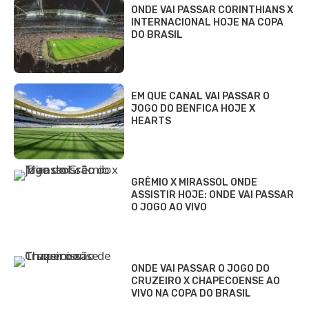
ONDE VAI PASSAR CORINTHIANS X
INTERNACIONAL HOJE NA COPA
DO BRASIL
EM QUE CANAL VAI PASSAR O
JOGO DO BENFICA HOJE X
HEARTS
GRÊMIO X MIRASSOL ONDE
ASSISTIR HOJE: ONDE VAI PASSAR
O JOGO AO VIVO
ONDE VAI PASSAR O JOGO DO
CRUZEIRO X CHAPECOENSE AO
VIVO NA COPA DO BRASIL