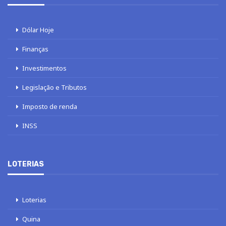
Dólar Hoje
Finanças
Investimentos
Legislação e Tributos
Imposto de renda
INSS
LOTERIAS
Loterias
Quina