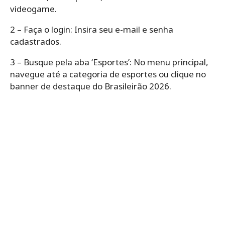
videogame.
2 – Faça o login: Insira seu e-mail e senha
cadastrados.
3 – Busque pela aba ‘Esportes’: No menu principal,
navegue até a categoria de esportes ou clique no
banner de destaque do Brasileirão 2026.