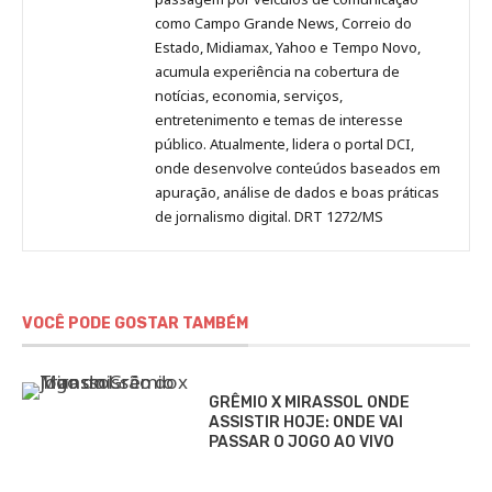
como Campo Grande News, Correio do
Estado, Midiamax, Yahoo e Tempo Novo,
acumula experiência na cobertura de
notícias, economia, serviços,
entretenimento e temas de interesse
público. Atualmente, lidera o portal DCI,
onde desenvolve conteúdos baseados em
apuração, análise de dados e boas práticas
de jornalismo digital. DRT 1272/MS
VOCÊ PODE GOSTAR TAMBÉM
GRÊMIO X MIRASSOL ONDE
ASSISTIR HOJE: ONDE VAI
PASSAR O JOGO AO VIVO