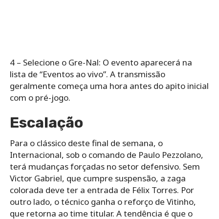
4 – Selecione o Gre-Nal: O evento aparecerá na
lista de “Eventos ao vivo”. A transmissão
geralmente começa uma hora antes do apito inicial
com o pré-jogo.
Escalação
Para o clássico deste final de semana, o
Internacional, sob o comando de Paulo Pezzolano,
terá mudanças forçadas no setor defensivo. Sem
Victor Gabriel, que cumpre suspensão, a zaga
colorada deve ter a entrada de Félix Torres. Por
outro lado, o técnico ganha o reforço de Vitinho,
que retorna ao time titular. A tendência é que o