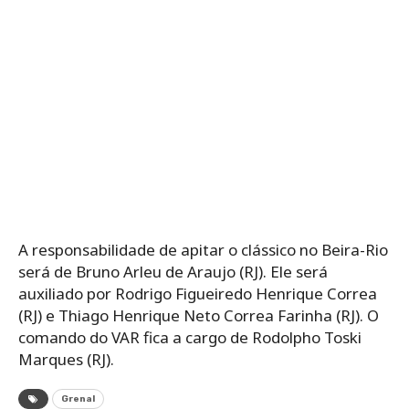
A responsabilidade de apitar o clássico no Beira-Rio
será de Bruno Arleu de Araujo (RJ). Ele será
auxiliado por Rodrigo Figueiredo Henrique Correa
(RJ) e Thiago Henrique Neto Correa Farinha (RJ). O
comando do VAR fica a cargo de Rodolpho Toski
Marques (RJ).
Grenal