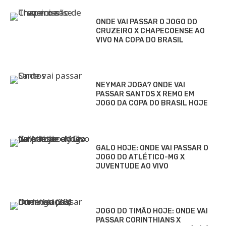
ONDE VAI PASSAR O JOGO DO
CRUZEIRO X CHAPECOENSE AO
VIVO NA COPA DO BRASIL
NEYMAR JOGA? ONDE VAI
PASSAR SANTOS X REMO EM
JOGO DA COPA DO BRASIL HOJE
GALO HOJE: ONDE VAI PASSAR O
JOGO DO ATLÉTICO-MG X
JUVENTUDE AO VIVO
JOGO DO TIMÃO HOJE: ONDE VAI
PASSAR CORINTHIANS X