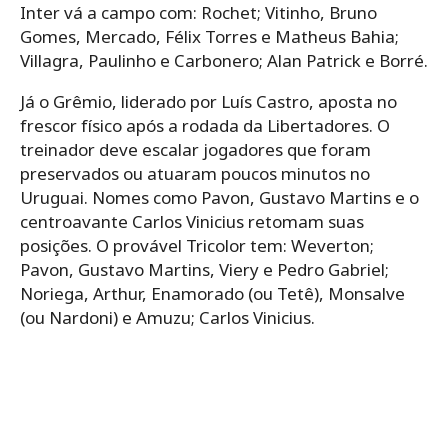
Inter vá a campo com: Rochet; Vitinho, Bruno
Gomes, Mercado, Félix Torres e Matheus Bahia;
Villagra, Paulinho e Carbonero; Alan Patrick e Borré.
Já o Grêmio, liderado por Luís Castro, aposta no
frescor físico após a rodada da Libertadores. O
treinador deve escalar jogadores que foram
preservados ou atuaram poucos minutos no
Uruguai. Nomes como Pavon, Gustavo Martins e o
centroavante Carlos Vinicius retomam suas
posições. O provável Tricolor tem: Weverton;
Pavon, Gustavo Martins, Viery e Pedro Gabriel;
Noriega, Arthur, Enamorado (ou Tetê), Monsalve
(ou Nardoni) e Amuzu; Carlos Vinicius.