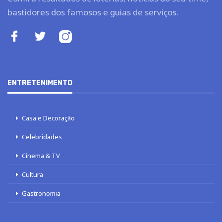
bastidores dos famosos e guias de serviços.
ENTRETENIMENTO
Casa e Decoração
Celebridades
Cinema & TV
Cultura
Gastronomia