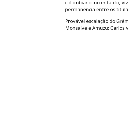
colombiano, no entanto, viv
permanência entre os titula
Provável escalação do Grêm
Monsalve e Amuzu; Carlos Vi