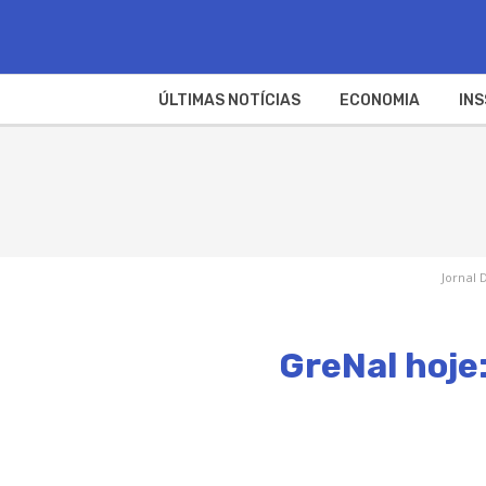
ÚLTIMAS NOTÍCIAS
ECONOMIA
INS
Jornal 
GreNal hoje: