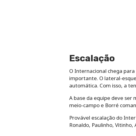
Escalação
O Internacional chega para 
importante. O lateral-esque
automática. Com isso, a ten
A base da equipe deve ser m
meio-campo e Borré coman
Provável escalação do Inter
Ronaldo, Paulinho, Vitinho, 