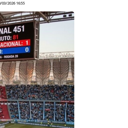
/03/2026 16:55