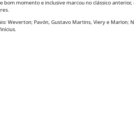
e bom momento e inclusive marcou no clássico anterior, 
res.
io: Weverton; Pavón, Gustavo Martins, Viery e Marlon; 
nícius.