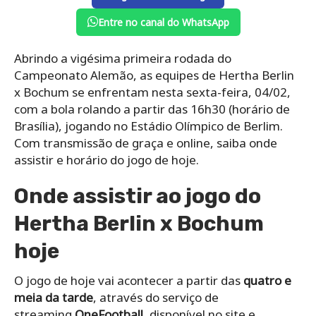
Entre no canal do WhatsApp
Abrindo a vigésima primeira rodada do
Campeonato Alemão, as equipes de Hertha Berlin
x Bochum se enfrentam nesta sexta-feira, 04/02,
com a bola rolando a partir das 16h30 (horário de
Brasília), jogando no Estádio Olímpico de Berlim.
Com transmissão de graça e online, saiba onde
assistir e horário do jogo de hoje.
Onde assistir ao jogo do
Hertha Berlin x Bochum
hoje
O jogo de hoje vai acontecer a partir das
quatro e
meia da tarde
, através do serviço de
streaming
OneFootball
, disponível no site e