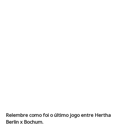
Relembre como foi o último jogo entre Hertha
Berlin x Bochum.