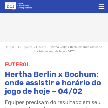
Jornal DCI
›
Esporte
›
Futebol
›
Hertha Berlin x Bochum: onde assistir e
horário do jogo de hoje – 04/02
FUTEBOL
Hertha Berlin x Bochum:
onde assistir e horário do
jogo de hoje – 04/02
Equipes precisam do resultado em seu