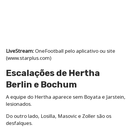
LiveStream:
OneFootball pelo aplicativo ou site
(www.starplus.com)
Escalações de Hertha
Berlin e Bochum
A equipe do Hertha aparece sem Boyata e Jarstein,
lesionados.
Do outro lado, Losilla, Masovic e Zoller são os
desfalques.