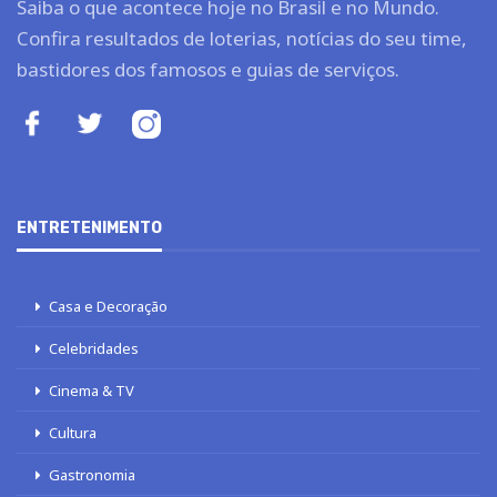
Saiba o que acontece hoje no Brasil e no Mundo.
Confira resultados de loterias, notícias do seu time,
bastidores dos famosos e guias de serviços.
ENTRETENIMENTO
Casa e Decoração
Celebridades
Cinema & TV
Cultura
Gastronomia