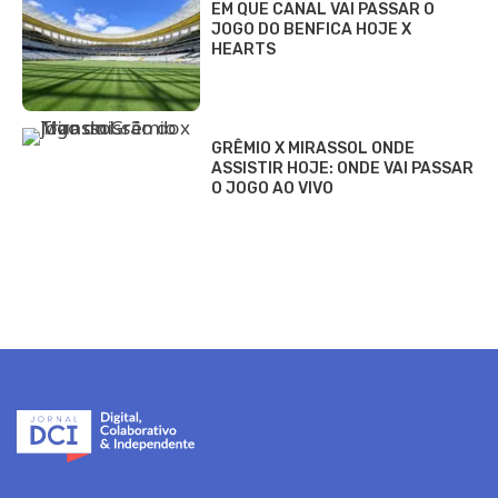
EM QUE CANAL VAI PASSAR O
JOGO DO BENFICA HOJE X
HEARTS
GRÊMIO X MIRASSOL ONDE
ASSISTIR HOJE: ONDE VAI PASSAR
O JOGO AO VIVO