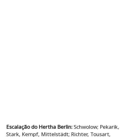
Escalação do Hertha Berlin:
Schwolow; Pekarik,
Stark, Kempf, Mittelstädt; Richter, Tousart,