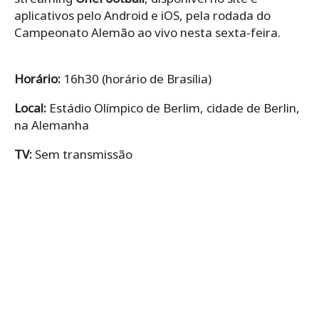
aplicativos pelo Android e iOS, pela rodada do
Campeonato Alemão ao vivo nesta sexta-feira.
Horário:
16h30 (horário de Brasília)
Local:
Estádio Olímpico de Berlim, cidade de Berlin,
na Alemanha
TV:
Sem transmissão