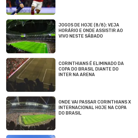
JOGOS DE HOJE (8/8): VEJA
HORÁRIO E ONDE ASSISTIR AO
VIVO NESTE SÁBADO
CORINTHIANS É ELIMINADO DA
COPA DO BRASIL DIANTE DO
INTER NA ARENA
ONDE VAI PASSAR CORINTHIANS X
INTERNACIONAL HOJE NA COPA
DO BRASIL