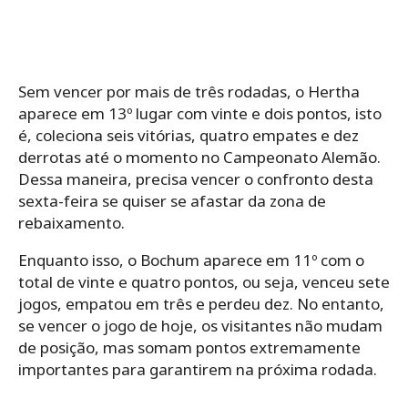
Sem vencer por mais de três rodadas, o Hertha
aparece em 13º lugar com vinte e dois pontos, isto
é, coleciona seis vitórias, quatro empates e dez
derrotas até o momento no Campeonato Alemão.
Dessa maneira, precisa vencer o confronto desta
sexta-feira se quiser se afastar da zona de
rebaixamento.
Enquanto isso, o Bochum aparece em 11º com o
total de vinte e quatro pontos, ou seja, venceu sete
jogos, empatou em três e perdeu dez. No entanto,
se vencer o jogo de hoje, os visitantes não mudam
de posição, mas somam pontos extremamente
importantes para garantirem na próxima rodada.