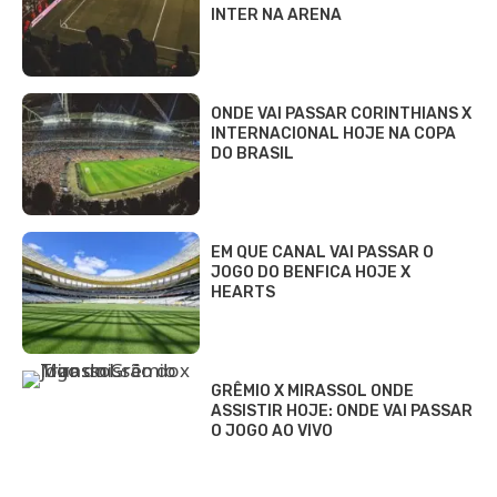
INTER NA ARENA
ONDE VAI PASSAR CORINTHIANS X
INTERNACIONAL HOJE NA COPA
DO BRASIL
EM QUE CANAL VAI PASSAR O
JOGO DO BENFICA HOJE X
HEARTS
GRÊMIO X MIRASSOL ONDE
ASSISTIR HOJE: ONDE VAI PASSAR
O JOGO AO VIVO