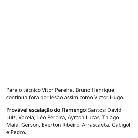
Para o técnico Vitor Pereira, Bruno Henrique
continua fora por lesão assim como Victor Hugo.
Provável escalação do Flamengo
: Santos; David
Luiz, Varela, Léo Pereira, Ayrton Lucas; Thiago
Maia, Gerson, Everton Ribeiro; Arrascaeta, Gabigol
e Pedro.