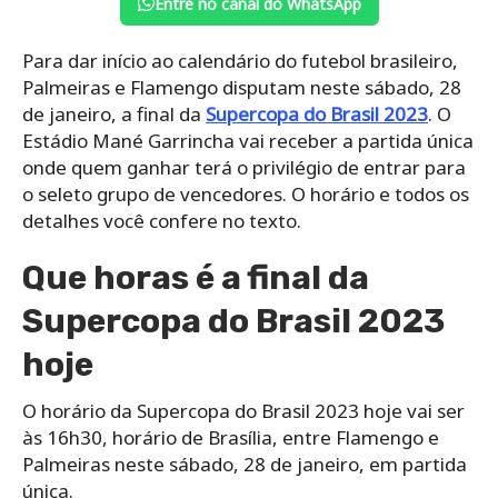
Entre no canal do WhatsApp
Para dar início ao calendário do futebol brasileiro,
Palmeiras e Flamengo disputam neste sábado, 28
de janeiro, a final da
Supercopa do Brasil 2023
. O
Estádio Mané Garrincha vai receber a partida única
onde quem ganhar terá o privilégio de entrar para
o seleto grupo de vencedores. O horário e todos os
detalhes você confere no texto.
Que horas é a final da
Supercopa do Brasil 2023
hoje
O horário da Supercopa do Brasil 2023 hoje vai ser
às 16h30, horário de Brasília, entre Flamengo e
Palmeiras neste sábado, 28 de janeiro, em partida
única.