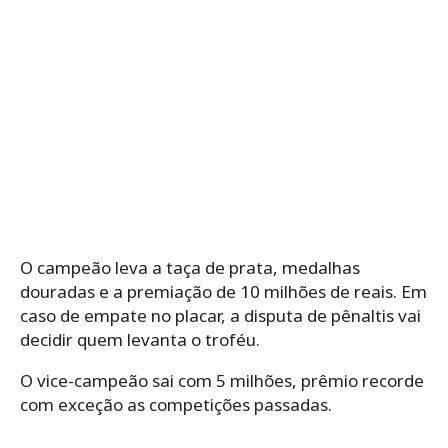
O campeão leva a taça de prata, medalhas
douradas e a premiação de 10 milhões de reais. Em
caso de empate no placar, a disputa de pênaltis vai
decidir quem levanta o troféu.
O vice-campeão sai com 5 milhões, prêmio recorde
com exceção as competições passadas.