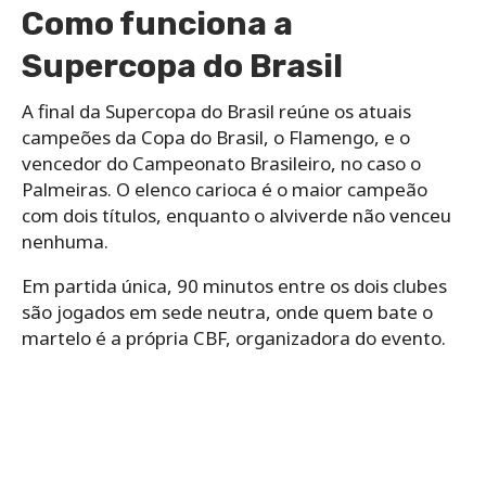
Como funciona a
Supercopa do Brasil
A final da Supercopa do Brasil reúne os atuais
campeões da Copa do Brasil, o Flamengo, e o
vencedor do Campeonato Brasileiro, no caso o
Palmeiras. O elenco carioca é o maior campeão
com dois títulos, enquanto o alviverde não venceu
nenhuma.
Em partida única, 90 minutos entre os dois clubes
são jogados em sede neutra, onde quem bate o
martelo é a própria CBF, organizadora do evento.