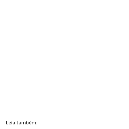
Leia também: