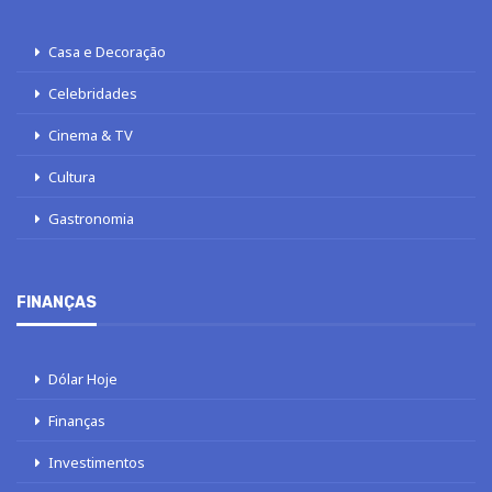
Casa e Decoração
Celebridades
Cinema & TV
Cultura
Gastronomia
FINANÇAS
Dólar Hoje
Finanças
Investimentos