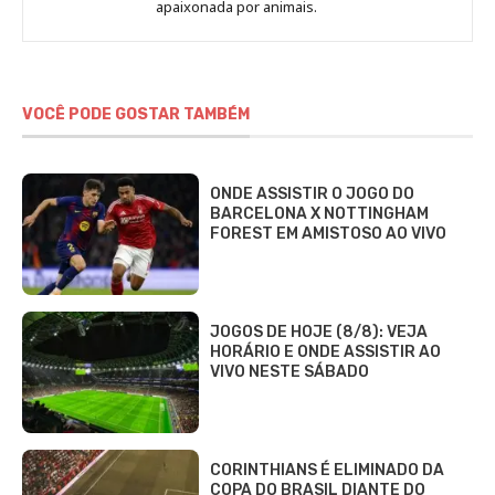
Fabbri
apaixonada por animais.
VOCÊ PODE GOSTAR TAMBÉM
ONDE ASSISTIR O JOGO DO
BARCELONA X NOTTINGHAM
FOREST EM AMISTOSO AO VIVO
JOGOS DE HOJE (8/8): VEJA
HORÁRIO E ONDE ASSISTIR AO
VIVO NESTE SÁBADO
CORINTHIANS É ELIMINADO DA
COPA DO BRASIL DIANTE DO