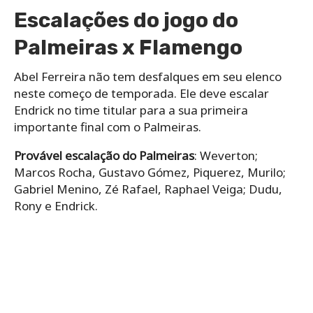
Escalações do jogo do
Palmeiras x Flamengo
Abel Ferreira não tem desfalques em seu elenco
neste começo de temporada. Ele deve escalar
Endrick no time titular para a sua primeira
importante final com o Palmeiras.
Provável escalação do Palmeiras
: Weverton;
Marcos Rocha, Gustavo Gómez, Piquerez, Murilo;
Gabriel Menino, Zé Rafael, Raphael Veiga; Dudu,
Rony e Endrick.