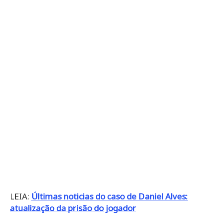
LEIA:
Últimas noticias do caso de Daniel Alves:
atualização da prisão do jogador