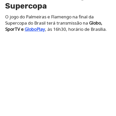
Supercopa
O jogo do Palmeiras e Flamengo na final da
Supercopa do Brasil terá transmissão na
Globo,
SporTV e
GloboPlay
, às 16h30, horário de Brasília.