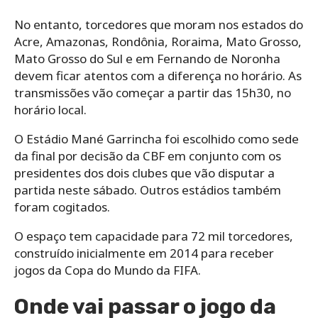
No entanto, torcedores que moram nos estados do
Acre, Amazonas, Rondônia, Roraima, Mato Grosso,
Mato Grosso do Sul e em Fernando de Noronha
devem ficar atentos com a diferença no horário. As
transmissões vão começar a partir das 15h30, no
horário local.
O Estádio Mané Garrincha foi escolhido como sede
da final por decisão da CBF em conjunto com os
presidentes dos dois clubes que vão disputar a
partida neste sábado. Outros estádios também
foram cogitados.
O espaço tem capacidade para 72 mil torcedores,
construído inicialmente em 2014 para receber
jogos da Copa do Mundo da FIFA.
Onde vai passar o jogo da