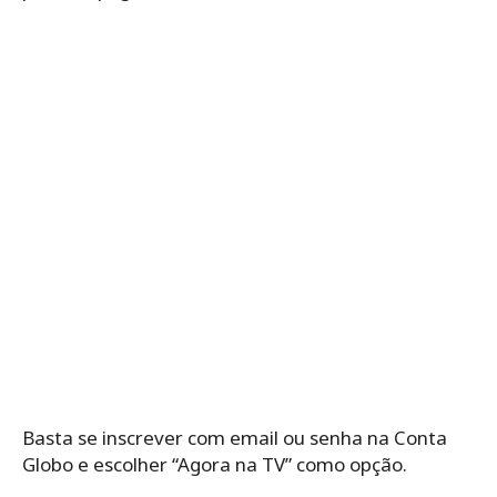
Basta se inscrever com email ou senha na Conta
Globo e escolher “Agora na TV” como opção.