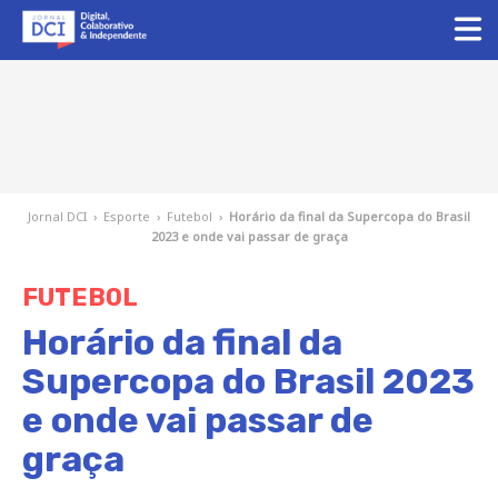
Jornal DCI
›
Esporte
›
Futebol
›
Horário da final da Supercopa do Brasil
2023 e onde vai passar de graça
FUTEBOL
Horário da final da
Supercopa do Brasil 2023
e onde vai passar de
graça