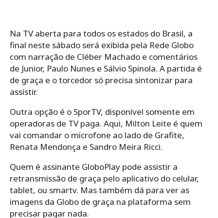
Na TV aberta para todos os estados do Brasil, a
final neste sábado será exibida pela Rede Globo
com narração de Cléber Machado e comentários
de Junior, Paulo Nunes e Sálvio Spinola. A partida é
de graça e o torcedor só precisa sintonizar para
assistir.
Outra opção é o SporTV, disponível somente em
operadoras de TV paga. Aqui, Milton Leite é quem
vai comandar o microfone ao lado de Grafite,
Renata Mendonça e Sandro Meira Ricci.
Quem é assinante GloboPlay pode assistir a
retransmissão de graça pelo aplicativo do celular,
tablet, ou smartv. Mas também dá para ver as
imagens da Globo de graça na plataforma sem
precisar pagar nada.