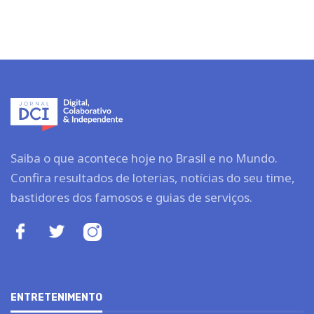
Saiba o que acontece hoje no Brasil e no Mundo.
Confira resultados de loterias, notícias do seu time,
bastidores dos famosos e guias de serviços.
ENTRETENIMENTO